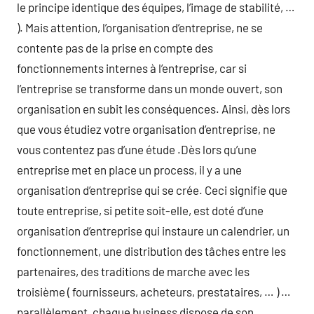
le principe identique des équipes, l’image de stabilité, …
). Mais attention, l’organisation d’entreprise, ne se
contente pas de la prise en compte des
fonctionnements internes à l’entreprise, car si
l’entreprise se transforme dans un monde ouvert, son
organisation en subit les conséquences. Ainsi, dès lors
que vous étudiez votre organisation d’entreprise, ne
vous contentez pas d’une étude .Dès lors qu’une
entreprise met en place un process, il y a une
organisation d’entreprise qui se crée. Ceci signifie que
toute entreprise, si petite soit-elle, est doté d’une
organisation d’entreprise qui instaure un calendrier, un
fonctionnement, une distribution des tâches entre les
partenaires, des traditions de marche avec les
troisième ( fournisseurs, acheteurs, prestataires, … ) …
parallèlement, chaque business dispose de son