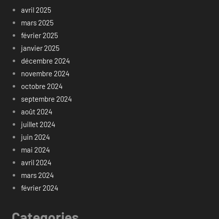
avril 2025
mars 2025
février 2025
janvier 2025
décembre 2024
novembre 2024
octobre 2024
septembre 2024
août 2024
juillet 2024
juin 2024
mai 2024
avril 2024
mars 2024
février 2024
Categories