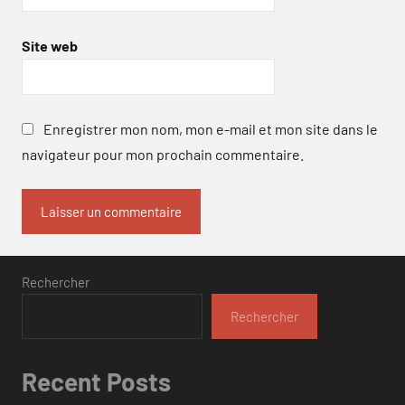
Site web
Enregistrer mon nom, mon e-mail et mon site dans le
navigateur pour mon prochain commentaire.
Rechercher
Rechercher
Recent Posts