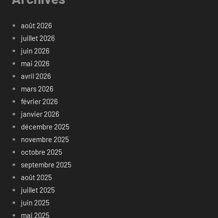
août 2026
juillet 2026
juin 2026
mai 2026
avril 2026
mars 2026
février 2026
janvier 2026
décembre 2025
novembre 2025
octobre 2025
septembre 2025
août 2025
juillet 2025
juin 2025
mai 2025