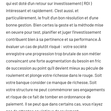
qui est doté d’un retour sur investissement ( ROI )
intéressant et rapidement. C’est aussi, et
particulièrement, le fruit d’un bon résolution et d’une
bonne gestion. Bien certes la geste et la méthode mise
en oeuvre pour test, planifier et juger l’investissement
contribuent bien à sa pertinence et sa performance.À
évaluer un cas de plutôt risqué : votre société
enregistre une progression trop brutale de son métier
convaincant une forte augmentation du besoin en fric
de succession au point qu’il devient mieux au pécule de
roulement et plonge votre richesse dans le rouge. Soit
votre banque consider ce manque de richesse, Soit
votre structure ne peut commémorer ses engagements
et risque de ce fait de tomber en ordonnance de
paiement. Il se peut que dans certains cas, vous n’ayez