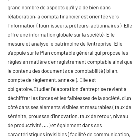
grand nombre de aspects qu’il y a de bien dans
l’élaboration. a compta financier est orientée vers
l’information ( fournisseurs, prêteurs, actionnaires ). Elle
offre une information globale sur la société. Elle
mesure et analyse le patrimoine de l’entreprise. Elle
s’appuie sur le Plan comptable général qui propose les
règles en matière d’enregistrement comptable ainsi que
le contenu des documents de comptabilité ( bilan,
compte de règlement, annexe ). Elle est
obligatoire.Etudier l’élaboration d’entreprise revient à
déchiffrer les forces et les faiblesses de la société, d’un
côté dans ses éléments visibles et mesurables ( taux de
sérénité, prouesse d’innovation, taux de retour, niveau
de productivité, … ) et également dans ses
caractéristiques invisibles ( facilité de communication,