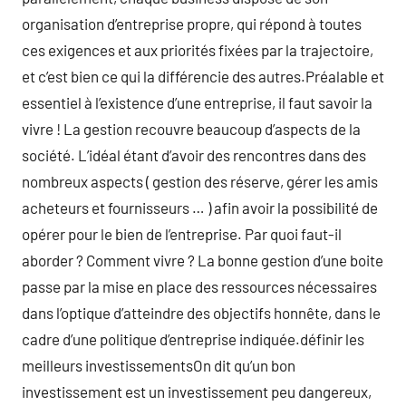
organisation d’entreprise propre, qui répond à toutes
ces exigences et aux priorités fixées par la trajectoire,
et c’est bien ce qui la différencie des autres.Préalable et
essentiel à l’existence d’une entreprise, il faut savoir la
vivre ! La gestion recouvre beaucoup d’aspects de la
société. L’idéal étant d’avoir des rencontres dans des
nombreux aspects ( gestion des réserve, gérer les amis
acheteurs et fournisseurs … ) afin avoir la possibilité de
opérer pour le bien de l’entreprise. Par quoi faut-il
aborder ? Comment vivre ? La bonne gestion d’une boite
passe par la mise en place des ressources nécessaires
dans l’optique d’atteindre des objectifs honnête, dans le
cadre d’une politique d’entreprise indiquée.définir les
meilleurs investissementsOn dit qu’un bon
investissement est un investissement peu dangereux,