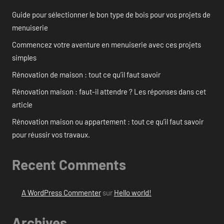
Guide pour sélectionner le bon type de bois pour vos projets de
menuiserie
Commencez votre aventure en menuiserie avec ces projets
simples
Rénovation de maison : tout ce qu’il faut savoir
Rénovation maison : faut-il attendre ? Les réponses dans cet
article
Rénovation maison ou appartement : tout ce qu’il faut savoir
pour réussir vos travaux.
Recent Comments
A WordPress Commenter
sur
Hello world!
Archives