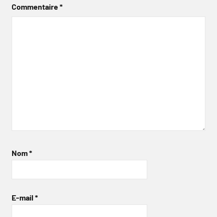
Commentaire
*
Nom
*
E-mail
*