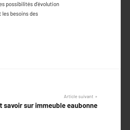
 possibilités d’évolution
t les besoins des
Article suivant
t savoir sur immeuble eaubonne