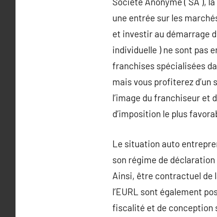
Société Anonyme ( SA ), la
une entrée sur les marchés
et investir au démarrage de
individuelle ) ne sont pas 
franchises spécialisées da
mais vous profiterez d’un s
l’image du franchiseur et d
d’imposition le plus favora
Le situation auto entrepre
son régime de déclaration 
Ainsi, être contractuel d
l’EURL sont également poss
fiscalité et de conception