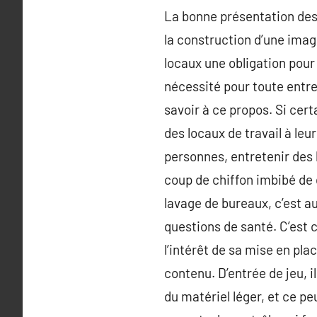
La bonne présentation des 
la construction d’une imag
locaux une obligation pour 
nécessité pour toute entrep
savoir à ce propos. Si cert
des locaux de travail à le
personnes, entretenir des b
coup de chiffon imbibé de 
lavage de bureaux, c’est a
questions de santé. C’est c
l’intérêt de sa mise en pla
contenu. D’entrée de jeu, i
du matériel léger, et ce pe