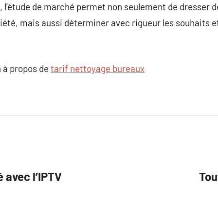
 l’étude de marché permet non seulement de dresser des
ciété, mais aussi déterminer avec rigueur les souhaits e
 à propos de
tarif nettoyage bureaux
 avec l’IPTV
Tou