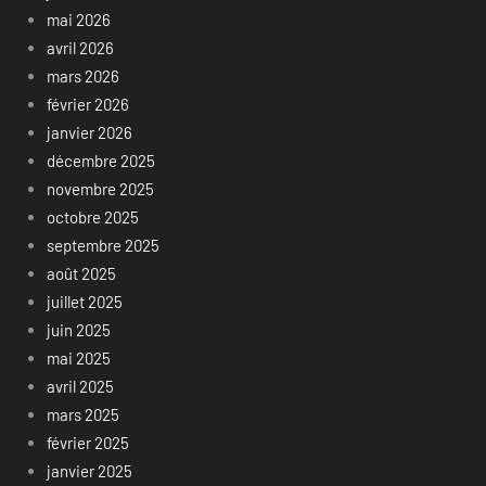
mai 2026
avril 2026
mars 2026
février 2026
janvier 2026
décembre 2025
novembre 2025
octobre 2025
septembre 2025
août 2025
juillet 2025
juin 2025
mai 2025
avril 2025
mars 2025
février 2025
janvier 2025