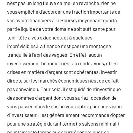
n’est pas un long fleuve calme. en revanche, rien ne
vous empêche d’accorder une fraction importante de
vos avoirs financiers à la Bourse, moyennant quoi la
partie liquide de votre domaine soit suffisante pour
tenir tête à vos exigences, et à quelques
imprévisibles.La finance n’est pas une montagne
tranquille à l’abri des vagues. En effet, aucun
investissement financier n’est au rendez vous, et les
crises en matière d’argent sont cohérentes. Investir
directe sur les marchés économiques n’est de ce fait
pas convaincu. Pour cela, il est guidé de n’investir que
des sommes d’argent dont vous auriez l’occasion de
vous passer. dans le cas où vous optez pour une vision
d’investisseur, il est généralement recommandé d’opter
pour une stratégie durant terme ( 5 saisons minimal )
pour laisser le temps aux cours économiques de