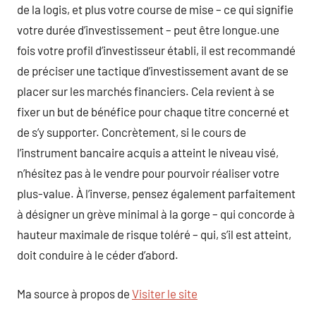
de la logis, et plus votre course de mise – ce qui signifie
votre durée d’investissement – peut être longue.une
fois votre profil d’investisseur établi, il est recommandé
de préciser une tactique d’investissement avant de se
placer sur les marchés financiers. Cela revient à se
fixer un but de bénéfice pour chaque titre concerné et
de s’y supporter. Concrètement, si le cours de
l’instrument bancaire acquis a atteint le niveau visé,
n’hésitez pas à le vendre pour pourvoir réaliser votre
plus-value. À l’inverse, pensez également parfaitement
à désigner un grève minimal à la gorge – qui concorde à
hauteur maximale de risque toléré – qui, s’il est atteint,
doit conduire à le céder d’abord.
Ma source à propos de
Visiter le site