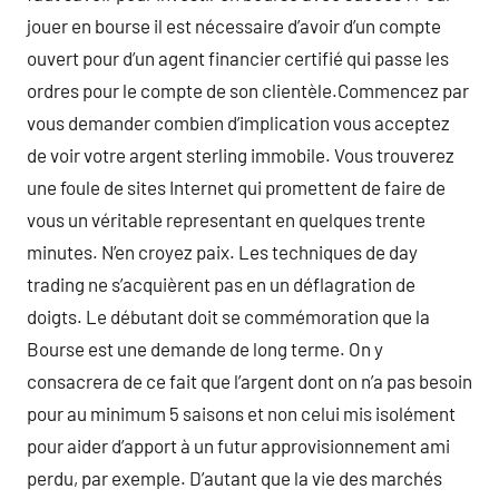
jouer en bourse il est nécessaire d’avoir d’un compte
ouvert pour d’un agent financier certifié qui passe les
ordres pour le compte de son clientèle.Commencez par
vous demander combien d’implication vous acceptez
de voir votre argent sterling immobile. Vous trouverez
une foule de sites Internet qui promettent de faire de
vous un véritable representant en quelques trente
minutes. N’en croyez paix. Les techniques de day
trading ne s’acquièrent pas en un déflagration de
doigts. Le débutant doit se commémoration que la
Bourse est une demande de long terme. On y
consacrera de ce fait que l’argent dont on n’a pas besoin
pour au minimum 5 saisons et non celui mis isolément
pour aider d’apport à un futur approvisionnement ami
perdu, par exemple. D’autant que la vie des marchés