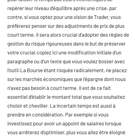
repérer leur niveau d’équilibre après une crise. par
contre, si vous optez pour une vision de Trader, vous
préfèrerez penser sur des adjustments de prix de plus
court terme. Il sera alors crucial d’adopter des règles de
gestion du risque rigoureuses dans le but de préserver
votre crucial.copiez ici une modification initiale d’un
paragraphe ou d’un texte que vous voulez bosser avec
l’outil.La Bourse étant risquée radicalement, ne placez
sur les marchés économiques que l’épargne dont nous
n’avez pas besoin à court terme. Il est de ce fait
essentiel d’établir le montant total que vous souhaitez
choisir et cheviller. La incertain temps est aussi à
prendre en considération. Par exemple si vous
investissez pour avoir un appoint de salaires lorsque
vous arrêterez d’optimiser, plus vous allez être éloigné