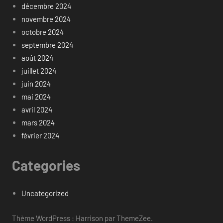
décembre 2024
novembre 2024
octobre 2024
septembre 2024
août 2024
juillet 2024
juin 2024
mai 2024
avril 2024
mars 2024
février 2024
Categories
Uncategorized
Thème WordPress : Harrison par ThemeZee.