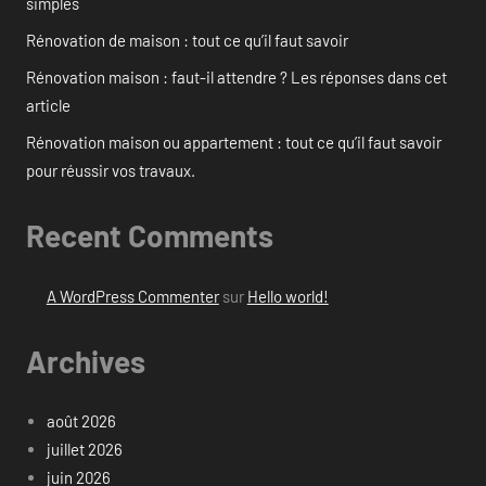
simples
Rénovation de maison : tout ce qu’il faut savoir
Rénovation maison : faut-il attendre ? Les réponses dans cet
article
Rénovation maison ou appartement : tout ce qu’il faut savoir
pour réussir vos travaux.
Recent Comments
A WordPress Commenter
sur
Hello world!
Archives
août 2026
juillet 2026
juin 2026