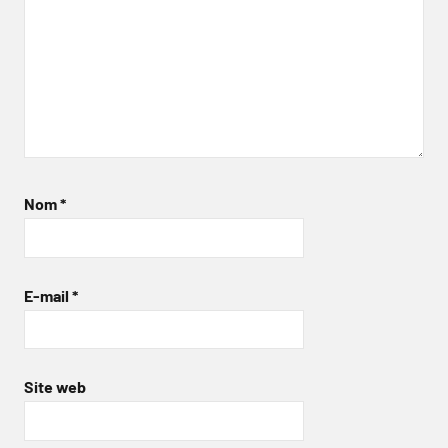
Nom
*
E-mail
*
Site web