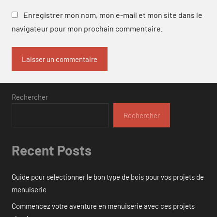
Enregistrer mon nom, mon e-mail et mon site dans le
navigateur pour mon prochain commentaire.
Rechercher
Rechercher
Recent Posts
Guide pour sélectionner le bon type de bois pour vos projets de
menuiserie
Commencez votre aventure en menuiserie avec ces projets