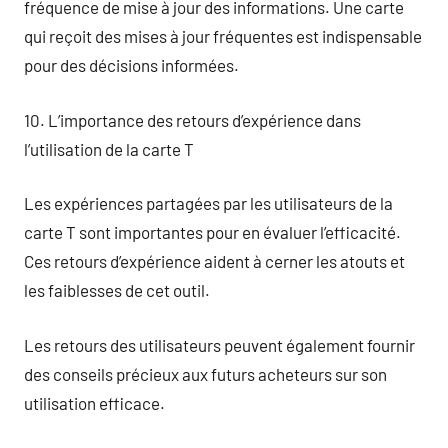
fréquence de mise à jour des informations. Une carte
qui reçoit des mises à jour fréquentes est indispensable
pour des décisions informées.
10. L’importance des retours d’expérience dans
l’utilisation de la carte T
Les expériences partagées par les utilisateurs de la
carte T sont importantes pour en évaluer l’efficacité.
Ces retours d’expérience aident à cerner les atouts et
les faiblesses de cet outil.
Les retours des utilisateurs peuvent également fournir
des conseils précieux aux futurs acheteurs sur son
utilisation efficace.