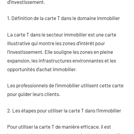
d’investissement.
1. Définition de la carte T dans le domaine immobilier
La carte T dans le secteur immobilier est une carte
illustrative qui montre les zones d’intérêt pour
l’investissement. Elle souligne les zones en pleine
expansion, les infrastructures environnantes et les
opportunités d’achat immobilier.
Les professionnels de l’immobilier utilisent cette carte
pour guider leurs clients.
2. Les étapes pour utiliser la carte T dans l’immobilier
Pour utiliser la carte T de manière efficace, il est