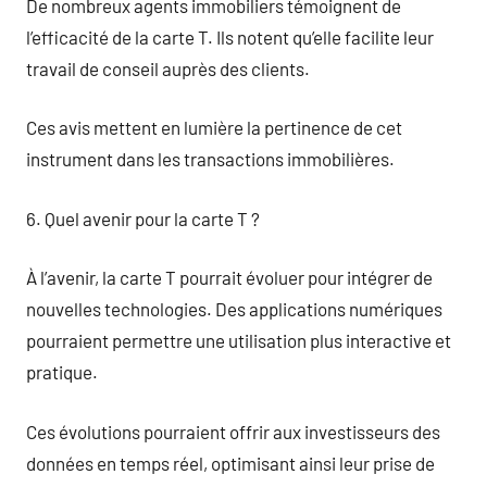
De nombreux agents immobiliers témoignent de
l’efficacité de la carte T. Ils notent qu’elle facilite leur
travail de conseil auprès des clients.
Ces avis mettent en lumière la pertinence de cet
instrument dans les transactions immobilières.
6. Quel avenir pour la carte T ?
À l’avenir, la carte T pourrait évoluer pour intégrer de
nouvelles technologies. Des applications numériques
pourraient permettre une utilisation plus interactive et
pratique.
Ces évolutions pourraient offrir aux investisseurs des
données en temps réel, optimisant ainsi leur prise de