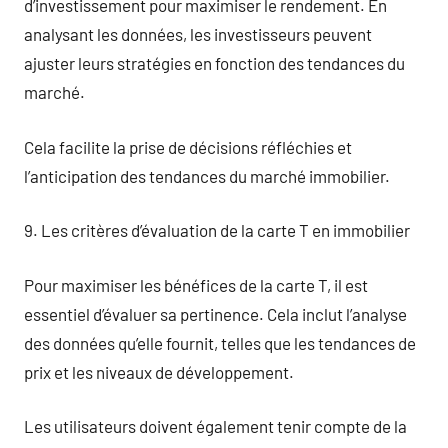
d’investissement pour maximiser le rendement. En
analysant les données, les investisseurs peuvent
ajuster leurs stratégies en fonction des tendances du
marché.
Cela facilite la prise de décisions réfléchies et
l’anticipation des tendances du marché immobilier.
9. Les critères d’évaluation de la carte T en immobilier
Pour maximiser les bénéfices de la carte T, il est
essentiel d’évaluer sa pertinence. Cela inclut l’analyse
des données qu’elle fournit, telles que les tendances de
prix et les niveaux de développement.
Les utilisateurs doivent également tenir compte de la