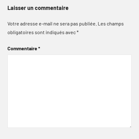
Laisser un commentaire
Votre adresse e-mail ne sera pas publiée.
Les champs
obligatoires sont indiqués avec
*
Commentaire
*