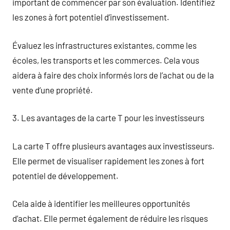
important de commencer par son évaluation. Identifiez
les zones à fort potentiel d’investissement.
Évaluez les infrastructures existantes, comme les
écoles, les transports et les commerces. Cela vous
aidera à faire des choix informés lors de l’achat ou de la
vente d’une propriété.
3. Les avantages de la carte T pour les investisseurs
La carte T offre plusieurs avantages aux investisseurs.
Elle permet de visualiser rapidement les zones à fort
potentiel de développement.
Cela aide à identifier les meilleures opportunités
d’achat. Elle permet également de réduire les risques