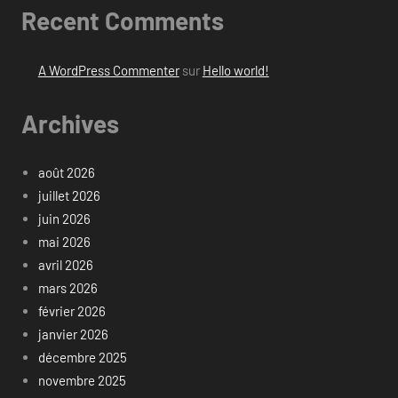
Recent Comments
A WordPress Commenter
sur
Hello world!
Archives
août 2026
juillet 2026
juin 2026
mai 2026
avril 2026
mars 2026
février 2026
janvier 2026
décembre 2025
novembre 2025