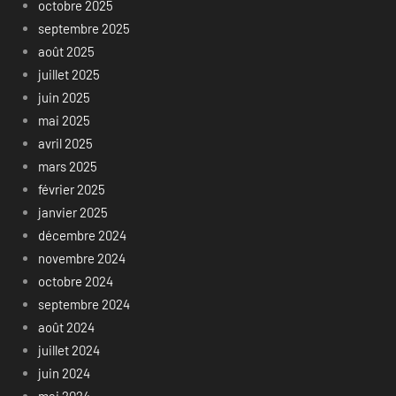
octobre 2025
septembre 2025
août 2025
juillet 2025
juin 2025
mai 2025
avril 2025
mars 2025
février 2025
janvier 2025
décembre 2024
novembre 2024
octobre 2024
septembre 2024
août 2024
juillet 2024
juin 2024