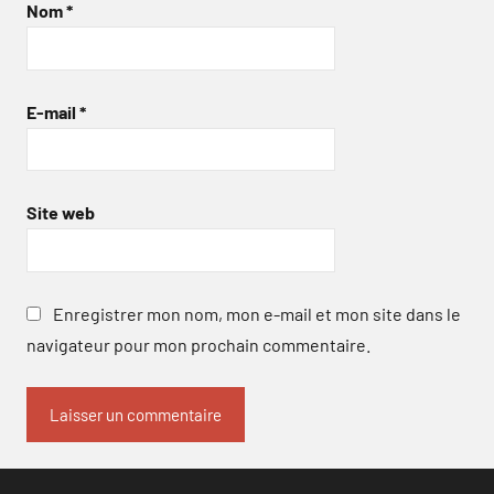
Nom
*
E-mail
*
Site web
Enregistrer mon nom, mon e-mail et mon site dans le
navigateur pour mon prochain commentaire.