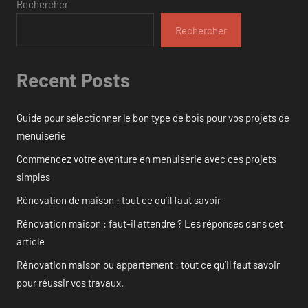
Rechercher
Rechercher
Recent Posts
Guide pour sélectionner le bon type de bois pour vos projets de
menuiserie
Commencez votre aventure en menuiserie avec ces projets
simples
Rénovation de maison : tout ce qu’il faut savoir
Rénovation maison : faut-il attendre ? Les réponses dans cet
article
Rénovation maison ou appartement : tout ce qu’il faut savoir
pour réussir vos travaux.