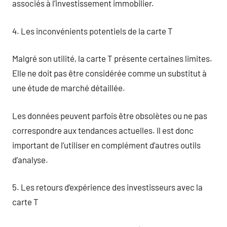
associés à l’investissement immobilier.
4. Les inconvénients potentiels de la carte T
Malgré son utilité, la carte T présente certaines limites.
Elle ne doit pas être considérée comme un substitut à
une étude de marché détaillée.
Les données peuvent parfois être obsolètes ou ne pas
correspondre aux tendances actuelles. Il est donc
important de l’utiliser en complément d’autres outils
d’analyse.
5. Les retours d’expérience des investisseurs avec la
carte T