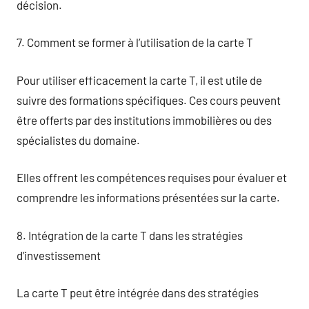
décision.
7. Comment se former à l’utilisation de la carte T
Pour utiliser efficacement la carte T, il est utile de
suivre des formations spécifiques. Ces cours peuvent
être offerts par des institutions immobilières ou des
spécialistes du domaine.
Elles offrent les compétences requises pour évaluer et
comprendre les informations présentées sur la carte.
8. Intégration de la carte T dans les stratégies
d’investissement
La carte T peut être intégrée dans des stratégies