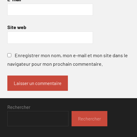
Site web
Enregistrer mon nom, mon e-mail et mon site dans le
navigateur pour mon prochain commentaire.
Rechercher
Rechercher