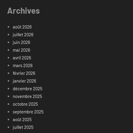
Archives
août 2026
juillet 2026
juin 2026
mai 2026
avril 2026
mars 2026
février 2026
janvier 2026
décembre 2025
novembre 2025
octobre 2025
septembre 2025
août 2025
juillet 2025