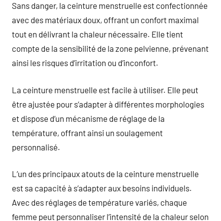
Sans danger, la ceinture menstruelle est confectionnée
avec des matériaux doux, offrant un confort maximal
tout en délivrant la chaleur nécessaire. Elle tient
compte de la sensibilité de la zone pelvienne, prévenant
ainsi les risques d’irritation ou d’inconfort.
La ceinture menstruelle est facile à utiliser. Elle peut
être ajustée pour s’adapter à différentes morphologies
et dispose d’un mécanisme de réglage de la
température, offrant ainsi un soulagement
personnalisé.
L’un des principaux atouts de la ceinture menstruelle
est sa capacité à s’adapter aux besoins individuels.
Avec des réglages de température variés, chaque
femme peut personnaliser l’intensité de la chaleur selon