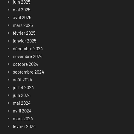
juin 2025
mai 2025
avril 2025
mars 2025
février 2025
janvier 2025
décembre 2024
novembre 2024
octobre 2024
septembre 2024
août 2024
juillet 2024
juin 2024
mai 2024
avril 2024
mars 2024
février 2024