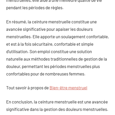
menstruelles, elle aide à une meilleure qualité de vie
pendant les périodes de règles.
En résumé, la ceinture menstruelle constitue une
avancée significative pour apaiser les douleurs
menstruelles. Elle apporte un soulagement confortable,
et est à la fois sécuritaire, confortable et simple
d’utilisation. Son emploi constitue une solution
naturelle aux méthodes traditionnelles de gestion de la
douleur, permettant les périodes menstruelles plus
confortables pour de nombreuses femmes.
Tout savoir à propos de
Bien-être menstruel
En conclusion, la ceinture menstruelle est une avancée
significative dans la gestion des douleurs menstruelles.