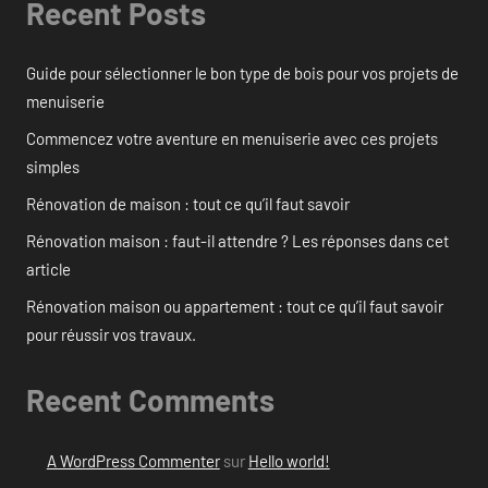
Recent Posts
Guide pour sélectionner le bon type de bois pour vos projets de
menuiserie
Commencez votre aventure en menuiserie avec ces projets
simples
Rénovation de maison : tout ce qu’il faut savoir
Rénovation maison : faut-il attendre ? Les réponses dans cet
article
Rénovation maison ou appartement : tout ce qu’il faut savoir
pour réussir vos travaux.
Recent Comments
A WordPress Commenter
sur
Hello world!