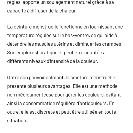
règles, apporte un soulagement naturel grâce à sa
capacité à diffuser de la chaleur.
La ceinture menstruelle fonctionne en fournissant une
température régulée sur le bas-ventre, ce qui aide à
détendre les muscles utérins et diminuer les crampes.
Son emploi est pratique et peut être adaptée à
différents niveaux d’intensité de la douleur.
Outre son pouvoir calmant, la ceinture menstruelle
présente plusieurs avantages. Elle est une méthode
non médicamenteuse pour gérer les douleurs, évitant
ainsi la consommation régulière d’antidouleurs. En
outre, elle est discrète et peut être utilisée en toute
situation.