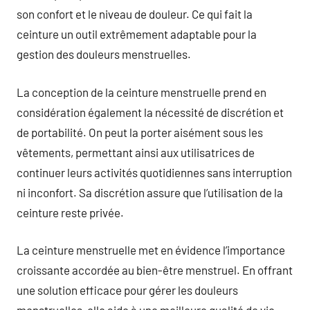
son confort et le niveau de douleur. Ce qui fait la
ceinture un outil extrêmement adaptable pour la
gestion des douleurs menstruelles.
La conception de la ceinture menstruelle prend en
considération également la nécessité de discrétion et
de portabilité. On peut la porter aisément sous les
vêtements, permettant ainsi aux utilisatrices de
continuer leurs activités quotidiennes sans interruption
ni inconfort. Sa discrétion assure que l’utilisation de la
ceinture reste privée.
La ceinture menstruelle met en évidence l’importance
croissante accordée au bien-être menstruel. En offrant
une solution efficace pour gérer les douleurs