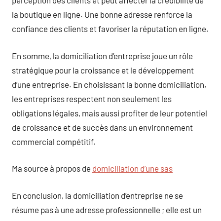
perception des clients et peut affecter la crédibilité de
la boutique en ligne. Une bonne adresse renforce la
confiance des clients et favoriser la réputation en ligne.
En somme, la domiciliation d’entreprise joue un rôle
stratégique pour la croissance et le développement
d’une entreprise. En choisissant la bonne domiciliation,
les entreprises respectent non seulement les
obligations légales, mais aussi profiter de leur potentiel
de croissance et de succès dans un environnement
commercial compétitif.
Ma source à propos de
domiciliation d’une sas
En conclusion, la domiciliation d’entreprise ne se
résume pas à une adresse professionnelle ; elle est un