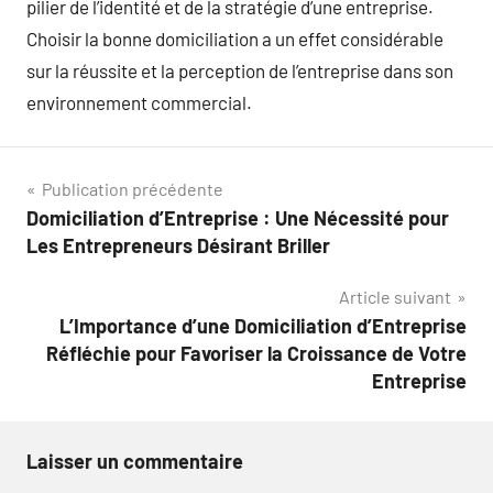
pilier de l’identité et de la stratégie d’une entreprise.
Choisir la bonne domiciliation a un effet considérable
sur la réussite et la perception de l’entreprise dans son
environnement commercial.
Navigation
Publication précédente
Domiciliation d’Entreprise : Une Nécessité pour
de
Les Entrepreneurs Désirant Briller
l’article
Article suivant
L’Importance d’une Domiciliation d’Entreprise
Réfléchie pour Favoriser la Croissance de Votre
Entreprise
Laisser un commentaire