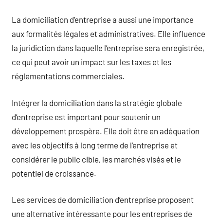
La domiciliation d’entreprise a aussi une importance
aux formalités légales et administratives. Elle influence
la juridiction dans laquelle l’entreprise sera enregistrée,
ce qui peut avoir un impact sur les taxes et les
réglementations commerciales.
Intégrer la domiciliation dans la stratégie globale
d’entreprise est important pour soutenir un
développement prospère. Elle doit être en adéquation
avec les objectifs à long terme de l’entreprise et
considérer le public cible, les marchés visés et le
potentiel de croissance.
Les services de domiciliation d’entreprise proposent
une alternative intéressante pour les entreprises de