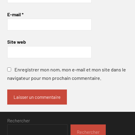
E-mail
*
Site web
Enregistrer mon nom, mon e-mail et mon site dans le
navigateur pour mon prochain commentaire.
Rechercher
Rechercher