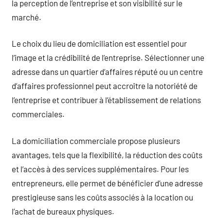
la perception de l’entreprise et son visibilité sur le
marché.
Le choix du lieu de domiciliation est essentiel pour
l’image et la crédibilité de l’entreprise. Sélectionner une
adresse dans un quartier d’affaires réputé ou un centre
d’affaires professionnel peut accroître la notoriété de
l’entreprise et contribuer à l’établissement de relations
commerciales.
La domiciliation commerciale propose plusieurs
avantages, tels que la flexibilité, la réduction des coûts
et l’accès à des services supplémentaires. Pour les
entrepreneurs, elle permet de bénéficier d’une adresse
prestigieuse sans les coûts associés à la location ou
l’achat de bureaux physiques.