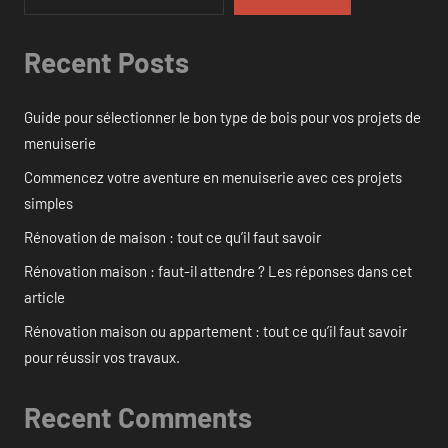
Recent Posts
Guide pour sélectionner le bon type de bois pour vos projets de
menuiserie
Commencez votre aventure en menuiserie avec ces projets
simples
Rénovation de maison : tout ce qu’il faut savoir
Rénovation maison : faut-il attendre ? Les réponses dans cet
article
Rénovation maison ou appartement : tout ce qu’il faut savoir
pour réussir vos travaux.
Recent Comments