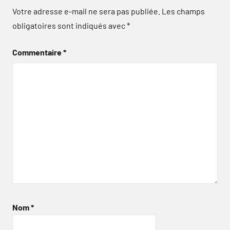
Votre adresse e-mail ne sera pas publiée.
Les champs
obligatoires sont indiqués avec
*
Commentaire
*
Nom
*