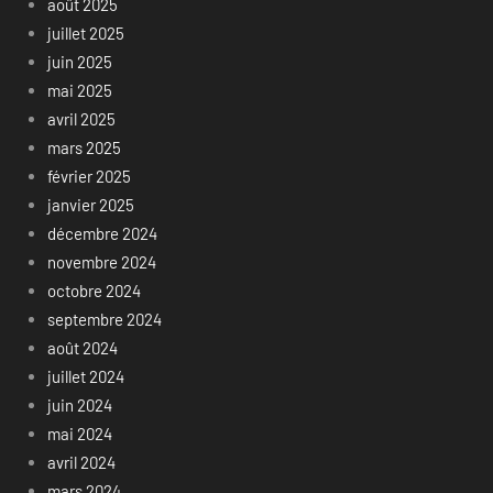
août 2025
juillet 2025
juin 2025
mai 2025
avril 2025
mars 2025
février 2025
janvier 2025
décembre 2024
novembre 2024
octobre 2024
septembre 2024
août 2024
juillet 2024
juin 2024
mai 2024
avril 2024
mars 2024