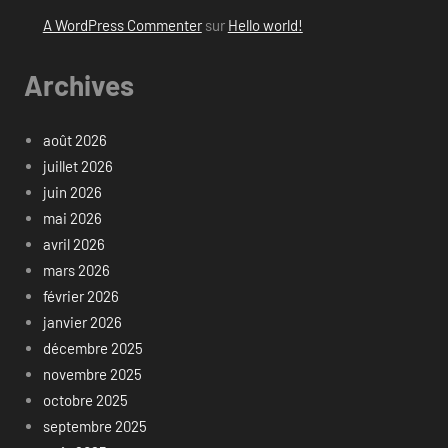
A WordPress Commenter
sur
Hello world!
Archives
août 2026
juillet 2026
juin 2026
mai 2026
avril 2026
mars 2026
février 2026
janvier 2026
décembre 2025
novembre 2025
octobre 2025
septembre 2025