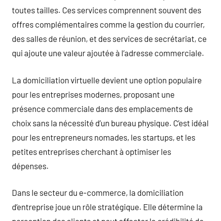
toutes tailles. Ces services comprennent souvent des
offres complémentaires comme la gestion du courrier,
des salles de réunion, et des services de secrétariat, ce
qui ajoute une valeur ajoutée à l’adresse commerciale.
La domiciliation virtuelle devient une option populaire
pour les entreprises modernes, proposant une
présence commerciale dans des emplacements de
choix sans la nécessité d’un bureau physique. C’est idéal
pour les entrepreneurs nomades, les startups, et les
petites entreprises cherchant à optimiser les
dépenses.
Dans le secteur du e-commerce, la domiciliation
d’entreprise joue un rôle stratégique. Elle détermine la