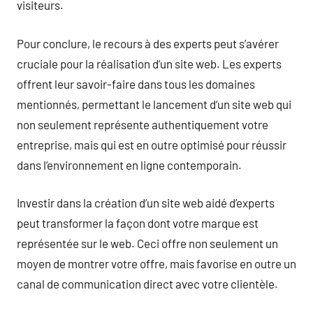
visiteurs.
Pour conclure, le recours à des experts peut s’avérer
cruciale pour la réalisation d’un site web. Les experts
offrent leur savoir-faire dans tous les domaines
mentionnés, permettant le lancement d’un site web qui
non seulement représente authentiquement votre
entreprise, mais qui est en outre optimisé pour réussir
dans l’environnement en ligne contemporain.
Investir dans la création d’un site web aidé d’experts
peut transformer la façon dont votre marque est
représentée sur le web. Ceci offre non seulement un
moyen de montrer votre offre, mais favorise en outre un
canal de communication direct avec votre clientèle.