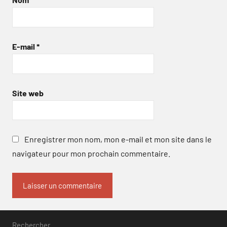
E-mail
*
Site web
Enregistrer mon nom, mon e-mail et mon site dans le
navigateur pour mon prochain commentaire.
Rechercher