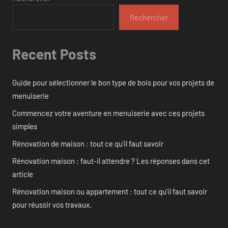
Rechercher
Recent Posts
Guide pour sélectionner le bon type de bois pour vos projets de
menuiserie
Commencez votre aventure en menuiserie avec ces projets
simples
Rénovation de maison : tout ce qu’il faut savoir
Rénovation maison : faut-il attendre ? Les réponses dans cet
article
Rénovation maison ou appartement : tout ce qu’il faut savoir
pour réussir vos travaux.