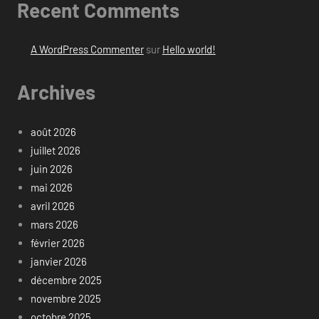
Recent Comments
A WordPress Commenter
sur
Hello world!
Archives
août 2026
juillet 2026
juin 2026
mai 2026
avril 2026
mars 2026
février 2026
janvier 2026
décembre 2025
novembre 2025
octobre 2025