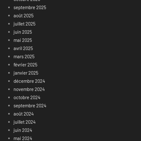
septembre 2025
août 2025
juillet 2025
juin 2025
mai 2025
avril 2025
mars 2025
février 2025
janvier 2025
décembre 2024
novembre 2024
octobre 2024
septembre 2024
août 2024
juillet 2024
juin 2024
mai 2024