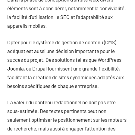
éléments sont à considérer, notamment la convivialité,
la facilité d’utilisation, le SEO et l’adaptabilité aux
appareils mobiles.
Opter pour le système de gestion de contenu (CMS)
adéquat est aussi une décision importante pour le
succès du projet. Des solutions telles que WordPress,
Joomla, ou Drupal fournissent une grande flexibilité,
facilitant la création de sites dynamiques adaptés aux
besoins spécifiques de chaque entreprise.
La valeur du contenu rédactionnel ne doit pas être
sous-estimée. Des textes pertinents peut non
seulement optimiser le positionnement sur les moteurs
de recherche, mais aussi à engager l’attention des