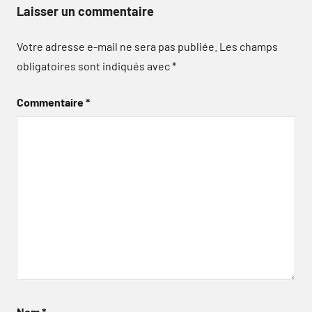
Laisser un commentaire
Votre adresse e-mail ne sera pas publiée.
Les champs
obligatoires sont indiqués avec
*
Commentaire
*
Nom
*