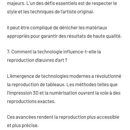
majeurs. L’un des défis essentiels est de respecter le
style et les techniques de l’artiste original.
Il peut être compliqué de dénicher les matériaux
appropriés pour garantir des résultats de haute qualité.
7. Comment la technologie influence-t-elle la
reproduction d’œuvres d’art ?
L’émergence de technologies modernes a révolutionné
la reproduction de tableaux. Les méthodes telles que
l’impression 3D et la numérisation ouvrent la voie à des
reproductions exactes.
Ces avancées rendent la reproduction plus accessible
et plus précise.