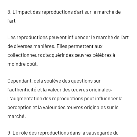
8. L’impact des reproductions d’art sur le marché de
l’art
Les reproductions peuvent influencer le marché de l’art
de diverses manières. Elles permettent aux
collectionneurs d’acquérir des œuvres célèbres à
moindre coût.
Cependant, cela soulève des questions sur
l’authenticité et la valeur des œuvres originales.
L’augmentation des reproductions peut influencer la
perception et la valeur des œuvres originales sur le
marché.
9. Le rôle des reproductions dans la sauvegarde du