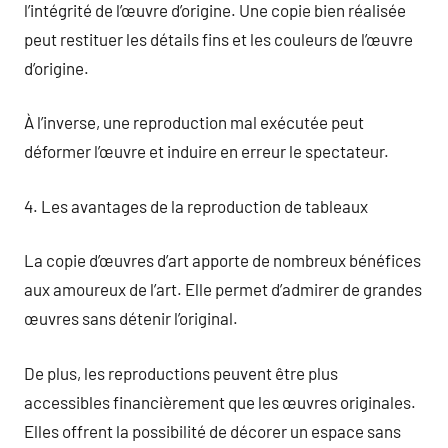
l’intégrité de l’œuvre d’origine. Une copie bien réalisée
peut restituer les détails fins et les couleurs de l’œuvre
d’origine.
À l’inverse, une reproduction mal exécutée peut
déformer l’œuvre et induire en erreur le spectateur.
4. Les avantages de la reproduction de tableaux
La copie d’œuvres d’art apporte de nombreux bénéfices
aux amoureux de l’art. Elle permet d’admirer de grandes
œuvres sans détenir l’original.
De plus, les reproductions peuvent être plus
accessibles financièrement que les œuvres originales.
Elles offrent la possibilité de décorer un espace sans