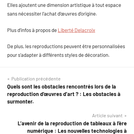
Elles ajoutent une dimension artistique à tout espace
sans nécessiter l’achat d’œuvres d’origine.
Plus d’infos à propos de
Liberté Delacroix
De plus, les reproductions peuvent être personnalisées
pour s’adapter à différents styles de décoration.
Navigation
Publication précédente
Quels sont les obstacles rencontrés lors de la
de
reproduction d’œuvres d’art ? : Les obstacles à
l’article
surmonter.
Article suivant
L’avenir de la reproduction de tableaux à l’ère
numérique : Les nouvelles technologies à