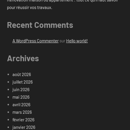
pour réussir vos travaux.
Recent Comments
A WordPress Commenter
sur
Hello world!
Archives
août 2026
juillet 2026
juin 2026
mai 2026
avril 2026
mars 2026
février 2026
janvier 2026