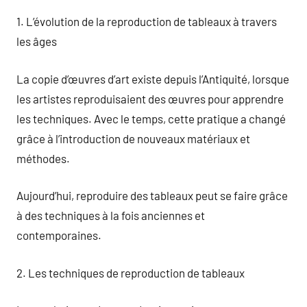
1. L’évolution de la reproduction de tableaux à travers
les âges
La copie d’œuvres d’art existe depuis l’Antiquité, lorsque
les artistes reproduisaient des œuvres pour apprendre
les techniques. Avec le temps, cette pratique a changé
grâce à l’introduction de nouveaux matériaux et
méthodes.
Aujourd’hui, reproduire des tableaux peut se faire grâce
à des techniques à la fois anciennes et
contemporaines.
2. Les techniques de reproduction de tableaux