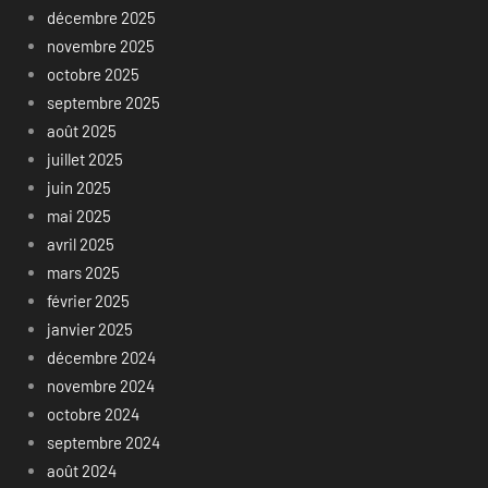
décembre 2025
novembre 2025
octobre 2025
septembre 2025
août 2025
juillet 2025
juin 2025
mai 2025
avril 2025
mars 2025
février 2025
janvier 2025
décembre 2024
novembre 2024
octobre 2024
septembre 2024
août 2024