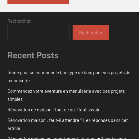
Rechercher
Rechercher
Recent Posts
Guide pour sélectionner le bon type de bois pour vos projets de
menuiserie
Commencez votre aventure en menuiserie avec ces projets
simples
Rénovation de maison : tout ce qu’il faut savoir
Rénovation maison : faut-il attendre ? Les réponses dans cet
article
Rénovation maison ou appartement : tout ce qu’il faut savoir