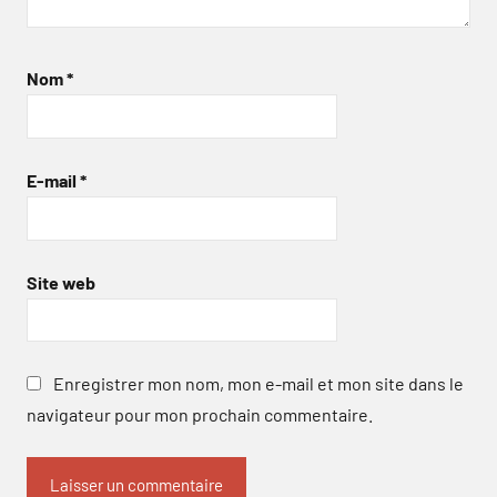
Nom
*
E-mail
*
Site web
Enregistrer mon nom, mon e-mail et mon site dans le
navigateur pour mon prochain commentaire.