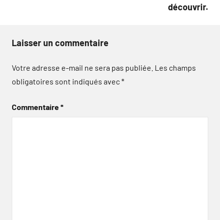
découvrir.
Laisser un commentaire
Votre adresse e-mail ne sera pas publiée.
Les champs
obligatoires sont indiqués avec
*
Commentaire
*