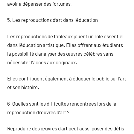
avoir à dépenser des fortunes.
5. Les reproductions d’art dans l’éducation
Les reproductions de tableaux jouent un rôle essentiel
dans l’éducation artistique. Elles offrent aux étudiants
la possibilité d’analyser des œuvres célèbres sans
nécessiter l’accès aux originaux.
Elles contribuent également à éduquer le public sur l’art
et son histoire.
6. Quelles sont les difficultés rencontrées lors de la
reproduction d’œuvres d’art ?
Reproduire des œuvres d’art peut aussi poser des défis