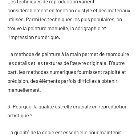
Les techniques de reproduction varient
considérablement en fonction du style et des matériaux
utilisés. Parmi les techniques les plus populaires, on
trouve la peinture manuelle, la sérigraphie et
l’impression numérique.
La méthode de peinture à la main permet de reproduire
les détails et les textures de l’œuvre originale. D’autre
part, les méthodes numériques fournissent rapidité et
précision, des éléments parfois difficiles à obtenir
manuellement.
3. Pourquoi la qualité est-elle cruciale en reproduction
artistique ?
La qualité de la copie est essentielle pour maintenir