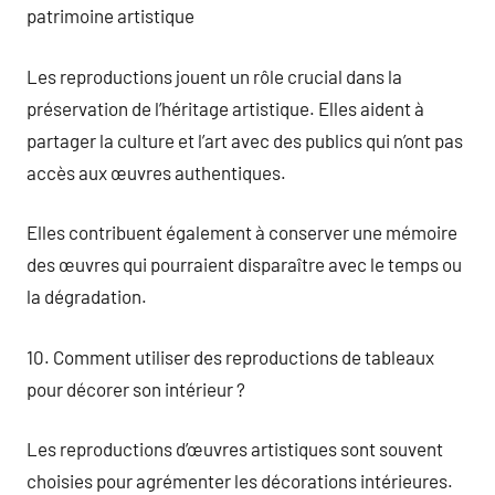
patrimoine artistique
Les reproductions jouent un rôle crucial dans la
préservation de l’héritage artistique. Elles aident à
partager la culture et l’art avec des publics qui n’ont pas
accès aux œuvres authentiques.
Elles contribuent également à conserver une mémoire
des œuvres qui pourraient disparaître avec le temps ou
la dégradation.
10. Comment utiliser des reproductions de tableaux
pour décorer son intérieur ?
Les reproductions d’œuvres artistiques sont souvent
choisies pour agrémenter les décorations intérieures.