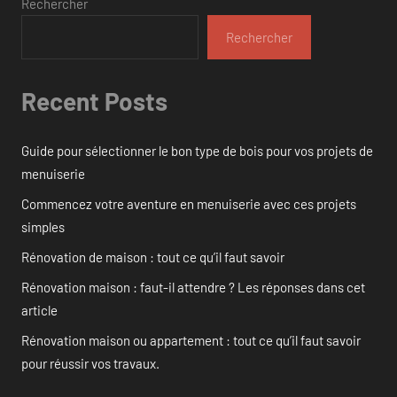
Rechercher
Rechercher
Recent Posts
Guide pour sélectionner le bon type de bois pour vos projets de
menuiserie
Commencez votre aventure en menuiserie avec ces projets
simples
Rénovation de maison : tout ce qu’il faut savoir
Rénovation maison : faut-il attendre ? Les réponses dans cet
article
Rénovation maison ou appartement : tout ce qu’il faut savoir
pour réussir vos travaux.