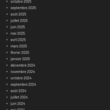
octobre 2025
septembre 2025
août 2025
juillet 2025
juin 2025
mai 2025
avril 2025
mars 2025
février 2025
janvier 2025
décembre 2024
novembre 2024
octobre 2024
septembre 2024
août 2024
juillet 2024
juin 2024
mai 2024