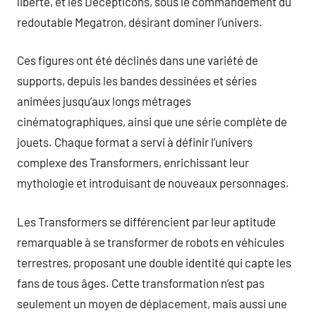
liberté, et les Decepticons, sous le commandement du
redoutable Megatron, désirant dominer l’univers.
Ces figures ont été déclinés dans une variété de
supports, depuis les bandes dessinées et séries
animées jusqu’aux longs métrages
cinématographiques, ainsi que une série complète de
jouets. Chaque format a servi à définir l’univers
complexe des Transformers, enrichissant leur
mythologie et introduisant de nouveaux personnages.
Les Transformers se différencient par leur aptitude
remarquable à se transformer de robots en véhicules
terrestres, proposant une double identité qui capte les
fans de tous âges. Cette transformation n’est pas
seulement un moyen de déplacement, mais aussi une