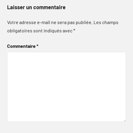
Laisser un commentaire
Votre adresse e-mail ne sera pas publiée.
Les champs
obligatoires sont indiqués avec
*
Commentaire
*