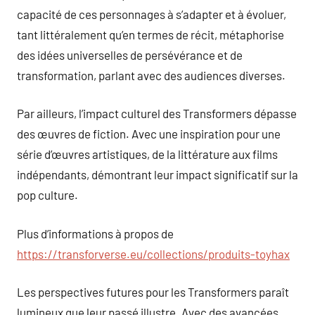
capacité de ces personnages à s’adapter et à évoluer,
tant littéralement qu’en termes de récit, métaphorise
des idées universelles de persévérance et de
transformation, parlant avec des audiences diverses.
Par ailleurs, l’impact culturel des Transformers dépasse
des œuvres de fiction. Avec une inspiration pour une
série d’œuvres artistiques, de la littérature aux films
indépendants, démontrant leur impact significatif sur la
pop culture.
Plus d’informations à propos de
https://transforverse.eu/collections/produits-toyhax
Les perspectives futures pour les Transformers paraît
lumineux que leur passé illustre. Avec des avancées