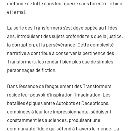
méthode de lutte dans leur guerre sans fin entre le bien
et le mal.
La série des Transformers s’est développée au fil des
ans, introduisant des sujets profonds tels que la justice,
la corruption, et la persévérance. Cette complexité
narrative a contribué à conserver la pertinence des
Transformers, les rendant bien plus que de simples
personnages de fiction.
Dans l’essence de l’engouement des Transformers
réside leur pouvoir d’inspiration l’imagination. Les
batailles épiques entre Autobots et Decepticons,
combinées à leur lore impressionnante, séduisent
constamment les audiences, produisant une
communauté fidèle qui s’étend à travers le monde. La