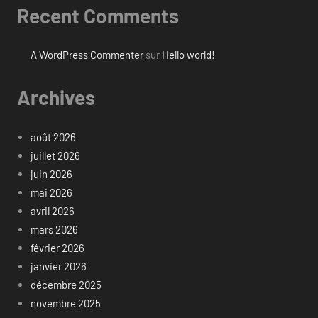
Recent Comments
A WordPress Commenter
sur
Hello world!
Archives
août 2026
juillet 2026
juin 2026
mai 2026
avril 2026
mars 2026
février 2026
janvier 2026
décembre 2025
novembre 2025