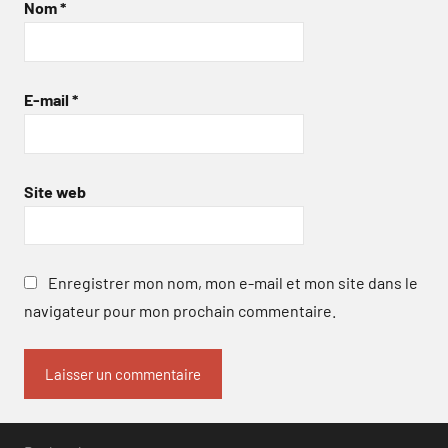
Nom
*
E-mail
*
Site web
Enregistrer mon nom, mon e-mail et mon site dans le
navigateur pour mon prochain commentaire.