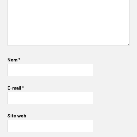
Nom
*
E-mail
*
Site web