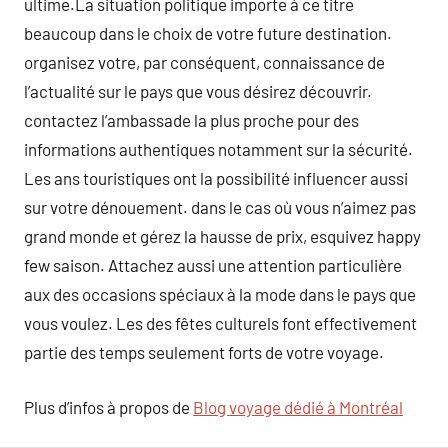
ultime.La situation politique importe à ce titre
beaucoup dans le choix de votre future destination.
organisez votre, par conséquent, connaissance de
l’actualité sur le pays que vous désirez découvrir.
contactez l’ambassade la plus proche pour des
informations authentiques notamment sur la sécurité.
Les ans touristiques ont la possibilité influencer aussi
sur votre dénouement. dans le cas où vous n’aimez pas
grand monde et gérez la hausse de prix, esquivez happy
few saison. Attachez aussi une attention particulière
aux des occasions spéciaux à la mode dans le pays que
vous voulez. Les des fêtes culturels font effectivement
partie des temps seulement forts de votre voyage.
Plus d’infos à propos de
Blog voyage dédié à Montréal