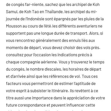
de congés far-niente, sachez que les archipel de Koh
Samui, de Koh Tao en Thaïlande, les archipel du mi-
journée de l’Indonésie sont épargnés par les pluies de la
Mousson au cours de l’été.les différents aventuriers ne
supportent pas une longue durée de transport. Alors, si
vous rencontrez généralement des ennuis liés aux
moments de départ, vous devez choisir des vols près.
consultez pour l’occasion les indications précis à
chaque compagnie aérienne. Vous y trouverez le temps
du congés, le nombre d’escales, les horaires de départ
et d’arrivée ainsi que les références de vol. Tous ces
facteurs vous permettront de estimer l’aptitude de
votre esprit à subsister le itinéraire. Ils revêtent à ce
titre aussi une importance dans le appréciation de votre
future corespondance et peuvent influencer cette