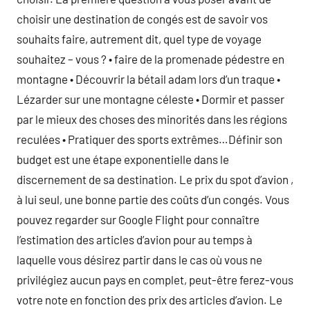
choisir une destination de congés est de savoir vos
souhaits faire, autrement dit, quel type de voyage
souhaitez – vous ? • faire de la promenade pédestre en
montagne • Découvrir la bétail adam lors d’un traque •
Lézarder sur une montagne céleste • Dormir et passer
par le mieux des choses des minorités dans les régions
reculées • Pratiquer des sports extrêmes…Définir son
budget est une étape exponentielle dans le
discernement de sa destination. Le prix du spot d’avion ,
à lui seul, une bonne partie des coûts d’un congés. Vous
pouvez regarder sur Google Flight pour connaître
l’estimation des articles d’avion pour au temps à
laquelle vous désirez partir dans le cas où vous ne
privilégiez aucun pays en complet, peut-être ferez-vous
votre note en fonction des prix des articles d’avion. Le