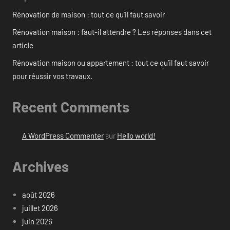
Rénovation de maison : tout ce qu’il faut savoir
Rénovation maison : faut-il attendre ? Les réponses dans cet
article
Rénovation maison ou appartement : tout ce qu’il faut savoir
pour réussir vos travaux.
Recent Comments
A WordPress Commenter
sur
Hello world!
Archives
août 2026
juillet 2026
juin 2026