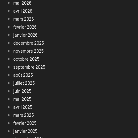
mai 2026
avril 2026
mars 2026
février 2026
janvier 2026
décembre 2025
novembre 2025
octobre 2025
septembre 2025
août 2025
juillet 2025
juin 2025
mai 2025
avril 2025
mars 2025
février 2025
janvier 2025