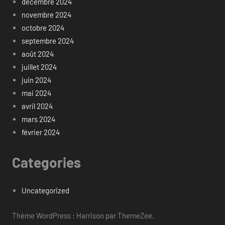
décembre 2024
novembre 2024
octobre 2024
septembre 2024
août 2024
juillet 2024
juin 2024
mai 2024
avril 2024
mars 2024
février 2024
Categories
Uncategorized
Thème WordPress : Harrison par ThemeZee.