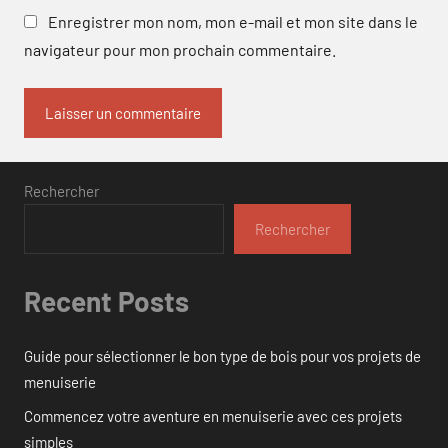
Enregistrer mon nom, mon e-mail et mon site dans le
navigateur pour mon prochain commentaire.
Rechercher
Rechercher
Recent Posts
Guide pour sélectionner le bon type de bois pour vos projets de
menuiserie
Commencez votre aventure en menuiserie avec ces projets
simples