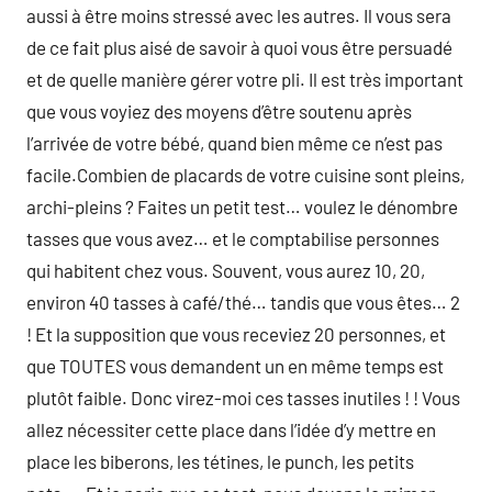
aussi à être moins stressé avec les autres. Il vous sera
de ce fait plus aisé de savoir à quoi vous être persuadé
et de quelle manière gérer votre pli. Il est très important
que vous voyiez des moyens d’être soutenu après
l’arrivée de votre bébé, quand bien même ce n’est pas
facile.Combien de placards de votre cuisine sont pleins,
archi-pleins ? Faites un petit test… voulez le dénombre
tasses que vous avez… et le comptabilise personnes
qui habitent chez vous. Souvent, vous aurez 10, 20,
environ 40 tasses à café/thé… tandis que vous êtes… 2
! Et la supposition que vous receviez 20 personnes, et
que TOUTES vous demandent un en même temps est
plutôt faible. Donc virez-moi ces tasses inutiles ! ! Vous
allez nécessiter cette place dans l’idée d’y mettre en
place les biberons, les tétines, le punch, les petits