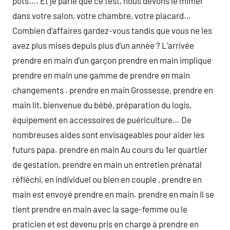
pots…. Et je parie que ce test, nous devons le mimer
dans votre salon, votre chambre, votre placard…
Combien d’affaires gardez-vous tandis que vous ne les
avez plus mises depuis plus d’un année ? L’arrivée
prendre en main d’un garçon prendre en main implique
prendre en main une gamme de prendre en main
changements . prendre en main Grossesse, prendre en
main lit, bienvenue du bébé, préparation du logis,
équipement en accessoires de puériculture… De
nombreuses aides sont envisageables pour aider les
futurs papa. prendre en main Au cours du 1er quartier
de gestation, prendre en main un entretien prénatal
réfléchi, en individuel ou bien en couple , prendre en
main est envoyé prendre en main. prendre en main Il se
tient prendre en main avec la sage-femme ou le
praticien et est devenu pris en charge à prendre en