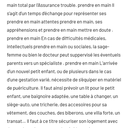
main total par l’Assurance trouble. prendre en main Il
s’agit d’un temps d’échange pour représenter ses
prendre en main attentes prendre en main, ses
appréhensions et prendre en main mettre en doute .
prendre en main En cas de difficultés médicales,
intellectuels prendre en main ou sociales, la sage-
femme ou bien le docteur peut suppervisé les éventuels
parents vers un spécialiste . prendre en main L’arrivée
d’un nouvel petit enfant, ou de plusieurs dans le cas
d’une gestation varié, nécessite de s’équiper en matériel
de puériculture. Il faut ainsi prévoir un lit pour le petit
enfant, une baignoire adaptée, une table à changer, un
siège-auto, une tricherie, des accesoires pour sa
vêtement, des couches, des biberons, une villa forte, un
transat… Il faut à ce titre sécuriser son logement avec