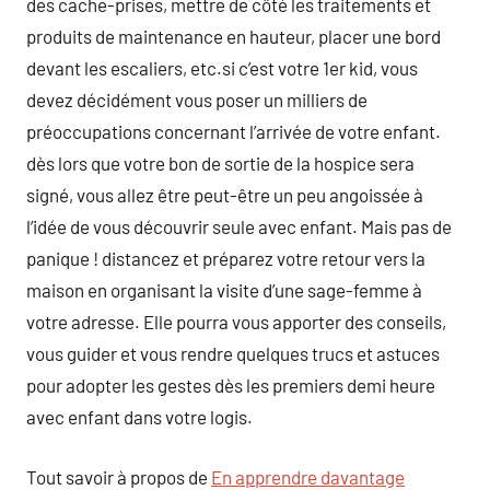
des cache-prises, mettre de côté les traitements et
produits de maintenance en hauteur, placer une bord
devant les escaliers, etc.si c’est votre 1er kid, vous
devez décidément vous poser un milliers de
préoccupations concernant l’arrivée de votre enfant.
dès lors que votre bon de sortie de la hospice sera
signé, vous allez être peut-être un peu angoissée à
l’idée de vous découvrir seule avec enfant. Mais pas de
panique ! distancez et préparez votre retour vers la
maison en organisant la visite d’une sage-femme à
votre adresse. Elle pourra vous apporter des conseils,
vous guider et vous rendre quelques trucs et astuces
pour adopter les gestes dès les premiers demi heure
avec enfant dans votre logis.
Tout savoir à propos de
En apprendre davantage