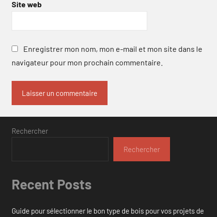
Site web
Enregistrer mon nom, mon e-mail et mon site dans le
navigateur pour mon prochain commentaire.
Rechercher
Rechercher
Recent Posts
Guide pour sélectionner le bon type de bois pour vos projets de