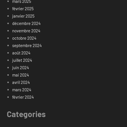
mars 2025
février 2025
janvier 2025
décembre 2024
novembre 2024
octobre 2024
septembre 2024
août 2024
juillet 2024
juin 2024
mai 2024
avril 2024
mars 2024
février 2024
Categories