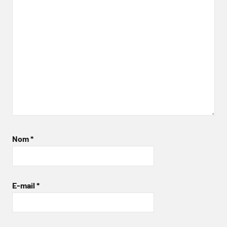
Nom
*
E-mail
*