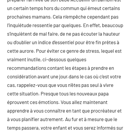
un certain temps hors du commun qui émeut certains
prochaines mamans. Cela n’empêche cependant pas
l’inquiétude ressentie par quelques. En effet, beaucoup
s’inquiètent de mal faire, de ne pas écouter la hauteur
ou d’oublier un indice d’essentiel pour être fin prêtes à
cette aurore. Pour éviter ce genre de stress, lequel est
vraiment inutile, ci-dessous quelques
recommandations contant les étapes à prendre en
considération avant une jour.dans le cas où c’est votre
cas, rappelez-vous que vous n’êtes pas seul à vivre
cette situation. Presque tous les nouveaux papa
éprouvent ces émotions. Vous allez maintenant
apprendre à vous connaître en tant que procréateur et
à vous planifier autrement. Au fur et à mesure que le
temps passera, votre enfant et vous serez informés sur