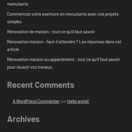
menuiserie
Commencez votre aventure en menuiserie avec ces projets
simples
Rénovation de maison : tout ce qu’il faut savoir
Rénovation maison : faut-il attendre ? Les réponses dans cet
article
Rénovation maison ou appartement : tout ce qu’il faut savoir
pour réussir vos travaux.
Recent Comments
A WordPress Commenter
sur
Hello world!
Archives