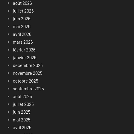
août 2026
juillet 2026
juin 2026
mai 2026
avril 2026
mars 2026
février 2026
janvier 2026
décembre 2025
novembre 2025
octobre 2025
septembre 2025
août 2025
juillet 2025
juin 2025
mai 2025
avril 2025