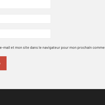
-mail et mon site dans le navigateur pour mon prochain comme