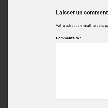
Laisser un comment
Votre adresse e-mail ne sera p
Commentaire
*