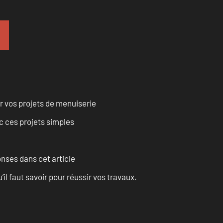
r vos projets de menuiserie
 ces projets simples
onses dans cet article
l faut savoir pour réussir vos travaux.