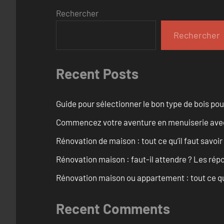
Rechercher
Rechercher
Recent Posts
Guide pour sélectionner le bon type de bois pou
Commencez votre aventure en menuiserie avec
Rénovation de maison : tout ce qu’il faut savoir
Rénovation maison : faut-il attendre ? Les rép
Rénovation maison ou appartement : tout ce qu’i
Recent Comments