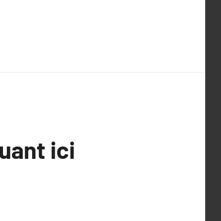
ant ici