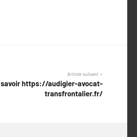
Article suivant
 savoir https://audigier-avocat-
transfrontalier.fr/