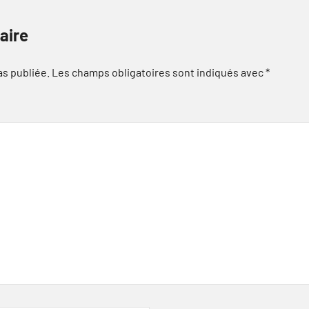
aire
as publiée.
Les champs obligatoires sont indiqués avec
*