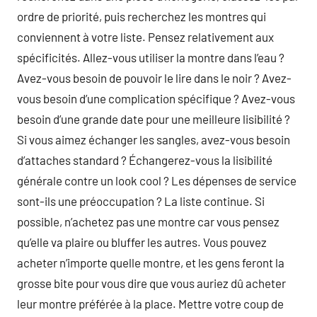
ordre de priorité, puis recherchez les montres qui
conviennent à votre liste. Pensez relativement aux
spécificités. Allez-vous utiliser la montre dans l’eau ?
Avez-vous besoin de pouvoir le lire dans le noir ? Avez-
vous besoin d’une complication spécifique ? Avez-vous
besoin d’une grande date pour une meilleure lisibilité ?
Si vous aimez échanger les sangles, avez-vous besoin
d’attaches standard ? Échangerez-vous la lisibilité
générale contre un look cool ? Les dépenses de service
sont-ils une préoccupation ? La liste continue. Si
possible, n’achetez pas une montre car vous pensez
qu’elle va plaire ou bluffer les autres. Vous pouvez
acheter n’importe quelle montre, et les gens feront la
grosse bite pour vous dire que vous auriez dû acheter
leur montre préférée à la place. Mettre votre coup de