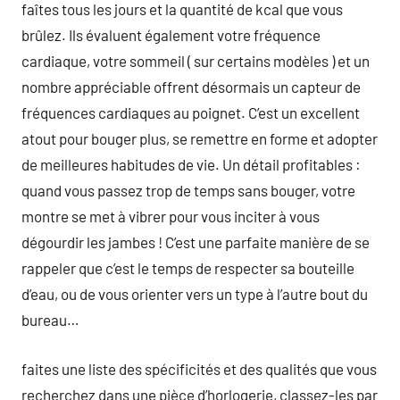
faîtes tous les jours et la quantité de kcal que vous
brûlez. Ils évaluent également votre fréquence
cardiaque, votre sommeil ( sur certains modèles ) et un
nombre appréciable offrent désormais un capteur de
fréquences cardiaques au poignet. C’est un excellent
atout pour bouger plus, se remettre en forme et adopter
de meilleures habitudes de vie. Un détail profitables :
quand vous passez trop de temps sans bouger, votre
montre se met à vibrer pour vous inciter à vous
dégourdir les jambes ! C’est une parfaite manière de se
rappeler que c’est le temps de respecter sa bouteille
d’eau, ou de vous orienter vers un type à l’autre bout du
bureau…
faites une liste des spécificités et des qualités que vous
recherchez dans une pièce d’horlogerie, classez-les par