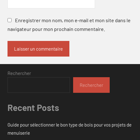
Enregistrer mon nom, mon e-mail et mon site dans le
navigateur pour mon prochain commentaire.
Rechercher
Rechercher
Recent Posts
Guide pour sélectionner le bon type de bois pour vos projets de
menuiserie