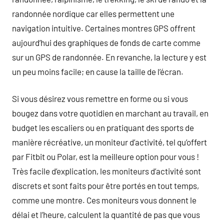
randonnée nordique car elles permettent une
navigation intuitive. Certaines montres GPS offrent
aujourd’hui des graphiques de fonds de carte comme
sur un GPS de randonnée. En revanche, la lecture y est
un peu moins facile; en cause la taille de l’écran.
Si vous désirez vous remettre en forme ou si vous
bougez dans votre quotidien en marchant au travail, en
budget les escaliers ou en pratiquant des sports de
manière récréative, un moniteur d’activité, tel qu’offert
par Fitbit ou Polar, est la meilleure option pour vous !
Très facile d’explication, les moniteurs d’activité sont
discrets et sont faits pour être portés en tout temps,
comme une montre. Ces moniteurs vous donnent le
délai et l’heure, calculent la quantité de pas que vous