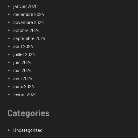
janvier 2025
décembre 2024
novembre 2024
octobre 2024
septembre 2024
août 2024
juillet 2024
juin 2024
mai 2024
avril 2024
mars 2024
février 2024
Categories
Uncategorized