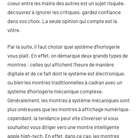
coeur entre les mains des autres est un sujet risquée.
découvrez à ignorer les critiques. gardez confiance
dans vos choix. La seule opinion qui compte est la
vôtre.
Par la suite, il faut choisir quel système d’horlogerie
vous plaît. En effet, on démarque deux grands types de
montres : celles qui affichent l’heure de manière
digitale et de ce fait dont le système est électronique,
ou bien les montres traditionnelles à cadran avec un
système d’horlogerie mécanique complexe.
Généralement, les montres à système mécaniques sont
plus onéreuses que les montres à affichage numérique.
cependant, la tendance peut vite s’inverser si vous
souhaitez vous diriger vers une montre intelligente
apple high-tech. En effet, dans ce cas, les montres