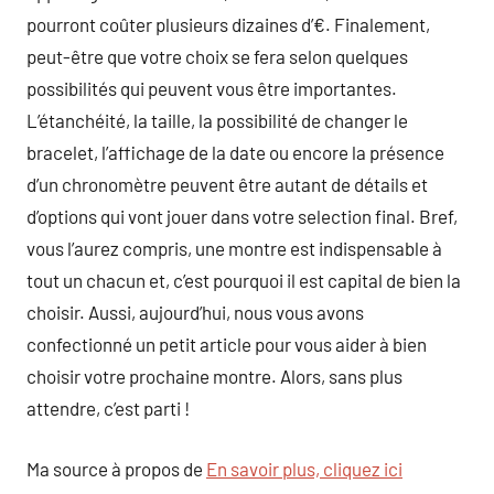
pourront coûter plusieurs dizaines d’€. Finalement,
peut-être que votre choix se fera selon quelques
possibilités qui peuvent vous être importantes.
L’étanchéité, la taille, la possibilité de changer le
bracelet, l’affichage de la date ou encore la présence
d’un chronomètre peuvent être autant de détails et
d’options qui vont jouer dans votre selection final. Bref,
vous l’aurez compris, une montre est indispensable à
tout un chacun et, c’est pourquoi il est capital de bien la
choisir. Aussi, aujourd’hui, nous vous avons
confectionné un petit article pour vous aider à bien
choisir votre prochaine montre. Alors, sans plus
attendre, c’est parti !
Ma source à propos de
En savoir plus, cliquez ici