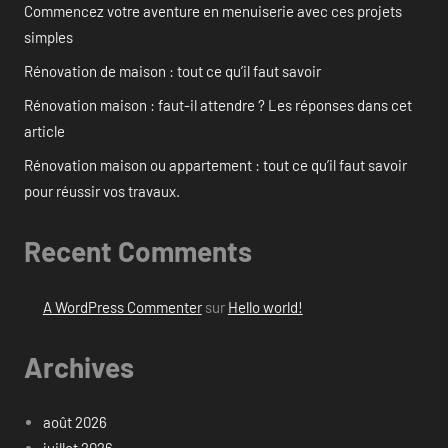
Commencez votre aventure en menuiserie avec ces projets
simples
Rénovation de maison : tout ce qu’il faut savoir
Rénovation maison : faut-il attendre ? Les réponses dans cet
article
Rénovation maison ou appartement : tout ce qu’il faut savoir
pour réussir vos travaux.
Recent Comments
A WordPress Commenter
sur
Hello world!
Archives
août 2026