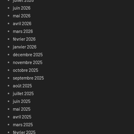
juillet 2026
juin 2026
mai 2026
avril 2026
mars 2026
février 2026
janvier 2026
décembre 2025
novembre 2025
octobre 2025
septembre 2025
août 2025
juillet 2025
juin 2025
mai 2025
avril 2025
mars 2025
février 2025