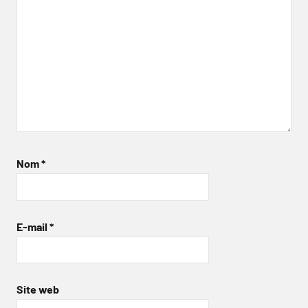
Nom
*
E-mail
*
Site web