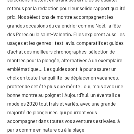
retenus par la rédaction pour leur solide rapport qualité
prix. Nos sélections de montre accompagnent les
grandes occasions du calendrier comme Noël, la fête
des Pères ou la saint-Valentin. Elles explorent aussi les
usages et les genres : test, avis, comparatifs et guides
d’achat des meilleurs chronographes, sélection de
montres pour la plongée, alternatives à un exemplaire
emblématique… Les guides sont là pour assurer un
choix en toute tranquillité. se déplacer en vacances,
profiter de cet été plus que mérité : oui, mais avec une
bonne montre au poignet ! Aujourd’hui, un éventail de
modèles 2020 tout frais et variés, avec une grande
majorité de plongeuses, qui pourront vous
accompagner dans toutes vos aventures estivales, à
paris comme en nature ou à la plage.