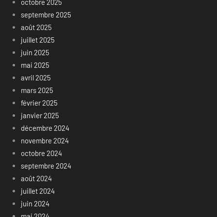
octobre 2025
septembre 2025
août 2025
juillet 2025
juin 2025
mai 2025
avril 2025
mars 2025
février 2025
janvier 2025
décembre 2024
novembre 2024
octobre 2024
septembre 2024
août 2024
juillet 2024
juin 2024
mai 2024