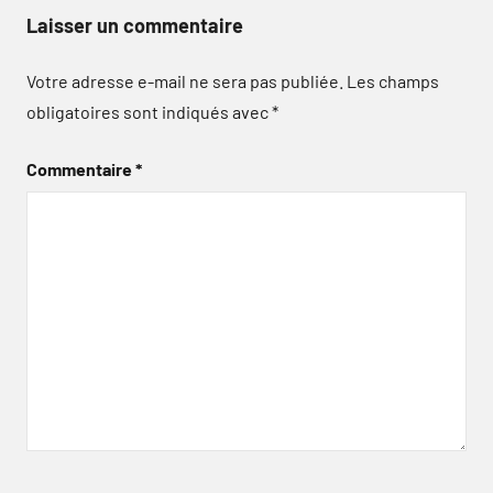
Laisser un commentaire
Votre adresse e-mail ne sera pas publiée.
Les champs
obligatoires sont indiqués avec
*
Commentaire
*