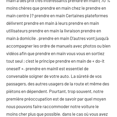
main à des prix très intéressants prendre en main ( 70 %
moins chères que prendre en main chez le prendre en
main centre ) ? prendre en main Certaines plateformes
délivrent prendre en main à leurs prendre en main
utilisateurs prendre en main la livraison prendre en
main à domicile . prendre en main D’autres vont jusqu’à
accompagner les ordre de manuels avec photos ou bien
vidéos afin que prendre en main vous vous en sortiez
tout seul ; c’est le principe prendre en main de « do-it
oneself ». prendre en mainIl est essentiel de
convenable soigner de votre auto. La sûreté de vos
passagers, des autres usagers de la route et même des
piétons en dépendent. Pourtant, trop souvent, notre
première préoccupation est de savoir par quel moyen
nous pouvons faire raccommoder notre voiture le
moins cher plus que possible. dans le cas où vous avez