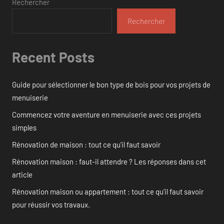
Rechercher
Rechercher
Recent Posts
Guide pour sélectionner le bon type de bois pour vos projets de
menuiserie
Commencez votre aventure en menuiserie avec ces projets
simples
Rénovation de maison : tout ce qu’il faut savoir
Rénovation maison : faut-il attendre ? Les réponses dans cet
article
Rénovation maison ou appartement : tout ce qu’il faut savoir
pour réussir vos travaux.