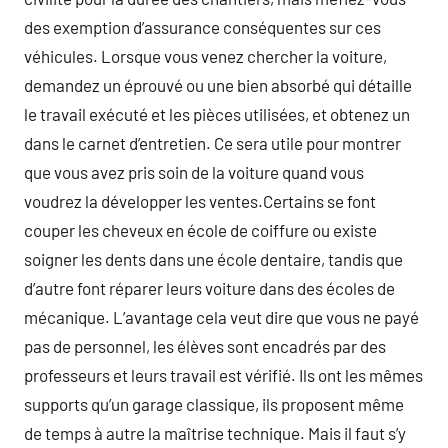
des exemption d’assurance conséquentes sur ces
véhicules. Lorsque vous venez chercher la voiture,
demandez un éprouvé ou une bien absorbé qui détaille
le travail exécuté et les pièces utilisées, et obtenez un
dans le carnet d’entretien. Ce sera utile pour montrer
que vous avez pris soin de la voiture quand vous
voudrez la développer les ventes.Certains se font
couper les cheveux en école de coiffure ou existe
soigner les dents dans une école dentaire, tandis que
d’autre font réparer leurs voiture dans des écoles de
mécanique. L’avantage cela veut dire que vous ne payé
pas de personnel, les élèves sont encadrés par des
professeurs et leurs travail est vérifié. Ils ont les mêmes
supports qu’un garage classique, ils proposent même
de temps à autre la maîtrise technique. Mais il faut s’y