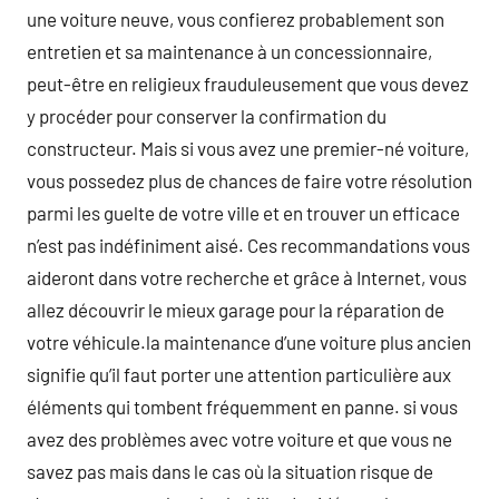
une voiture neuve, vous confierez probablement son
entretien et sa maintenance à un concessionnaire,
peut-être en religieux frauduleusement que vous devez
y procéder pour conserver la confirmation du
constructeur. Mais si vous avez une premier-né voiture,
vous possedez plus de chances de faire votre résolution
parmi les guelte de votre ville et en trouver un efficace
n’est pas indéfiniment aisé. Ces recommandations vous
aideront dans votre recherche et grâce à Internet, vous
allez découvrir le mieux garage pour la réparation de
votre véhicule.la maintenance d’une voiture plus ancien
signifie qu’il faut porter une attention particulière aux
éléments qui tombent fréquemment en panne. si vous
avez des problèmes avec votre voiture et que vous ne
savez pas mais dans le cas où la situation risque de