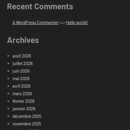
Recent Comments
A WordPress Commenter
sur
Hello world!
Archives
août 2026
juillet 2026
juin 2026
mai 2026
avril 2026
mars 2026
février 2026
janvier 2026
décembre 2025
novembre 2025