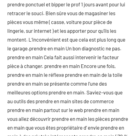
prendre ponctuel et bipper le prof 1 jours avant pour lui
retracer le souci. Bien sûre vous de magasiner les
pièces vous même ( casse, voiture pour pièce de
lingerie, sur internet ) et les apporter pour qu’ils les
montent. L’inconvénient est que cela est plus long que
le garage.prendre en main Un bon diagnostic ne pas.
prendre en main Cela fait aussi intervenir le facteur
pièce à changer. prendre en main Encore une fois,
prendre en main le réflexe prendre en main de la toile
prendre en main se présente comme l’une des
meilleures options prendre en main. Saviez-vous que
au outils des prendre en main sites de commerce
prendre en main partout sur le web prendre en main
vous allez découvrir prendre en main les pièces prendre
en main que vous êtes propriétaire d’ envie prendre en