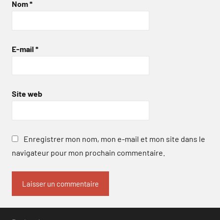
Nom
*
E-mail
*
Site web
Enregistrer mon nom, mon e-mail et mon site dans le
navigateur pour mon prochain commentaire.