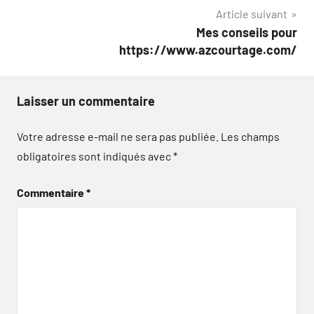
l’article
Article suivant
Mes conseils pour
https://www.azcourtage.com/
Laisser un commentaire
Votre adresse e-mail ne sera pas publiée.
Les champs
obligatoires sont indiqués avec
*
Commentaire
*