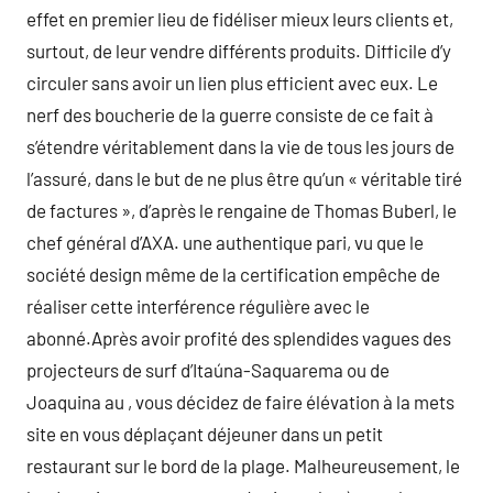
effet en premier lieu de fidéliser mieux leurs clients et,
surtout, de leur vendre différents produits. Difficile d’y
circuler sans avoir un lien plus efficient avec eux. Le
nerf des boucherie de la guerre consiste de ce fait à
s’étendre véritablement dans la vie de tous les jours de
l’assuré, dans le but de ne plus être qu’un « véritable tiré
de factures », d’après le rengaine de Thomas Buberl, le
chef général d’AXA. une authentique pari, vu que le
société design même de la certification empêche de
réaliser cette interférence régulière avec le
abonné.Après avoir profité des splendides vagues des
projecteurs de surf d’Itaúna-Saquarema ou de
Joaquina au , vous décidez de faire élévation à la mets
site en vous déplaçant déjeuner dans un petit
restaurant sur le bord de la plage. Malheureusement, le