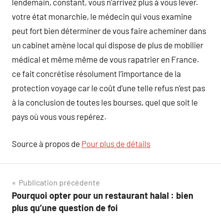
lendemain, constant, vous n’arrivez plus à vous lever.
votre état monarchie, le médecin qui vous examine
peut fort bien déterminer de vous faire acheminer dans
un cabinet amène local qui dispose de plus de mobilier
médical et même même de vous rapatrier en France.
ce fait concrétise résolument l’importance de la
protection voyage car le coût d’une telle refus n’est pas
à la conclusion de toutes les bourses, quel que soit le
pays où vous vous repérez.
Source à propos de
Pour plus de détails
Navigation
Publication précédente
Pourquoi opter pour un restaurant halal : bien
de
plus qu’une question de foi