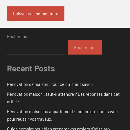
Rechercher
Rechercher
Recent Posts
Rénovation de maison : tout ce qu’il faut savoir
Rénovation maison : faut-il attendre ? Les réponses dans cet
article
Rénovation maison ou appartement : tout ce qu’il faut savoir
pour réussir vos travaux.
Guide complet pour bien préparer vos projets d’mise aux