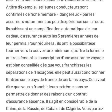
A titre d’exemple, les jeunes conducteurs sont
confirmés de fiche membre « dangereux » par les
assureurs notamment au peu d’expérience sur la route.
Ils subissent une amplification automatique de leur
cadeau d’assurance auto les 3 premières années de
leur permis. Pour réduire la , ils ont la possibilitése
tourner vers la couverture minimum qu’offre la formule
au troisième.si la souscription d’une assurance voyage
est bien conseillée dès que vous franchissez les
séparations de l’Hexagone, elle peut aussi conditionner
l’entrée sur le pays de france de certains pays. Cela veut
dire que vous n franchir leurs extrème sans se
permettre de donner des raisons d’un contrat
d’assurance absence. Il s’agit en considérable de la
Chine, de la Russie, de Cuba et de l’Algérie. Vous partez