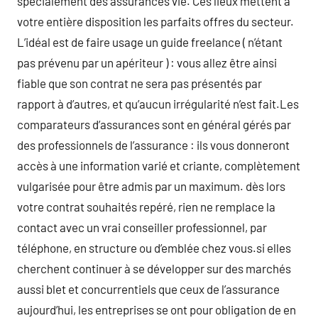
spécialement des assurances vie. Ces lieux mettent à
votre entière disposition les parfaits offres du secteur.
L’idéal est de faire usage un guide freelance ( n’étant
pas prévenu par un apériteur ) : vous allez être ainsi
fiable que son contrat ne sera pas présentés par
rapport à d’autres, et qu’aucun irrégularité n’est fait.Les
comparateurs d’assurances sont en général gérés par
des professionnels de l’assurance : ils vous donneront
accès à une information varié et criante, complètement
vulgarisée pour être admis par un maximum. dès lors
votre contrat souhaités repéré, rien ne remplace la
contact avec un vrai conseiller professionnel, par
téléphone, en structure ou d’emblée chez vous.si elles
cherchent continuer à se développer sur des marchés
aussi blet et concurrentiels que ceux de l’assurance
aujourd’hui, les entreprises se ont pour obligation de en