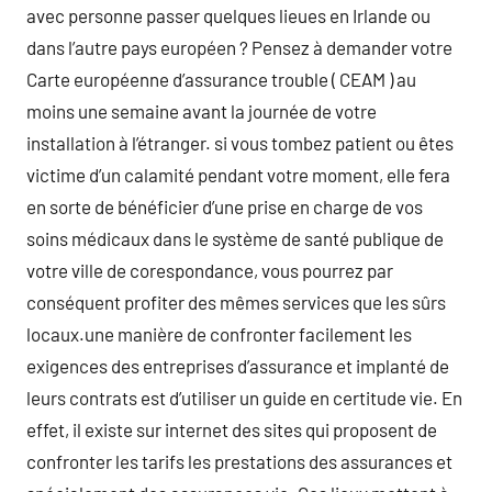
avec personne passer quelques lieues en Irlande ou
dans l’autre pays européen ? Pensez à demander votre
Carte européenne d’assurance trouble ( CEAM ) au
moins une semaine avant la journée de votre
installation à l’étranger. si vous tombez patient ou êtes
victime d’un calamité pendant votre moment, elle fera
en sorte de bénéficier d’une prise en charge de vos
soins médicaux dans le système de santé publique de
votre ville de corespondance, vous pourrez par
conséquent profiter des mêmes services que les sûrs
locaux.une manière de confronter facilement les
exigences des entreprises d’assurance et implanté de
leurs contrats est d’utiliser un guide en certitude vie. En
effet, il existe sur internet des sites qui proposent de
confronter les tarifs les prestations des assurances et