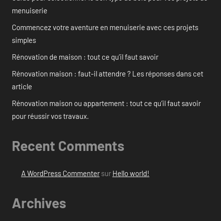
menuiserie
Commencez votre aventure en menuiserie avec ces projets
simples
Rénovation de maison : tout ce qu’il faut savoir
Rénovation maison : faut-il attendre ? Les réponses dans cet
article
Rénovation maison ou appartement : tout ce qu’il faut savoir
pour réussir vos travaux.
Recent Comments
A WordPress Commenter
sur
Hello world!
Archives