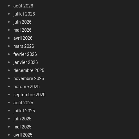
août 2026
juillet 2026
juin 2026
mai 2026
avril 2026
mars 2026
février 2026
janvier 2026
décembre 2025
novembre 2025
octobre 2025
septembre 2025
août 2025
juillet 2025
juin 2025
mai 2025
avril 2025