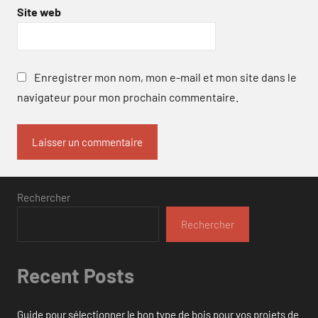
Site web
Enregistrer mon nom, mon e-mail et mon site dans le
navigateur pour mon prochain commentaire.
Rechercher
Rechercher
Recent Posts
Guide pour sélectionner le bon type de bois pour vos projets de