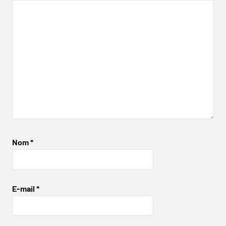
Nom
*
E-mail
*