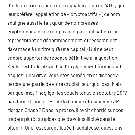
d’ailleurs correspondu une requalification de l’AMF, qui
leur préfère l’appellation de « cryptoactifs » ( ce nom
souligne aussi le fait qu’un de nombreuses
cryptomonnaies ne remplissent pas l’utilisation d’un
représentant de dédommagement, et ressemblent
davantage à un titre qu’à une capital ).Nul ne peut
encore apporter de réponse définitive à la question.
Seule certitude, il s’agit là d’un placement à imposant
risques. Ceci dit, si vous êtes comédien et disposé à
perdre une partie de votre crucial, pourquoi pas. Mais
par quel motif négliger les soucis tenus en octobre 2017
par Jamie Dimon, CEO de la banque étasunienne JP
Morgan Chase ? Dans la presse, il avait charrié sur ces
traders plutôt stupides que d’avoir sollicité dans le
bitcoin. Une ressources jugée frauduleuse, questions