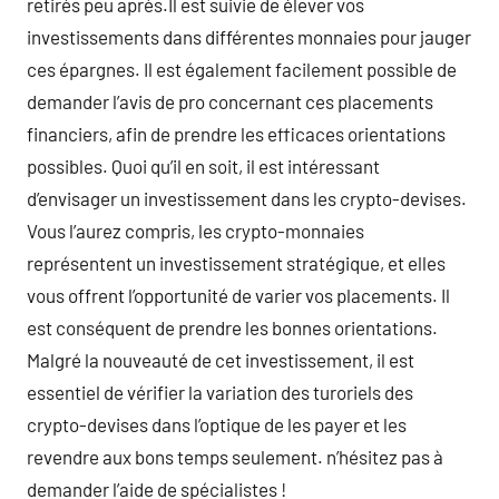
retirés peu après.Il est suivie de élever vos
investissements dans différentes monnaies pour jauger
ces épargnes. Il est également facilement possible de
demander l’avis de pro concernant ces placements
financiers, afin de prendre les efficaces orientations
possibles. Quoi qu’il en soit, il est intéressant
d’envisager un investissement dans les crypto-devises.
Vous l’aurez compris, les crypto-monnaies
représentent un investissement stratégique, et elles
vous offrent l’opportunité de varier vos placements. Il
est conséquent de prendre les bonnes orientations.
Malgré la nouveauté de cet investissement, il est
essentiel de vérifier la variation des turoriels des
crypto-devises dans l’optique de les payer et les
revendre aux bons temps seulement. n’hésitez pas à
demander l’aide de spécialistes !