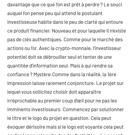
davantage que ce que l’on est prêt à perdre ? Le souci
auquel l’on pense peu qui attend le postulant
investisseuse habite dans le peu de clarté qui entoure
ce produit financier. Nouveau et pour laquelle il n’existe
pas de clés authentiques. Comme pour le marché des
actions ou l’or. Avec la crypto-monnaie, l’investisseur
potentiel doit se débrouiller seul et tenter de une
quantitée d’information seul. Mais à qui rendre sa
confiance ? Mystère.Comme dans la réalité, la 1ère
impression laisse rarement conjoncture. Le projet sur
lequel vous sollicitez choisir doit apparaître
irréprochable au premier coup d’œil pour ne pas les
imminents investisseurs. Commencez par solutionner
le titre et le logo du projet en question. Cela peut
évoquer dérisoire mais si le logo est voyante cela peut