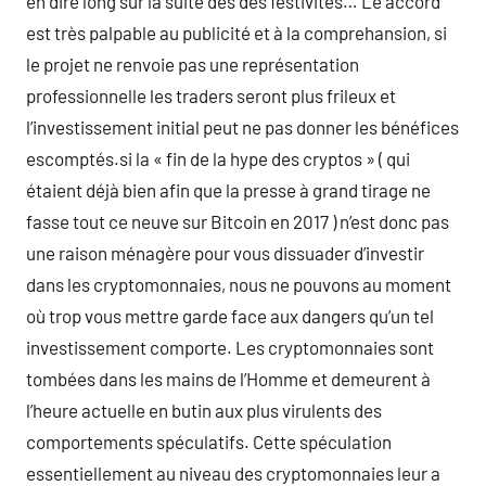
en dire long sur la suite des des festivités… Le accord
est très palpable au publicité et à la comprehansion, si
le projet ne renvoie pas une représentation
professionnelle les traders seront plus frileux et
l’investissement initial peut ne pas donner les bénéfices
escomptés.si la « fin de la hype des cryptos » ( qui
étaient déjà bien afin que la presse à grand tirage ne
fasse tout ce neuve sur Bitcoin en 2017 ) n’est donc pas
une raison ménagère pour vous dissuader d’investir
dans les cryptomonnaies, nous ne pouvons au moment
où trop vous mettre garde face aux dangers qu’un tel
investissement comporte. Les cryptomonnaies sont
tombées dans les mains de l’Homme et demeurent à
l’heure actuelle en butin aux plus virulents des
comportements spéculatifs. Cette spéculation
essentiellement au niveau des cryptomonnaies leur a