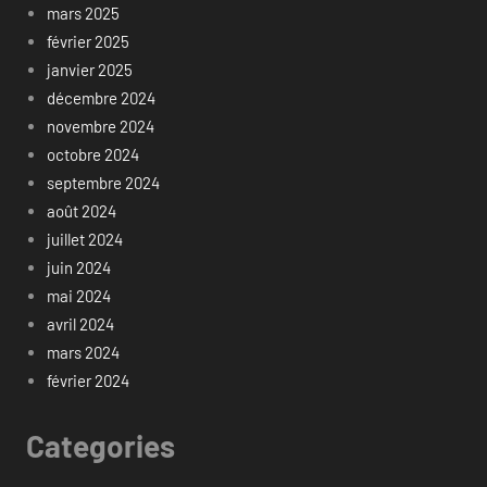
mars 2025
février 2025
janvier 2025
décembre 2024
novembre 2024
octobre 2024
septembre 2024
août 2024
juillet 2024
juin 2024
mai 2024
avril 2024
mars 2024
février 2024
Categories