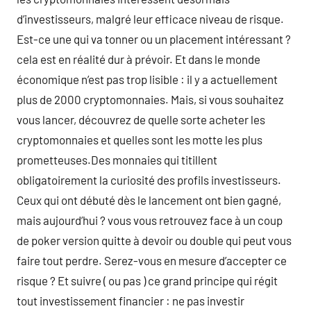
d’investisseurs, malgré leur efficace niveau de risque.
Est-ce une qui va tonner ou un placement intéressant ?
cela est en réalité dur à prévoir. Et dans le monde
économique n’est pas trop lisible : il y a actuellement
plus de 2000 cryptomonnaies. Mais, si vous souhaitez
vous lancer, découvrez de quelle sorte acheter les
cryptomonnaies et quelles sont les motte les plus
prometteuses.Des monnaies qui titillent
obligatoirement la curiosité des profils investisseurs.
Ceux qui ont débuté dès le lancement ont bien gagné,
mais aujourd’hui ? vous vous retrouvez face à un coup
de poker version quitte à devoir ou double qui peut vous
faire tout perdre. Serez-vous en mesure d’accepter ce
risque ? Et suivre ( ou pas ) ce grand principe qui régit
tout investissement financier : ne pas investir