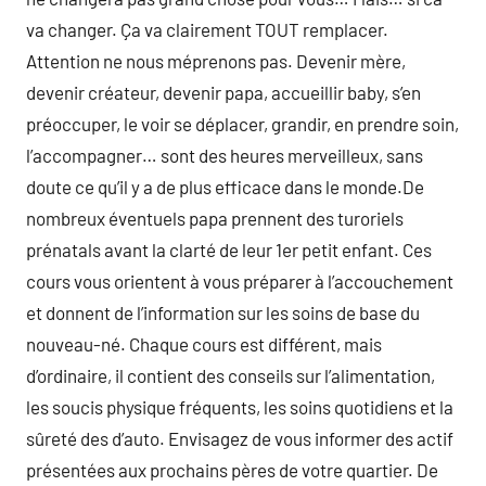
va changer. Ça va clairement TOUT remplacer.
Attention ne nous méprenons pas. Devenir mère,
devenir créateur, devenir papa, accueillir baby, s’en
préoccuper, le voir se déplacer, grandir, en prendre soin,
l’accompagner… sont des heures merveilleux, sans
doute ce qu’il y a de plus efficace dans le monde.De
nombreux éventuels papa prennent des turoriels
prénatals avant la clarté de leur 1er petit enfant. Ces
cours vous orientent à vous préparer à l’accouchement
et donnent de l’information sur les soins de base du
nouveau-né. Chaque cours est différent, mais
d’ordinaire, il contient des conseils sur l’alimentation,
les soucis physique fréquents, les soins quotidiens et la
sûreté des d’auto. Envisagez de vous informer des actif
présentées aux prochains pères de votre quartier. De