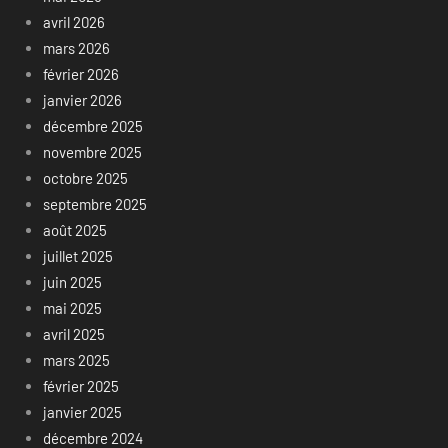
avril 2026
mars 2026
février 2026
janvier 2026
décembre 2025
novembre 2025
octobre 2025
septembre 2025
août 2025
juillet 2025
juin 2025
mai 2025
avril 2025
mars 2025
février 2025
janvier 2025
décembre 2024