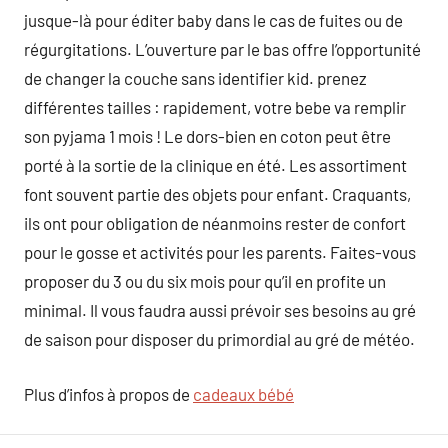
jusque-là pour éditer baby dans le cas de fuites ou de
régurgitations. L’ouverture par le bas offre l’opportunité
de changer la couche sans identifier kid. prenez
différentes tailles : rapidement, votre bebe va remplir
son pyjama 1 mois ! Le dors-bien en coton peut être
porté à la sortie de la clinique en été. Les assortiment
font souvent partie des objets pour enfant. Craquants,
ils ont pour obligation de néanmoins rester de confort
pour le gosse et activités pour les parents. Faites-vous
proposer du 3 ou du six mois pour qu’il en profite un
minimal. Il vous faudra aussi prévoir ses besoins au gré
de saison pour disposer du primordial au gré de météo.
Plus d’infos à propos de
cadeaux bébé