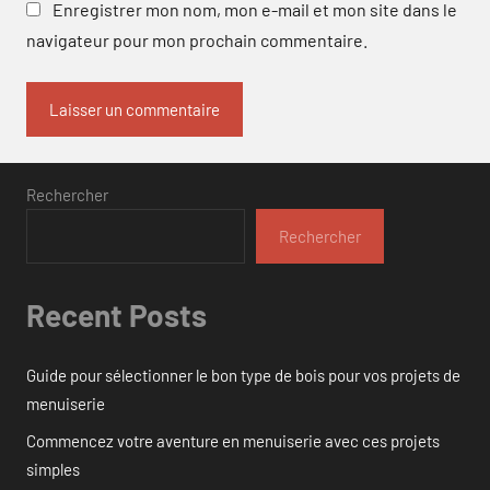
Enregistrer mon nom, mon e-mail et mon site dans le
navigateur pour mon prochain commentaire.
Rechercher
Rechercher
Recent Posts
Guide pour sélectionner le bon type de bois pour vos projets de
menuiserie
Commencez votre aventure en menuiserie avec ces projets
simples