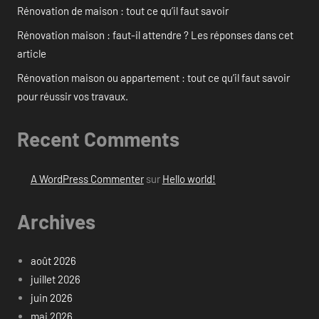
Rénovation de maison : tout ce qu’il faut savoir
Rénovation maison : faut-il attendre ? Les réponses dans cet
article
Rénovation maison ou appartement : tout ce qu’il faut savoir
pour réussir vos travaux.
Recent Comments
A WordPress Commenter
sur
Hello world!
Archives
août 2026
juillet 2026
juin 2026
mai 2026