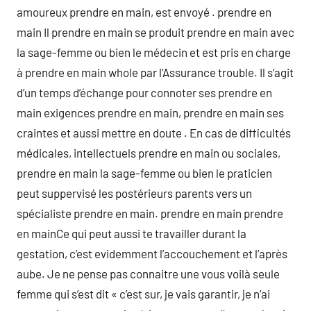
amoureux prendre en main, est envoyé . prendre en
main Il prendre en main se produit prendre en main avec
la sage-femme ou bien le médecin et est pris en charge
à prendre en main whole par l’Assurance trouble. Il s’agit
d’un temps d’échange pour connoter ses prendre en
main exigences prendre en main, prendre en main ses
craintes et aussi mettre en doute . En cas de difficultés
médicales, intellectuels prendre en main ou sociales,
prendre en main la sage-femme ou bien le praticien
peut suppervisé les postérieurs parents vers un
spécialiste prendre en main. prendre en main prendre
en mainCe qui peut aussi te travailler durant la
gestation, c’est evidemment l’accouchement et l’après
aube. Je ne pense pas connaitre une vous voilà seule
femme qui s’est dit « c’est sur, je vais garantir, je n’ai