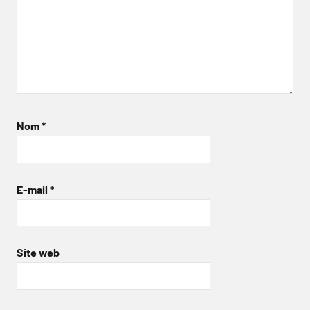
Nom
*
E-mail
*
Site web