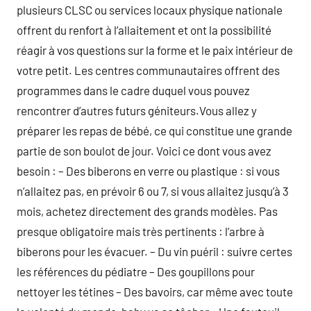
plusieurs CLSC ou services locaux physique nationale
offrent du renfort à l’allaitement et ont la possibilité
réagir à vos questions sur la forme et le paix intérieur de
votre petit. Les centres communautaires offrent des
programmes dans le cadre duquel vous pouvez
rencontrer d’autres futurs géniteurs.Vous allez y
préparer les repas de bébé, ce qui constitue une grande
partie de son boulot de jour. Voici ce dont vous avez
besoin : – Des biberons en verre ou plastique : si vous
n’allaitez pas, en prévoir 6 ou 7, si vous allaitez jusqu’à 3
mois, achetez directement des grands modèles. Pas
presque obligatoire mais très pertinents : l’arbre à
biberons pour les évacuer. – Du vin puéril : suivre certes
les références du pédiatre – Des goupillons pour
nettoyer les tétines – Des bavoirs, car même avec toute