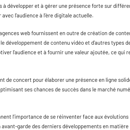
s à développer et à gérer une présence forte sur différ
 avec l’audience à l’ère digitale actuelle.
 agences web fournissent en outre de création de cont
g, le développement de contenu vidéo et d’autres types de
tiver l’audience et à fournir une valeur ajoutée, ce qui 
ent de concert pour élaborer une présence en ligne solid
et optimisant ses chances de succès dans le marché num
nt l’importance de se réinventer face aux évolutions 
 avant-garde des derniers développements en matière 