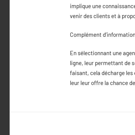
implique une connaissance 
venir des clients et à prop
Complément d’information
En sélectionnant une agenc
ligne, leur permettant de 
faisant, cela décharge les
leur leur offre la chance d