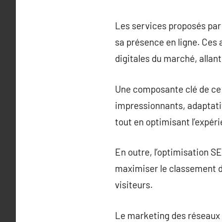
Les services proposés par
sa présence en ligne. Ces
digitales du marché, allant
Une composante clé de ce q
impressionnants, adaptatifs
tout en optimisant l’expéri
En outre, l’optimisation SE
maximiser le classement da
visiteurs.
Le marketing des réseaux s