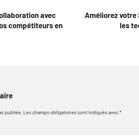
ollaboration avec
Améliorez votre 
os compétiteurs en
les t
aire
as publiée.
Les champs obligatoires sont indiqués avec
*