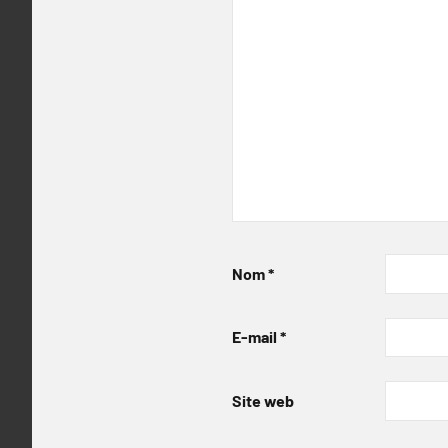
Nom
*
E-mail
*
Site web