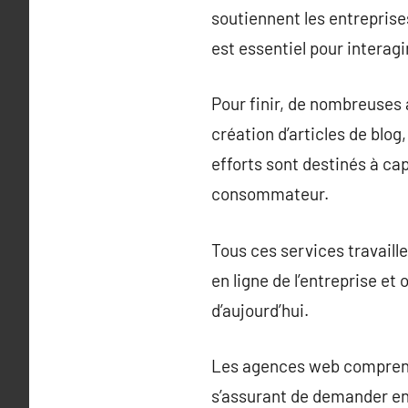
soutiennent les entreprise
est essentiel pour interagir
Pour finir, de nombreuses
création d’articles de blo
efforts sont destinés à cap
consommateur.
Tous ces services travaill
en ligne de l’entreprise 
d’aujourd’hui.
Les agences web comprenne
s’assurant de demander en