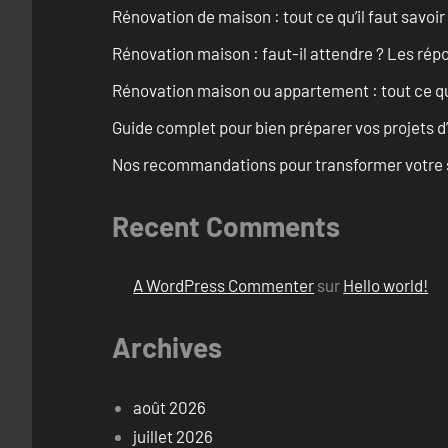
Rénovation de maison : tout ce qu’il faut savoir
Rénovation maison : faut-il attendre ? Les rép
Rénovation maison ou appartement : tout ce qu’i
Guide complet pour bien préparer vos projets d
Nos recommandations pour transformer votre sa
Recent Comments
A WordPress Commenter
sur
Hello world!
Archives
août 2026
juillet 2026