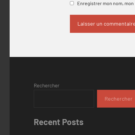
Enregistrer mon nom, mon e
Rechercher
Rechercher
Recent Posts