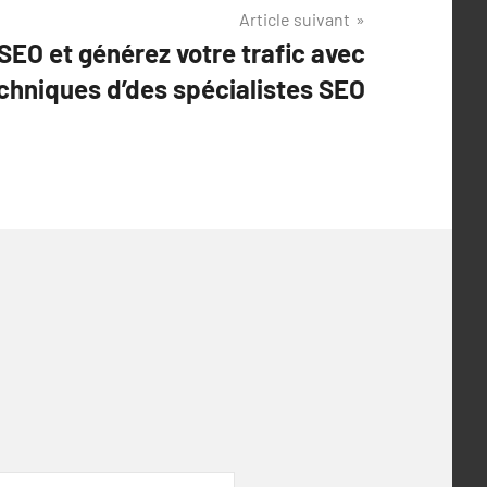
Article suivant
SEO et générez votre trafic avec
echniques d’des spécialistes SEO