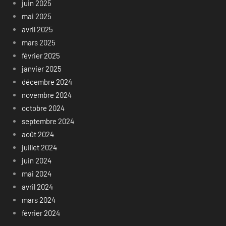
juin 2025
mai 2025
avril 2025
mars 2025
février 2025
janvier 2025
décembre 2024
novembre 2024
octobre 2024
septembre 2024
août 2024
juillet 2024
juin 2024
mai 2024
avril 2024
mars 2024
février 2024