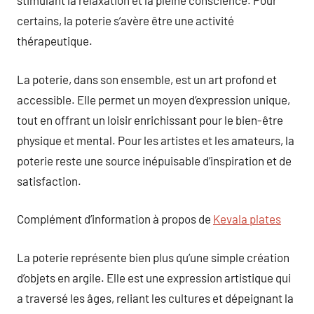
stimulant la relaxation et la pleine conscience. Pour
certains, la poterie s’avère être une activité
thérapeutique.
La poterie, dans son ensemble, est un art profond et
accessible. Elle permet un moyen d’expression unique,
tout en offrant un loisir enrichissant pour le bien-être
physique et mental. Pour les artistes et les amateurs, la
poterie reste une source inépuisable d’inspiration et de
satisfaction.
Complément d’information à propos de
Kevala plates
La poterie représente bien plus qu’une simple création
d’objets en argile. Elle est une expression artistique qui
a traversé les âges, reliant les cultures et dépeignant la