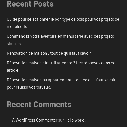
Recent Posts
Guide pour sélectionner le bon type de bois pour vos projets de
menuiserie
Commencez votre aventure en menuiserie avec ces projets
simples
Rénovation de maison : tout ce qu’il faut savoir
Rénovation maison : faut-il attendre ? Les réponses dans cet
article
Rénovation maison ou appartement : tout ce qu’il faut savoir
pour réussir vos travaux.
Recent Comments
A WordPress Commenter
sur
Hello world!