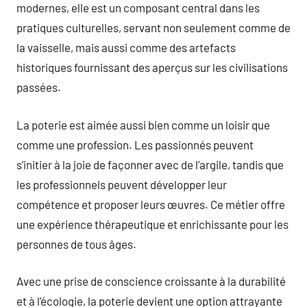
modernes, elle est un composant central dans les
pratiques culturelles, servant non seulement comme de
la vaisselle, mais aussi comme des artefacts
historiques fournissant des aperçus sur les civilisations
passées.
La poterie est aimée aussi bien comme un loisir que
comme une profession. Les passionnés peuvent
s’initier à la joie de façonner avec de l’argile, tandis que
les professionnels peuvent développer leur
compétence et proposer leurs œuvres. Ce métier offre
une expérience thérapeutique et enrichissante pour les
personnes de tous âges.
Avec une prise de conscience croissante à la durabilité
et à l’écologie, la poterie devient une option attrayante