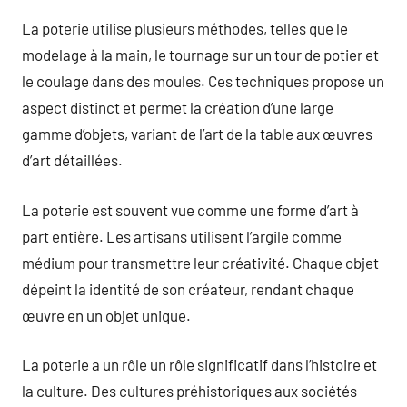
La poterie utilise plusieurs méthodes, telles que le
modelage à la main, le tournage sur un tour de potier et
le coulage dans des moules. Ces techniques propose un
aspect distinct et permet la création d’une large
gamme d’objets, variant de l’art de la table aux œuvres
d’art détaillées.
La poterie est souvent vue comme une forme d’art à
part entière. Les artisans utilisent l’argile comme
médium pour transmettre leur créativité. Chaque objet
dépeint la identité de son créateur, rendant chaque
œuvre en un objet unique.
La poterie a un rôle un rôle significatif dans l’histoire et
la culture. Des cultures préhistoriques aux sociétés