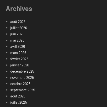
Archives
août 2026
juillet 2026
juin 2026
mai 2026
avril 2026
mars 2026
février 2026
janvier 2026
décembre 2025
novembre 2025
octobre 2025
septembre 2025
août 2025
juillet 2025