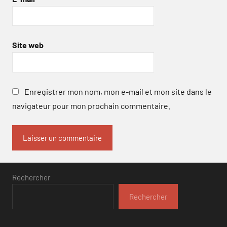
Site web
Enregistrer mon nom, mon e-mail et mon site dans le
navigateur pour mon prochain commentaire.
Rechercher
Rechercher