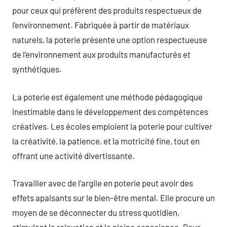
pour ceux qui préfèrent des produits respectueux de
l’environnement. Fabriquée à partir de matériaux
naturels, la poterie présente une option respectueuse
de l’environnement aux produits manufacturés et
synthétiques.
La poterie est également une méthode pédagogique
inestimable dans le développement des compétences
créatives. Les écoles emploient la poterie pour cultiver
la créativité, la patience, et la motricité fine, tout en
offrant une activité divertissante.
Travailler avec de l’argile en poterie peut avoir des
effets apaisants sur le bien-être mental. Elle procure un
moyen de se déconnecter du stress quotidien,