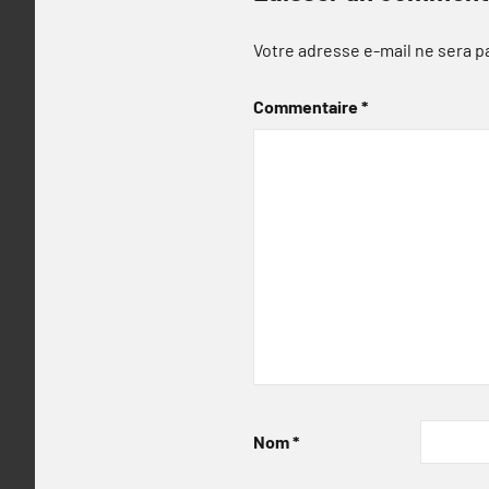
Votre adresse e-mail ne sera p
Commentaire
*
Nom
*