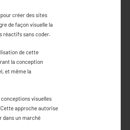
pour créer des sites
e de façon visuelle la
 réactifs sans coder.
lisation de cette
rant la conception
el, et même la
s conceptions visuelles
 Cette approche autorise
uer dans un marché