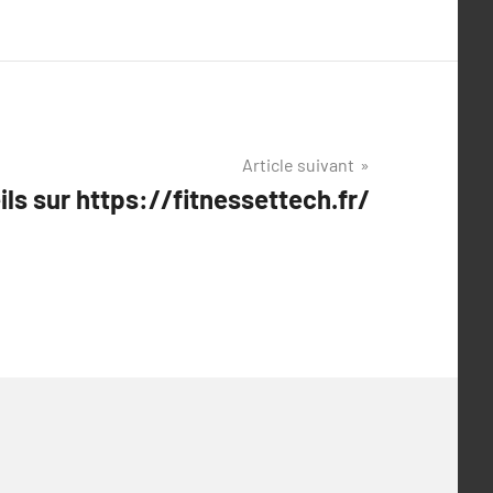
Article suivant
ls sur https://fitnessettech.fr/