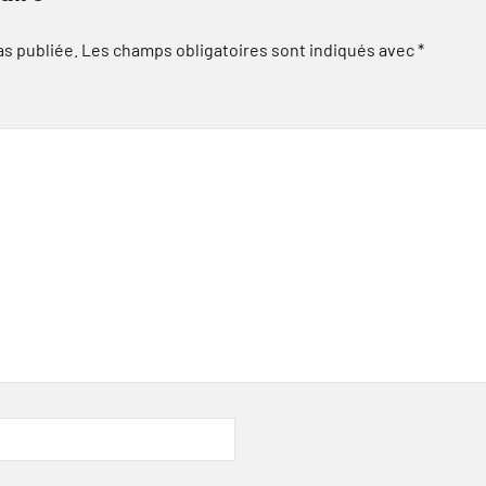
as publiée.
Les champs obligatoires sont indiqués avec
*