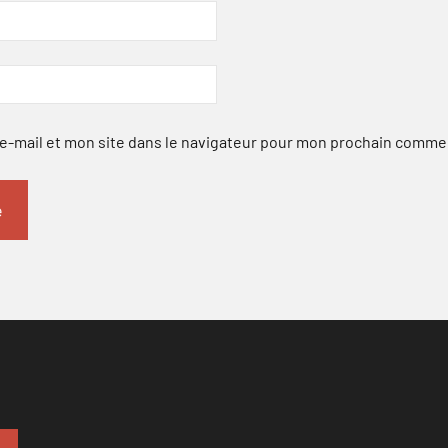
-mail et mon site dans le navigateur pour mon prochain comme