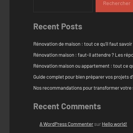
Rechercher
Recent Posts
Rénovation de maison : tout ce qu’il faut savoir
Rénovation maison : faut-il attendre ? Les rép
Rénovation maison ou appartement : tout ce qu’i
Guide complet pour bien préparer vos projets d
Nos recommandations pour transformer votre sa
Recent Comments
A WordPress Commenter
sur
Hello world!