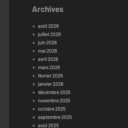
Archives
août 2026
juillet 2026
juin 2026
mai 2026
avril 2026
mars 2026
février 2026
janvier 2026
décembre 2025
novembre 2025
octobre 2025
septembre 2025
août 2025