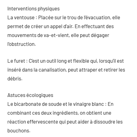
Interventions physiques
La ventouse : Placée sur le trou de l’évacuation, elle
permet de créer un appel d’air. En effectuant des
mouvements de va-et-vient, elle peut dégager
l’obstruction.
Le furet : C’est un outil long et flexible qui, lorsqu’il est
inséré dans la canalisation, peut attraper et retirer les
débris.
Astuces écologiques
Le bicarbonate de soude et le vinaigre blanc : En
combinant ces deux ingrédients, on obtient une
réaction effervescente qui peut aider à dissoudre les
bouchons.