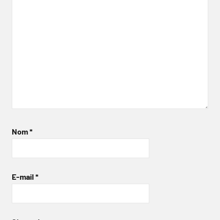
Nom
*
E-mail
*