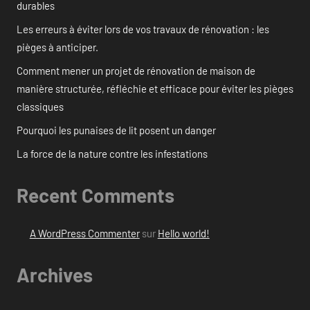
durables
Les erreurs à éviter lors de vos travaux de rénovation : les
pièges à anticiper.
Comment mener un projet de rénovation de maison de
manière structurée, réfléchie et efficace pour éviter les pièges
classiques
Pourquoi les punaises de lit posent un danger
La force de la nature contre les infestations
Recent Comments
A WordPress Commenter
sur
Hello world!
Archives