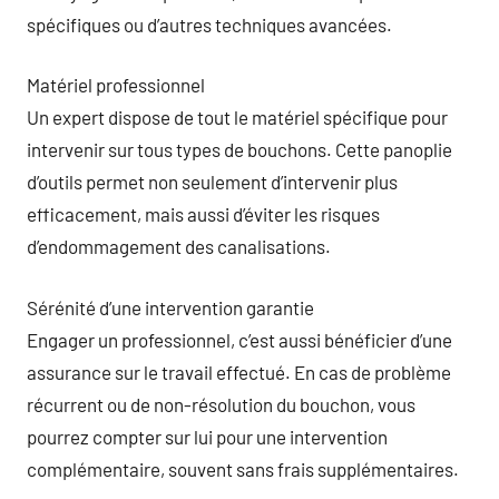
spécifiques ou d’autres techniques avancées.
Matériel professionnel
Un expert dispose de tout le matériel spécifique pour
intervenir sur tous types de bouchons. Cette panoplie
d’outils permet non seulement d’intervenir plus
efficacement, mais aussi d’éviter les risques
d’endommagement des canalisations.
Sérénité d’une intervention garantie
Engager un professionnel, c’est aussi bénéficier d’une
assurance sur le travail effectué. En cas de problème
récurrent ou de non-résolution du bouchon, vous
pourrez compter sur lui pour une intervention
complémentaire, souvent sans frais supplémentaires.