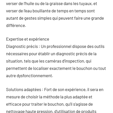
verser de l’huile ou de la graisse dans les tuyaux, et
verser de l’eau bouillante de temps en temps sont
autant de gestes simples qui peuvent faire une grande
différence.
Expertise et expérience
Diagnostic précis : Un professionnel dispose des outils
nécessaires pour établir un diagnostic précis de la
situation, tels que les caméras d’inspection, qui
permettent de localiser exactement le bouchon ou tout
autre dysfonctionnement.
Solutions adaptées : Fort de son expérience, il sera en
mesure de choisir la méthode la plus adaptée et
efficace pour traiter le bouchon, qu’il s’agisse de
nettoyage haute pression, d’utilisation de produits