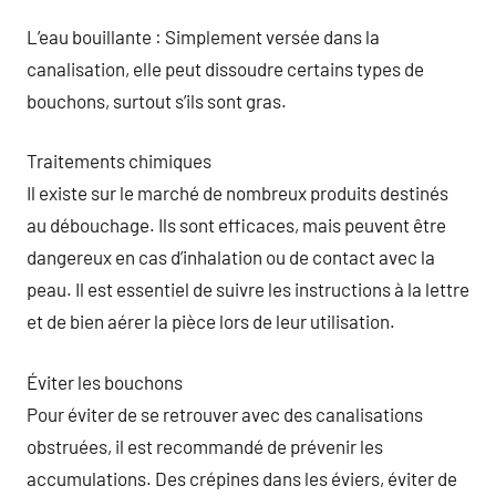
L’eau bouillante : Simplement versée dans la
canalisation, elle peut dissoudre certains types de
bouchons, surtout s’ils sont gras.
Traitements chimiques
Il existe sur le marché de nombreux produits destinés
au débouchage. Ils sont efficaces, mais peuvent être
dangereux en cas d’inhalation ou de contact avec la
peau. Il est essentiel de suivre les instructions à la lettre
et de bien aérer la pièce lors de leur utilisation.
Éviter les bouchons
Pour éviter de se retrouver avec des canalisations
obstruées, il est recommandé de prévenir les
accumulations. Des crépines dans les éviers, éviter de