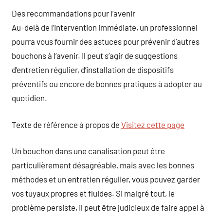
Des recommandations pour l’avenir
Au-delà de l’intervention immédiate, un professionnel
pourra vous fournir des astuces pour prévenir d’autres
bouchons à l’avenir. Il peut s’agir de suggestions
d’entretien régulier, d’installation de dispositifs
préventifs ou encore de bonnes pratiques à adopter au
quotidien.
Texte de référence à propos de
Visitez cette page
Un bouchon dans une canalisation peut être
particulièrement désagréable, mais avec les bonnes
méthodes et un entretien régulier, vous pouvez garder
vos tuyaux propres et fluides. Si malgré tout, le
problème persiste, il peut être judicieux de faire appel à