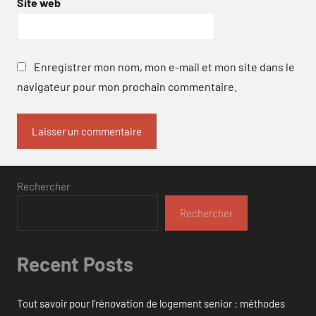
Site web
Enregistrer mon nom, mon e-mail et mon site dans le
navigateur pour mon prochain commentaire.
Rechercher
Rechercher
Recent Posts
Tout savoir pour l’rénovation de logement senior : méthodes