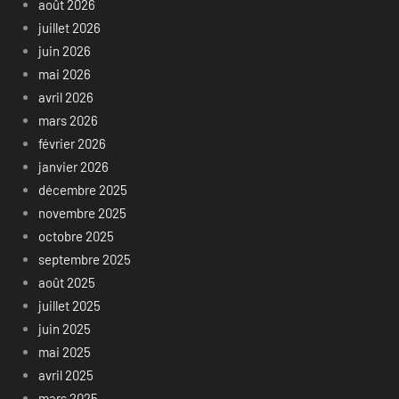
août 2026
juillet 2026
juin 2026
mai 2026
avril 2026
mars 2026
février 2026
janvier 2026
décembre 2025
novembre 2025
octobre 2025
septembre 2025
août 2025
juillet 2025
juin 2025
mai 2025
avril 2025
mars 2025