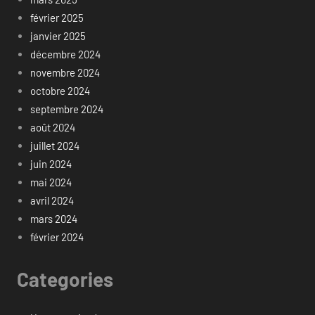
février 2025
janvier 2025
décembre 2024
novembre 2024
octobre 2024
septembre 2024
août 2024
juillet 2024
juin 2024
mai 2024
avril 2024
mars 2024
février 2024
Categories