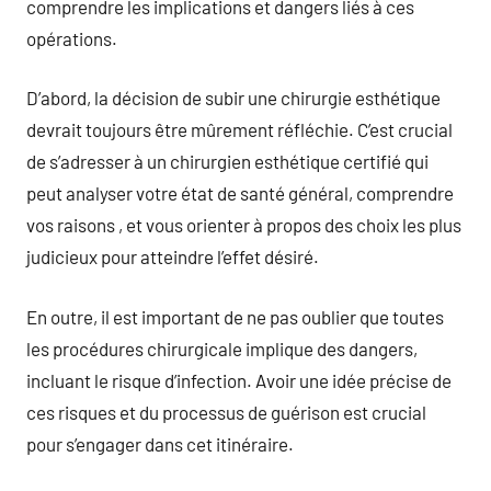
comprendre les implications et dangers liés à ces
opérations.
D’abord, la décision de subir une chirurgie esthétique
devrait toujours être mûrement réfléchie. C’est crucial
de s’adresser à un chirurgien esthétique certifié qui
peut analyser votre état de santé général, comprendre
vos raisons , et vous orienter à propos des choix les plus
judicieux pour atteindre l’effet désiré.
En outre, il est important de ne pas oublier que toutes
les procédures chirurgicale implique des dangers,
incluant le risque d’infection. Avoir une idée précise de
ces risques et du processus de guérison est crucial
pour s’engager dans cet itinéraire.