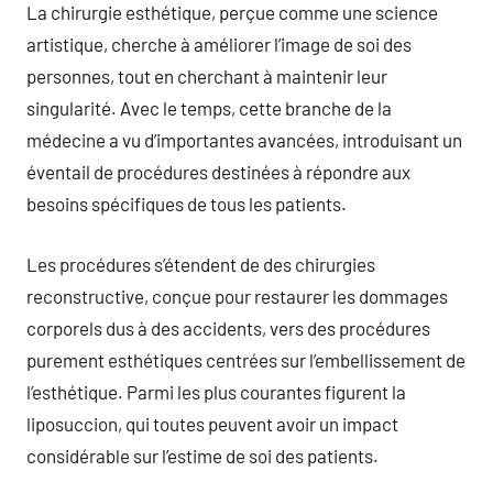
La chirurgie esthétique, perçue comme une science
artistique, cherche à améliorer l’image de soi des
personnes, tout en cherchant à maintenir leur
singularité. Avec le temps, cette branche de la
médecine a vu d’importantes avancées, introduisant un
éventail de procédures destinées à répondre aux
besoins spécifiques de tous les patients.
Les procédures s’étendent de des chirurgies
reconstructive, conçue pour restaurer les dommages
corporels dus à des accidents, vers des procédures
purement esthétiques centrées sur l’embellissement de
l’esthétique. Parmi les plus courantes figurent la
liposuccion, qui toutes peuvent avoir un impact
considérable sur l’estime de soi des patients.