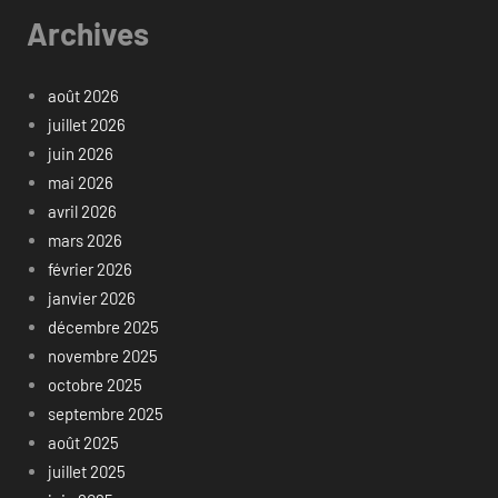
Archives
août 2026
juillet 2026
juin 2026
mai 2026
avril 2026
mars 2026
février 2026
janvier 2026
décembre 2025
novembre 2025
octobre 2025
septembre 2025
août 2025
juillet 2025