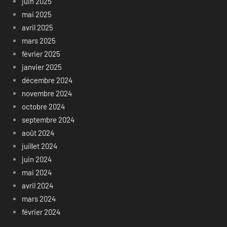
juin 2025
mai 2025
avril 2025
mars 2025
février 2025
janvier 2025
décembre 2024
novembre 2024
octobre 2024
septembre 2024
août 2024
juillet 2024
juin 2024
mai 2024
avril 2024
mars 2024
février 2024