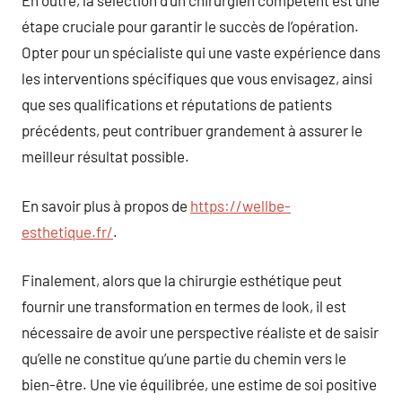
En outre, la sélection d’un chirurgien compétent est une
étape cruciale pour garantir le succès de l’opération.
Opter pour un spécialiste qui une vaste expérience dans
les interventions spécifiques que vous envisagez, ainsi
que ses qualifications et réputations de patients
précédents, peut contribuer grandement à assurer le
meilleur résultat possible.
En savoir plus à propos de
https://wellbe-
esthetique.fr/
.
Finalement, alors que la chirurgie esthétique peut
fournir une transformation en termes de look, il est
nécessaire de avoir une perspective réaliste et de saisir
qu’elle ne constitue qu’une partie du chemin vers le
bien-être. Une vie équilibrée, une estime de soi positive