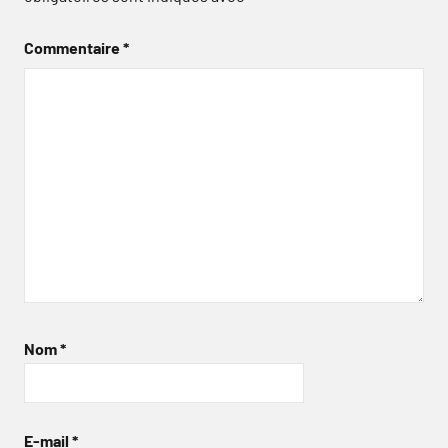
Commentaire
*
Nom
*
E-mail
*