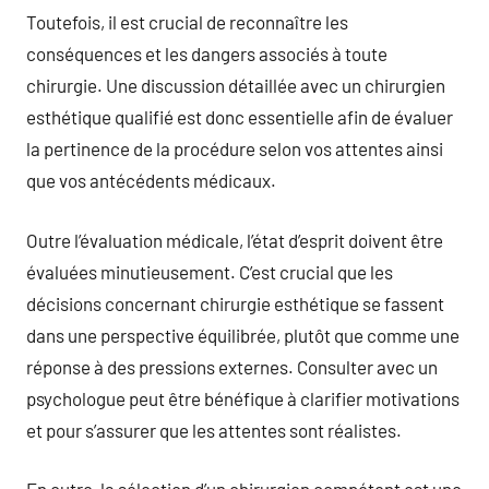
Toutefois, il est crucial de reconnaître les
conséquences et les dangers associés à toute
chirurgie. Une discussion détaillée avec un chirurgien
esthétique qualifié est donc essentielle afin de évaluer
la pertinence de la procédure selon vos attentes ainsi
que vos antécédents médicaux.
Outre l’évaluation médicale, l’état d’esprit doivent être
évaluées minutieusement. C’est crucial que les
décisions concernant chirurgie esthétique se fassent
dans une perspective équilibrée, plutôt que comme une
réponse à des pressions externes. Consulter avec un
psychologue peut être bénéfique à clarifier motivations
et pour s’assurer que les attentes sont réalistes.