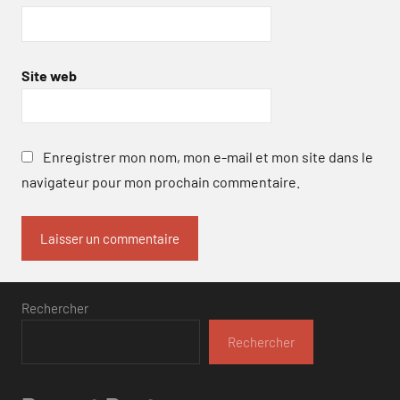
Site web
Enregistrer mon nom, mon e-mail et mon site dans le
navigateur pour mon prochain commentaire.
Rechercher
Rechercher