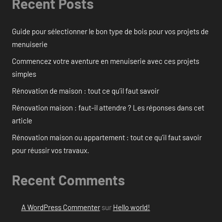
Recent Posts
Guide pour sélectionner le bon type de bois pour vos projets de
menuiserie
Commencez votre aventure en menuiserie avec ces projets
simples
Rénovation de maison : tout ce qu’il faut savoir
Rénovation maison : faut-il attendre ? Les réponses dans cet
article
Rénovation maison ou appartement : tout ce qu’il faut savoir
pour réussir vos travaux.
Recent Comments
A WordPress Commenter
sur
Hello world!