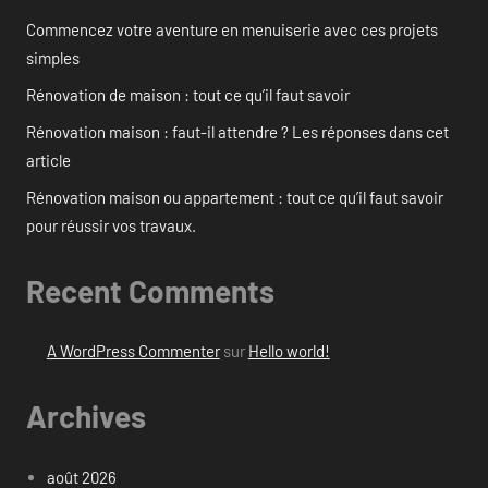
Commencez votre aventure en menuiserie avec ces projets
simples
Rénovation de maison : tout ce qu’il faut savoir
Rénovation maison : faut-il attendre ? Les réponses dans cet
article
Rénovation maison ou appartement : tout ce qu’il faut savoir
pour réussir vos travaux.
Recent Comments
A WordPress Commenter
sur
Hello world!
Archives
août 2026