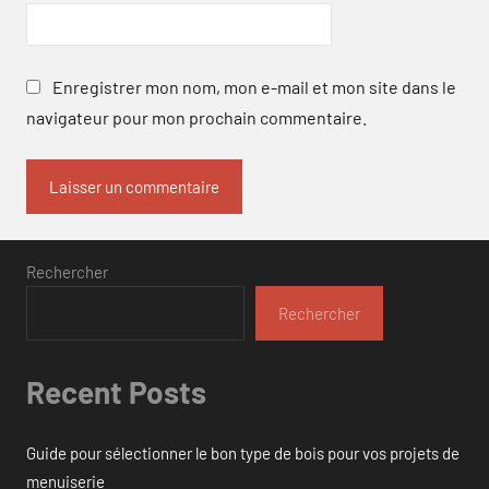
Enregistrer mon nom, mon e-mail et mon site dans le
navigateur pour mon prochain commentaire.
Rechercher
Rechercher
Recent Posts
Guide pour sélectionner le bon type de bois pour vos projets de
menuiserie