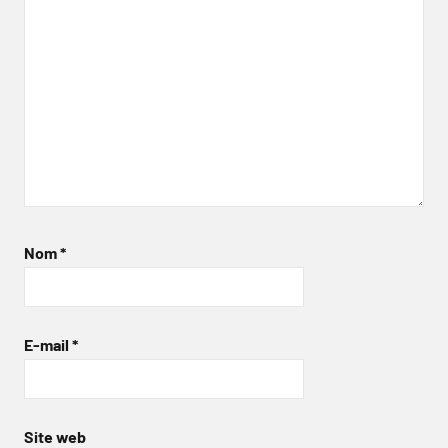
Nom
*
E-mail
*
Site web