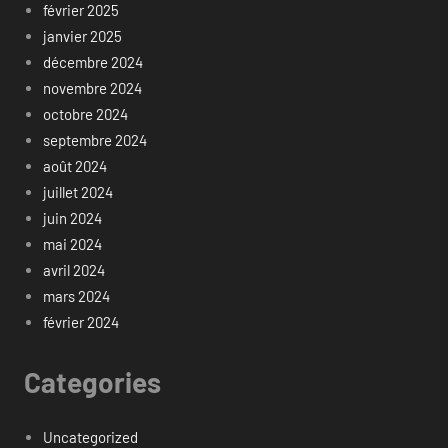
février 2025
janvier 2025
décembre 2024
novembre 2024
octobre 2024
septembre 2024
août 2024
juillet 2024
juin 2024
mai 2024
avril 2024
mars 2024
février 2024
Categories
Uncategorized