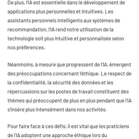
De plus, l’IA est essentielle dans le développement de
applications plus personnelles et intuitives. Les
assistants personnels intelligents aux systèmes de
recommandation, l’IA rend notre utilisation de la
technologie soit plus intuitive et personnalisée selon
nos préférences.
Néanmoins, à mesure que progressent de l’IA, émergent
des préoccupations concernant l’éthique. Le respect de
la confidentialité, la sécurité des données et les
répercussions sur les postes de travail constituent des
thèmes qui préoccupent de plus en plus pendant que l’IA
s’insère plus intensément dans nos activités.
Pour faire face à ces défis, il est vital que les praticiens
de l’IA adoptent une approche éthique lors du