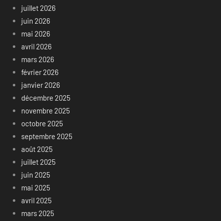
juillet 2026
juin 2026
mai 2026
avril 2026
mars 2026
février 2026
janvier 2026
décembre 2025
novembre 2025
octobre 2025
septembre 2025
août 2025
juillet 2025
juin 2025
mai 2025
avril 2025
mars 2025