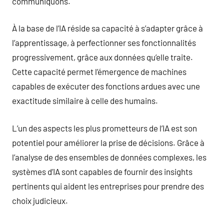
communiquons.
À la base de l’IA réside sa capacité à s’adapter grâce à
l’apprentissage, à perfectionner ses fonctionnalités
progressivement, grâce aux données qu’elle traite.
Cette capacité permet l’émergence de machines
capables de exécuter des fonctions ardues avec une
exactitude similaire à celle des humains.
L’un des aspects les plus prometteurs de l’IA est son
potentiel pour améliorer la prise de décisions. Grâce à
l’analyse de des ensembles de données complexes, les
systèmes d’IA sont capables de fournir des insights
pertinents qui aident les entreprises pour prendre des
choix judicieux.