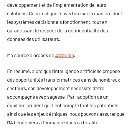
développement et de l’implémentation de leurs
solutions. Ceci implique l’ouverture sur la manière dont
les systèmes décisionnels fonctionnent, tout en
garantissant le respect de la confidentialité des
données des utilisateurs.
Ma source à propos de
AI Studio
.
En résumé, alors que l’intelligence artificielle propose
des opportunités transformatrices dans de nombreux
secteurs, son développement nécessite d’être
accompagné avec sagesse. Par l’adoption de un
équilibre prudent qui tient compte tant les potentiels
ainsi que les enjeux éthiques, nous pouvons assurer que
l’IA bénéficiera à l’humanité dans sa totalité.