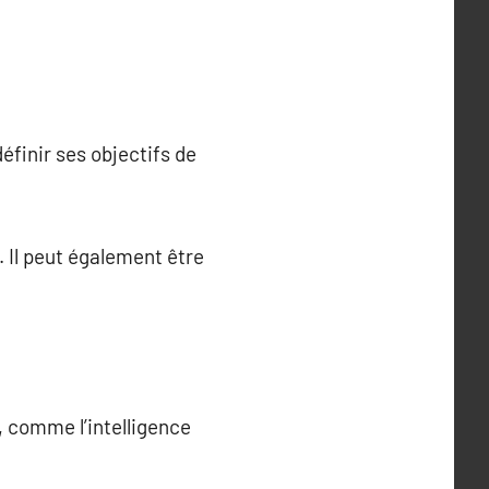
éfinir ses objectifs de
. Il peut également être
 comme l’intelligence