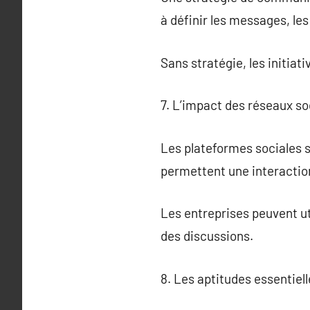
à définir les messages, le
Sans stratégie, les initia
7. L’impact des réseaux s
Les plateformes sociales 
permettent une interactio
Les entreprises peuvent ut
des discussions.
8. Les aptitudes essentie