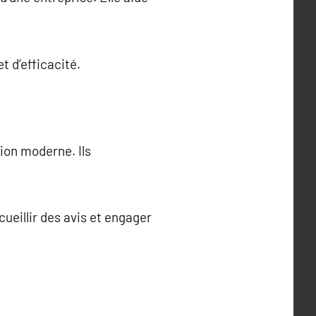
 d’efficacité.
ion moderne. Ils
ueillir des avis et engager