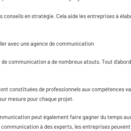
s conseils en stratégie. Cela aide les entreprises à élab
iller avec une agence de communication
e de communication a de nombreux atouts. Tout d’abord
ont constituées de professionnels aux compétences vari
 sur mesure pour chaque projet.
mmunication peut également faire gagner du temps aux
 communication à des experts, les entreprises peuvent 