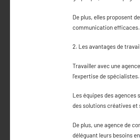
De plus, elles proposent de
communication efficaces.
2. Les avantages de trava
Travailler avec une agenc
l’expertise de spécialistes.
Les équipes des agences s
des solutions créatives et
De plus, une agence de co
déléguant leurs besoins en