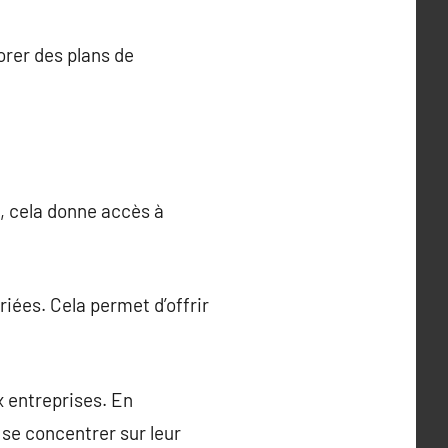
orer des plans de
, cela donne accès à
ées. Cela permet d’offrir
 entreprises. En
se concentrer sur leur