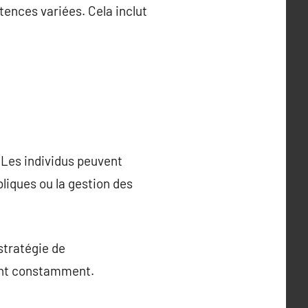
ences variées. Cela inclut
 Les individus peuvent
liques ou la gestion des
stratégie de
gent constamment.