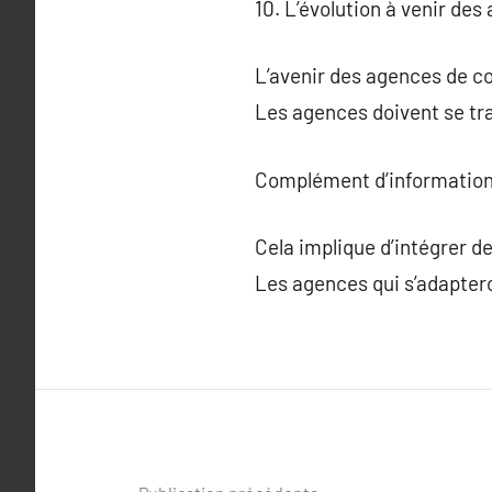
10. L’évolution à venir d
L’avenir des agences de c
Les agences doivent se tr
Complément d’information
Cela implique d’intégrer 
Les agences qui s’adaptero