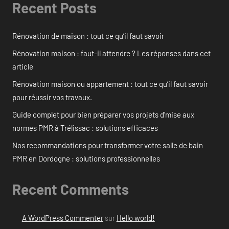
Recent Posts
Rénovation de maison : tout ce qu’il faut savoir
Rénovation maison : faut-il attendre ? Les réponses dans cet
article
Rénovation maison ou appartement : tout ce qu’il faut savoir
pour réussir vos travaux.
Guide complet pour bien préparer vos projets d’mise aux
normes PMR à Trélissac : solutions efficaces
Nos recommandations pour transformer votre salle de bain
PMR en Dordogne : solutions professionnelles
Recent Comments
A WordPress Commenter
sur
Hello world!