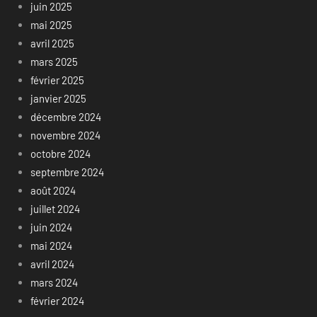
juin 2025
mai 2025
avril 2025
mars 2025
février 2025
janvier 2025
décembre 2024
novembre 2024
octobre 2024
septembre 2024
août 2024
juillet 2024
juin 2024
mai 2024
avril 2024
mars 2024
février 2024