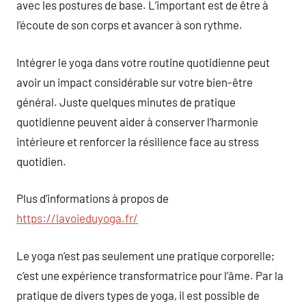
avec les postures de base. L’important est de être à
l’écoute de son corps et avancer à son rythme.
Intégrer le yoga dans votre routine quotidienne peut
avoir un impact considérable sur votre bien-être
général. Juste quelques minutes de pratique
quotidienne peuvent aider à conserver l’harmonie
intérieure et renforcer la résilience face au stress
quotidien.
Plus d’informations à propos de
https://lavoieduyoga.fr/
Le yoga n’est pas seulement une pratique corporelle;
c’est une expérience transformatrice pour l’âme. Par la
pratique de divers types de yoga, il est possible de