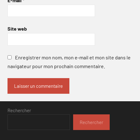
E-mail
*
Site web
Enregistrer mon nom, mon e-mail et mon site dans le
navigateur pour mon prochain commentaire.
Rechercher
Rechercher