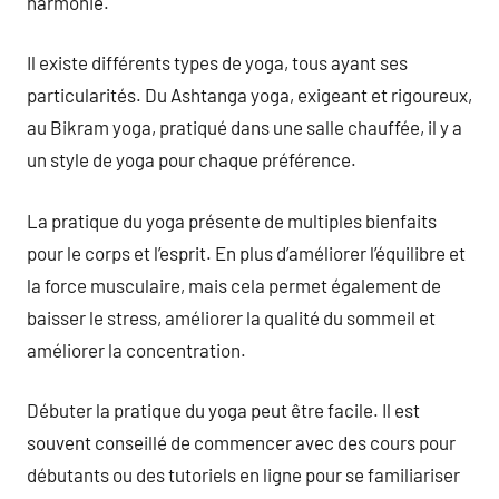
harmonie.
Il existe différents types de yoga, tous ayant ses
particularités. Du Ashtanga yoga, exigeant et rigoureux,
au Bikram yoga, pratiqué dans une salle chauffée, il y a
un style de yoga pour chaque préférence.
La pratique du yoga présente de multiples bienfaits
pour le corps et l’esprit. En plus d’améliorer l’équilibre et
la force musculaire, mais cela permet également de
baisser le stress, améliorer la qualité du sommeil et
améliorer la concentration.
Débuter la pratique du yoga peut être facile. Il est
souvent conseillé de commencer avec des cours pour
débutants ou des tutoriels en ligne pour se familiariser