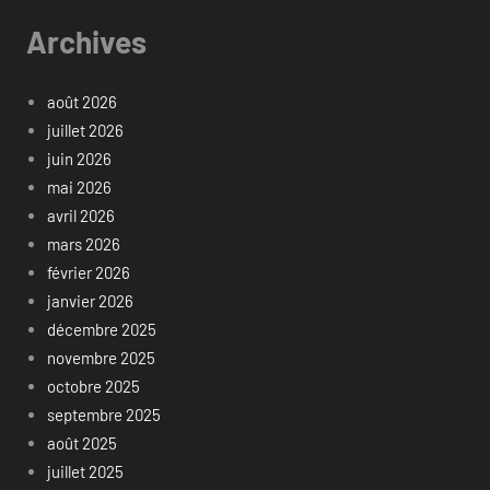
Archives
août 2026
juillet 2026
juin 2026
mai 2026
avril 2026
mars 2026
février 2026
janvier 2026
décembre 2025
novembre 2025
octobre 2025
septembre 2025
août 2025
juillet 2025