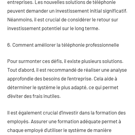
entreprises. Les nouvelles solutions de téléphonie
peuvent demander un investissement initial significatif.
Néanmoins, il est crucial de considérer le retour sur
investissement potentiel sur le long terme.
6. Comment améliorer la téléphonie professionnelle
Pour surmonter ces défis, il existe plusieurs solutions.
Tout d’abord, il est recommandé de réaliser une analyse
approfondie des besoins de l’entreprise. Cela aide à
déterminer le système le plus adapté, ce qui permet
d’éviter des frais inutiles.
Il est également crucial d’investir dans la formation des
employés. Assurer une formation adéquate permet à
chaque employé d’utiliser le système de manière