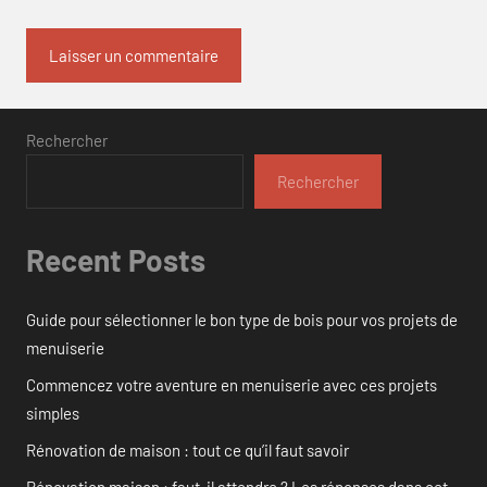
Rechercher
Rechercher
Recent Posts
Guide pour sélectionner le bon type de bois pour vos projets de
menuiserie
Commencez votre aventure en menuiserie avec ces projets
simples
Rénovation de maison : tout ce qu’il faut savoir