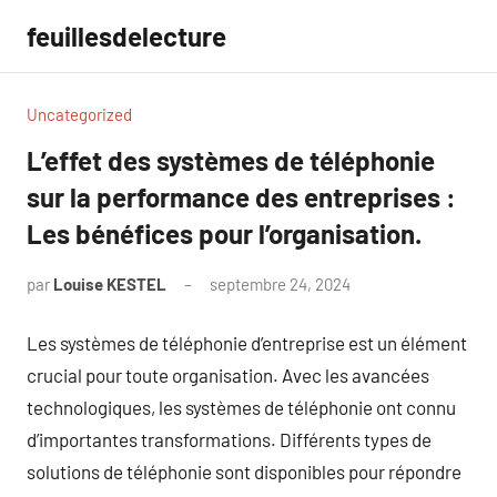
Aller
feuillesdelecture
au
contenu
Uncategorized
L’effet des systèmes de téléphonie
sur la performance des entreprises :
Les bénéfices pour l’organisation.
par
Louise KESTEL
septembre 24, 2024
Aucun
commentaire
Les systèmes de téléphonie d’entreprise est un élément
crucial pour toute organisation. Avec les avancées
technologiques, les systèmes de téléphonie ont connu
d’importantes transformations. Différents types de
solutions de téléphonie sont disponibles pour répondre