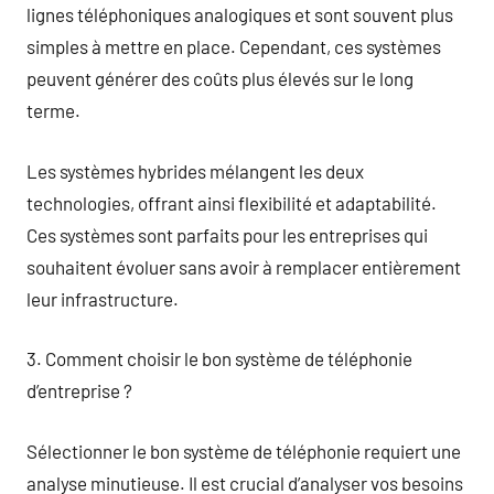
lignes téléphoniques analogiques et sont souvent plus
simples à mettre en place. Cependant, ces systèmes
peuvent générer des coûts plus élevés sur le long
terme.
Les systèmes hybrides mélangent les deux
technologies, offrant ainsi flexibilité et adaptabilité.
Ces systèmes sont parfaits pour les entreprises qui
souhaitent évoluer sans avoir à remplacer entièrement
leur infrastructure.
3. Comment choisir le bon système de téléphonie
d’entreprise ?
Sélectionner le bon système de téléphonie requiert une
analyse minutieuse. Il est crucial d’analyser vos besoins