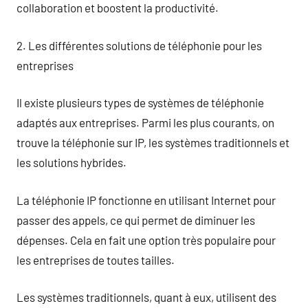
collaboration et boostent la productivité.
2. Les différentes solutions de téléphonie pour les
entreprises
Il existe plusieurs types de systèmes de téléphonie
adaptés aux entreprises. Parmi les plus courants, on
trouve la téléphonie sur IP, les systèmes traditionnels et
les solutions hybrides.
La téléphonie IP fonctionne en utilisant Internet pour
passer des appels, ce qui permet de diminuer les
dépenses. Cela en fait une option très populaire pour
les entreprises de toutes tailles.
Les systèmes traditionnels, quant à eux, utilisent des