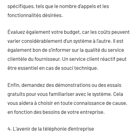
spécifiques, tels que le nombre d’appels et les
fonctionnalités désirées.
Évaluez également votre budget, car les coûts peuvent
varier considérablement d’un système à l’autre. Il est
également bon de s’informer sur la qualité du service
clientèle du fournisseur. Un service client réactif peut
être essentiel en cas de souci technique.
Enfin, demandez des démonstrations ou des essais
gratuits pour vous familiariser avec le système. Cela
vous aidera à choisir en toute connaissance de cause,
en fonction des besoins de votre entreprise.
4. L’avenir de la téléphonie d’entreprise