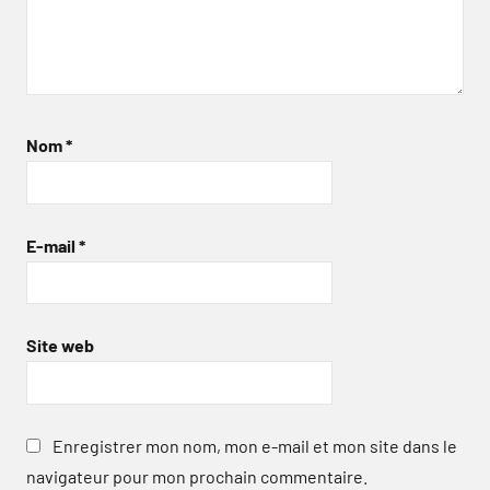
Nom
*
E-mail
*
Site web
Enregistrer mon nom, mon e-mail et mon site dans le
navigateur pour mon prochain commentaire.