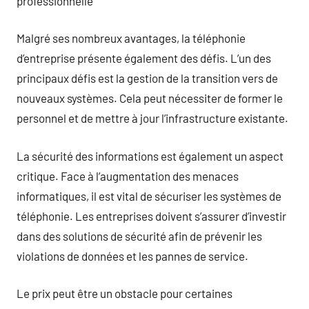
professionnelle
Malgré ses nombreux avantages, la téléphonie
d’entreprise présente également des défis. L’un des
principaux défis est la gestion de la transition vers de
nouveaux systèmes. Cela peut nécessiter de former le
personnel et de mettre à jour l’infrastructure existante.
La sécurité des informations est également un aspect
critique. Face à l’augmentation des menaces
informatiques, il est vital de sécuriser les systèmes de
téléphonie. Les entreprises doivent s’assurer d’investir
dans des solutions de sécurité afin de prévenir les
violations de données et les pannes de service.
Le prix peut être un obstacle pour certaines