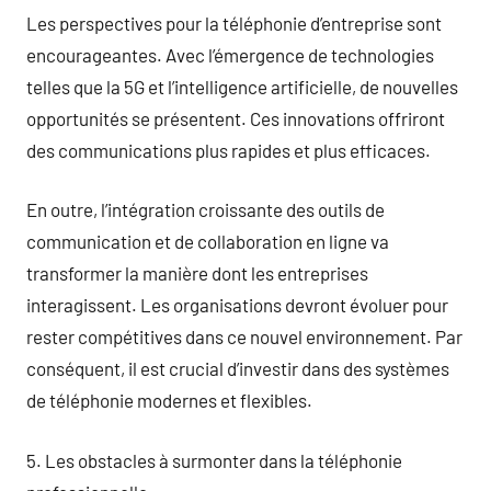
Les perspectives pour la téléphonie d’entreprise sont
encourageantes. Avec l’émergence de technologies
telles que la 5G et l’intelligence artificielle, de nouvelles
opportunités se présentent. Ces innovations offriront
des communications plus rapides et plus efficaces.
En outre, l’intégration croissante des outils de
communication et de collaboration en ligne va
transformer la manière dont les entreprises
interagissent. Les organisations devront évoluer pour
rester compétitives dans ce nouvel environnement. Par
conséquent, il est crucial d’investir dans des systèmes
de téléphonie modernes et flexibles.
5. Les obstacles à surmonter dans la téléphonie