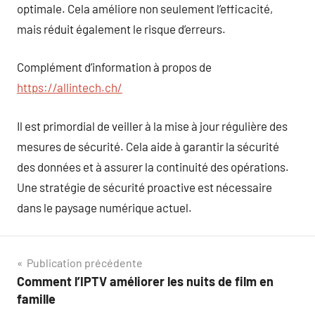
optimale. Cela améliore non seulement l’efficacité,
mais réduit également le risque d’erreurs.
Complément d’information à propos de
https://allintech.ch/
Il est primordial de veiller à la mise à jour régulière des
mesures de sécurité. Cela aide à garantir la sécurité
des données et à assurer la continuité des opérations.
Une stratégie de sécurité proactive est nécessaire
dans le paysage numérique actuel.
Navigation
Publication précédente
Comment l’IPTV améliorer les nuits de film en
de
famille