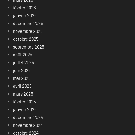
février 2026
janvier 2026
décembre 2025
novembre 2025
octobre 2025
septembre 2025
août 2025
juillet 2025
juin 2025
mai 2025
avril 2025
mars 2025
février 2025
janvier 2025
décembre 2024
novembre 2024
octobre 2024