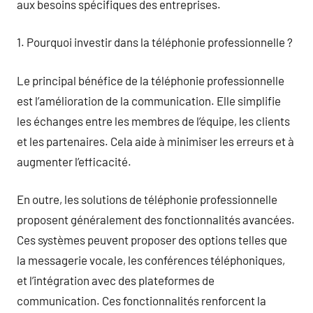
aux besoins spécifiques des entreprises.
1. Pourquoi investir dans la téléphonie professionnelle ?
Le principal bénéfice de la téléphonie professionnelle
est l’amélioration de la communication. Elle simplifie
les échanges entre les membres de l’équipe, les clients
et les partenaires. Cela aide à minimiser les erreurs et à
augmenter l’efficacité.
En outre, les solutions de téléphonie professionnelle
proposent généralement des fonctionnalités avancées.
Ces systèmes peuvent proposer des options telles que
la messagerie vocale, les conférences téléphoniques,
et l’intégration avec des plateformes de
communication. Ces fonctionnalités renforcent la