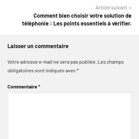
l’article
Article suivant
Comment bien choisir votre solution de
téléphonie : Les points essentiels à vérifier.
Laisser un commentaire
Votre adresse e-mail ne sera pas publiée.
Les champs
obligatoires sont indiqués avec
*
Commentaire
*