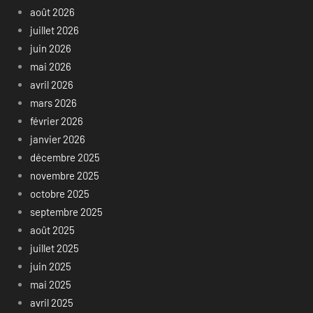
août 2026
juillet 2026
juin 2026
mai 2026
avril 2026
mars 2026
février 2026
janvier 2026
décembre 2025
novembre 2025
octobre 2025
septembre 2025
août 2025
juillet 2025
juin 2025
mai 2025
avril 2025