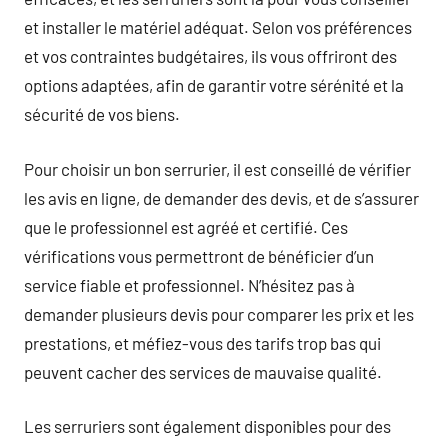
et installer le matériel adéquat. Selon vos préférences
et vos contraintes budgétaires, ils vous offriront des
options adaptées, afin de garantir votre sérénité et la
sécurité de vos biens.
Pour choisir un bon serrurier, il est conseillé de vérifier
les avis en ligne, de demander des devis, et de s’assurer
que le professionnel est agréé et certifié. Ces
vérifications vous permettront de bénéficier d’un
service fiable et professionnel. N’hésitez pas à
demander plusieurs devis pour comparer les prix et les
prestations, et méfiez-vous des tarifs trop bas qui
peuvent cacher des services de mauvaise qualité.
Les serruriers sont également disponibles pour des