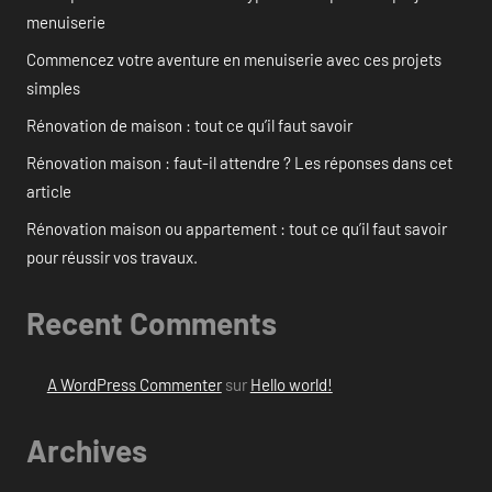
menuiserie
Commencez votre aventure en menuiserie avec ces projets
simples
Rénovation de maison : tout ce qu’il faut savoir
Rénovation maison : faut-il attendre ? Les réponses dans cet
article
Rénovation maison ou appartement : tout ce qu’il faut savoir
pour réussir vos travaux.
Recent Comments
A WordPress Commenter
sur
Hello world!
Archives