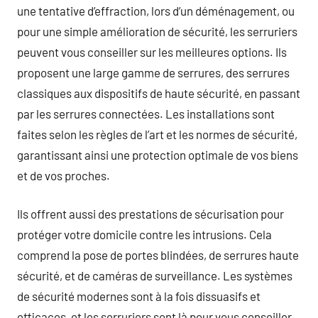
une tentative d’effraction, lors d’un déménagement, ou
pour une simple amélioration de sécurité, les serruriers
peuvent vous conseiller sur les meilleures options. Ils
proposent une large gamme de serrures, des serrures
classiques aux dispositifs de haute sécurité, en passant
par les serrures connectées. Les installations sont
faites selon les règles de l’art et les normes de sécurité,
garantissant ainsi une protection optimale de vos biens
et de vos proches.
Ils offrent aussi des prestations de sécurisation pour
protéger votre domicile contre les intrusions. Cela
comprend la pose de portes blindées, de serrures haute
sécurité, et de caméras de surveillance. Les systèmes
de sécurité modernes sont à la fois dissuasifs et
efficaces, et les serruriers sont là pour vous conseiller