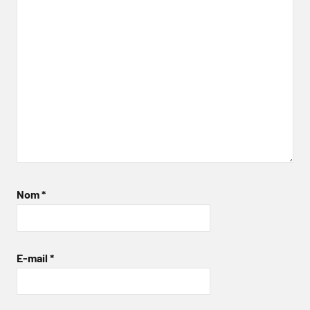
Nom
*
E-mail
*