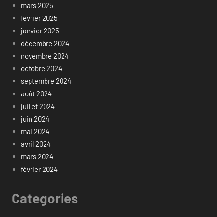
mars 2025
février 2025
janvier 2025
décembre 2024
novembre 2024
octobre 2024
septembre 2024
août 2024
juillet 2024
juin 2024
mai 2024
avril 2024
mars 2024
février 2024
Categories