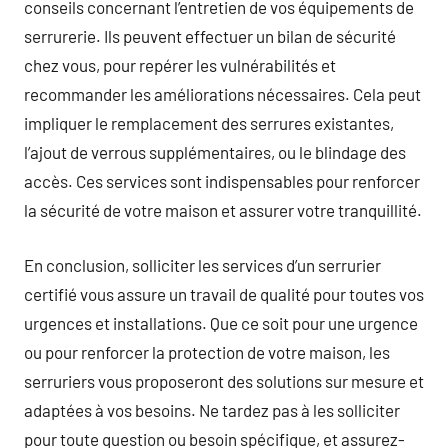
conseils concernant l’entretien de vos équipements de
serrurerie. Ils peuvent effectuer un bilan de sécurité
chez vous, pour repérer les vulnérabilités et
recommander les améliorations nécessaires. Cela peut
impliquer le remplacement des serrures existantes,
l’ajout de verrous supplémentaires, ou le blindage des
accès. Ces services sont indispensables pour renforcer
la sécurité de votre maison et assurer votre tranquillité.
En conclusion, solliciter les services d’un serrurier
certifié vous assure un travail de qualité pour toutes vos
urgences et installations. Que ce soit pour une urgence
ou pour renforcer la protection de votre maison, les
serruriers vous proposeront des solutions sur mesure et
adaptées à vos besoins. Ne tardez pas à les solliciter
pour toute question ou besoin spécifique, et assurez-