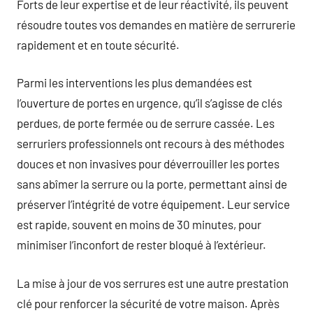
Forts de leur expertise et de leur réactivité, ils peuvent
résoudre toutes vos demandes en matière de serrurerie
rapidement et en toute sécurité.
Parmi les interventions les plus demandées est
l’ouverture de portes en urgence, qu’il s’agisse de clés
perdues, de porte fermée ou de serrure cassée. Les
serruriers professionnels ont recours à des méthodes
douces et non invasives pour déverrouiller les portes
sans abîmer la serrure ou la porte, permettant ainsi de
préserver l’intégrité de votre équipement. Leur service
est rapide, souvent en moins de 30 minutes, pour
minimiser l’inconfort de rester bloqué à l’extérieur.
La mise à jour de vos serrures est une autre prestation
clé pour renforcer la sécurité de votre maison. Après