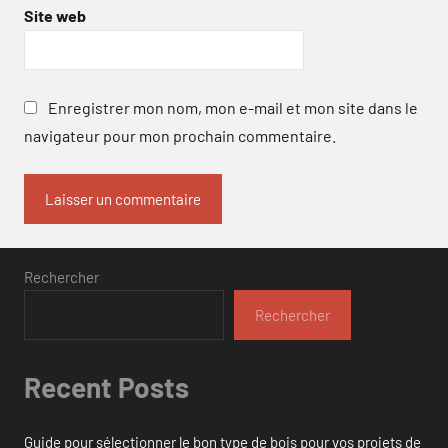
Site web
Enregistrer mon nom, mon e-mail et mon site dans le
navigateur pour mon prochain commentaire.
Rechercher
Rechercher
Recent Posts
Guide pour sélectionner le bon type de bois pour vos projets de