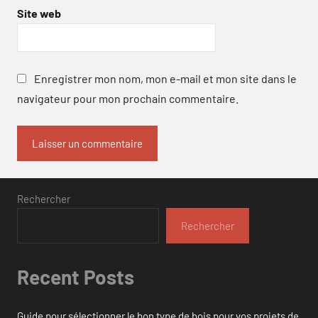
Site web
Enregistrer mon nom, mon e-mail et mon site dans le
navigateur pour mon prochain commentaire.
Rechercher
Rechercher
Recent Posts
Guide pour sélectionner le bon type de bois pour vos projets de