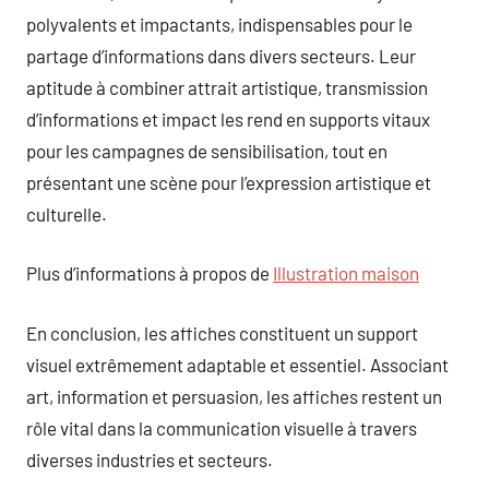
polyvalents et impactants, indispensables pour le
partage d’informations dans divers secteurs. Leur
aptitude à combiner attrait artistique, transmission
d’informations et impact les rend en supports vitaux
pour les campagnes de sensibilisation, tout en
présentant une scène pour l’expression artistique et
culturelle.
Plus d’informations à propos de
Illustration maison
En conclusion, les affiches constituent un support
visuel extrêmement adaptable et essentiel. Associant
art, information et persuasion, les affiches restent un
rôle vital dans la communication visuelle à travers
diverses industries et secteurs.