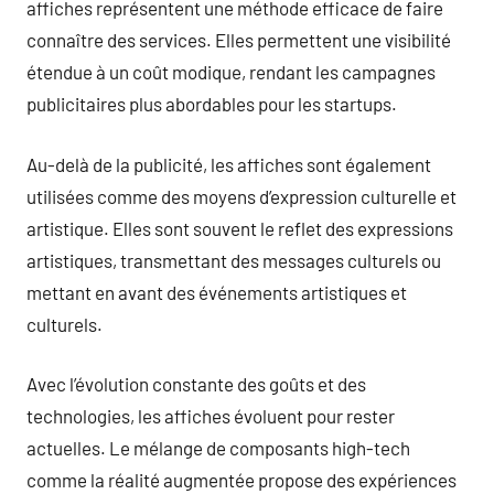
affiches représentent une méthode efficace de faire
connaître des services. Elles permettent une visibilité
étendue à un coût modique, rendant les campagnes
publicitaires plus abordables pour les startups.
Au-delà de la publicité, les affiches sont également
utilisées comme des moyens d’expression culturelle et
artistique. Elles sont souvent le reflet des expressions
artistiques, transmettant des messages culturels ou
mettant en avant des événements artistiques et
culturels.
Avec l’évolution constante des goûts et des
technologies, les affiches évoluent pour rester
actuelles. Le mélange de composants high-tech
comme la réalité augmentée propose des expériences