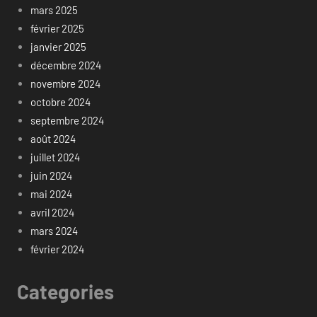
mars 2025
février 2025
janvier 2025
décembre 2024
novembre 2024
octobre 2024
septembre 2024
août 2024
juillet 2024
juin 2024
mai 2024
avril 2024
mars 2024
février 2024
Categories