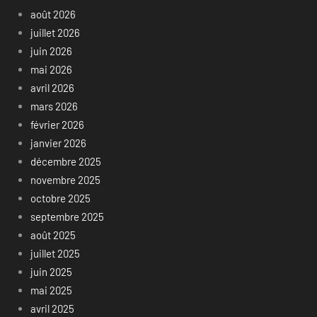
août 2026
juillet 2026
juin 2026
mai 2026
avril 2026
mars 2026
février 2026
janvier 2026
décembre 2025
novembre 2025
octobre 2025
septembre 2025
août 2025
juillet 2025
juin 2025
mai 2025
avril 2025