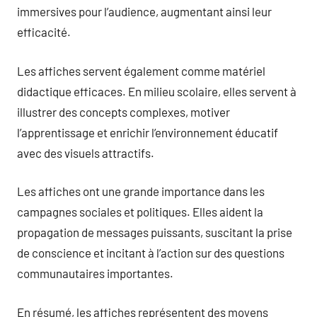
immersives pour l’audience, augmentant ainsi leur
efficacité.
Les affiches servent également comme matériel
didactique efficaces. En milieu scolaire, elles servent à
illustrer des concepts complexes, motiver
l’apprentissage et enrichir l’environnement éducatif
avec des visuels attractifs.
Les affiches ont une grande importance dans les
campagnes sociales et politiques. Elles aident la
propagation de messages puissants, suscitant la prise
de conscience et incitant à l’action sur des questions
communautaires importantes.
En résumé, les affiches représentent des moyens