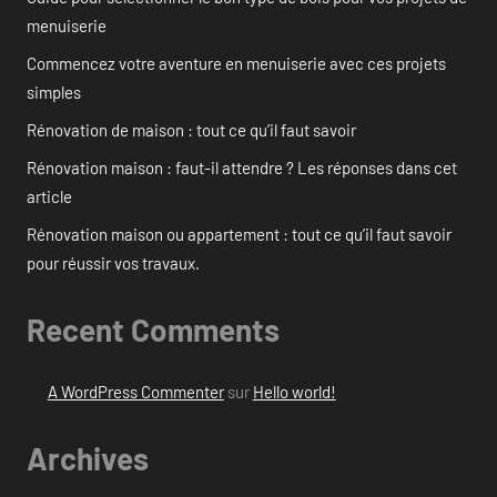
menuiserie
Commencez votre aventure en menuiserie avec ces projets
simples
Rénovation de maison : tout ce qu’il faut savoir
Rénovation maison : faut-il attendre ? Les réponses dans cet
article
Rénovation maison ou appartement : tout ce qu’il faut savoir
pour réussir vos travaux.
Recent Comments
A WordPress Commenter
sur
Hello world!
Archives