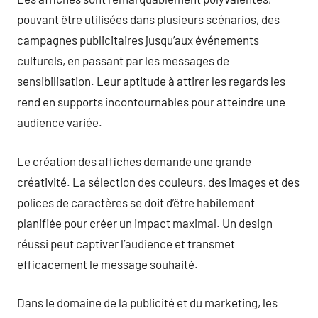
pouvant être utilisées dans plusieurs scénarios, des
campagnes publicitaires jusqu’aux événements
culturels, en passant par les messages de
sensibilisation. Leur aptitude à attirer les regards les
rend en supports incontournables pour atteindre une
audience variée.
Le création des affiches demande une grande
créativité. La sélection des couleurs, des images et des
polices de caractères se doit d’être habilement
planifiée pour créer un impact maximal. Un design
réussi peut captiver l’audience et transmet
efficacement le message souhaité.
Dans le domaine de la publicité et du marketing, les