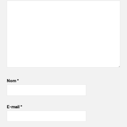
Nom
*
E-mail
*