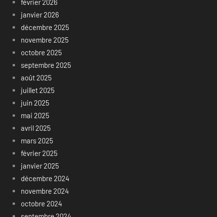
février 2026
janvier 2026
décembre 2025
novembre 2025
octobre 2025
septembre 2025
août 2025
juillet 2025
juin 2025
mai 2025
avril 2025
mars 2025
février 2025
janvier 2025
décembre 2024
novembre 2024
octobre 2024
septembre 2024