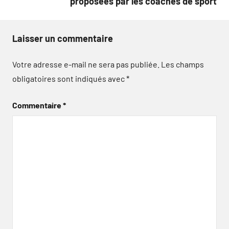
proposées par les coaches de sport
Laisser un commentaire
Votre adresse e-mail ne sera pas publiée.
Les champs
obligatoires sont indiqués avec
*
Commentaire
*