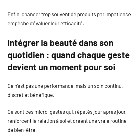
Enfin, changer trop souvent de produits par impatience
empêche d’évaluer leur efficacité.
Intégrer la beauté dans son
quotidien : quand chaque geste
devient un moment pour soi
Ce n’est pas une performance, mais un soin continu,
discret et bénéfique.
Ce sont ces micro-gestes qui, répétés jour après jour,
renforcent la relation à soi et créent une vraie routine
de bien-être.