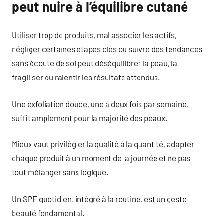
peut nuire à l’équilibre cutané
Utiliser trop de produits, mal associer les actifs,
négliger certaines étapes clés ou suivre des tendances
sans écoute de soi peut déséquilibrer la peau, la
fragiliser ou ralentir les résultats attendus.
Une exfoliation douce, une à deux fois par semaine,
suffit amplement pour la majorité des peaux.
Mieux vaut privilégier la qualité à la quantité, adapter
chaque produit à un moment de la journée et ne pas
tout mélanger sans logique.
Un SPF quotidien, intégré à la routine, est un geste
beauté fondamental.