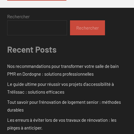
Rechercher
Rechercher
Recent Posts
Nos recommandations pour transformer votre salle de bain
PMR en Dordogne : solutions professionnelles
Le guide ultime pour réussir vos projets d’accessibilité à
Trélissac : solutions efficaces
Tout savoir pour l’rénovation de logement senior : méthodes
durables
Les erreurs à éviter lors de vos travaux de rénovation : les
pièges à anticiper.