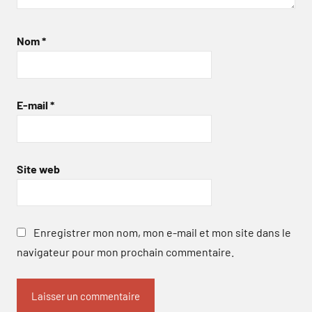
Nom
*
E-mail
*
Site web
Enregistrer mon nom, mon e-mail et mon site dans le
navigateur pour mon prochain commentaire.