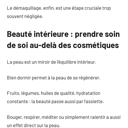
Le démaquillage, enfin, est une étape cruciale trop
souvent négligée.
Beauté intérieure : prendre soin
de soi au-delà des cosmétiques
La peau est un miroir de l’équilibre intérieur.
Bien dormir permet à la peau de se régénérer.
Fruits, légumes, huiles de qualité, hydratation
constante : la beauté passe aussi par l’assiette.
Bouger, respirer, méditer ou simplement ralentir a aussi
un effet direct sur la peau.