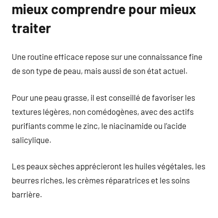
mieux comprendre pour mieux
traiter
Une routine efficace repose sur une connaissance fine
de son type de peau, mais aussi de son état actuel.
Pour une peau grasse, il est conseillé de favoriser les
textures légères, non comédogènes, avec des actifs
purifiants comme le zinc, le niacinamide ou l’acide
salicylique.
Les peaux sèches apprécieront les huiles végétales, les
beurres riches, les crèmes réparatrices et les soins
barrière.