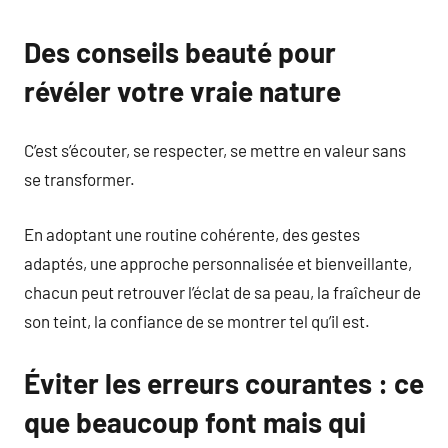
Des conseils beauté pour
révéler votre vraie nature
C’est s’écouter, se respecter, se mettre en valeur sans
se transformer.
En adoptant une routine cohérente, des gestes
adaptés, une approche personnalisée et bienveillante,
chacun peut retrouver l’éclat de sa peau, la fraîcheur de
son teint, la confiance de se montrer tel qu’il est.
Éviter les erreurs courantes : ce
que beaucoup font mais qui