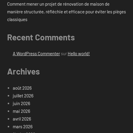
Comment mener un projet de rénovation de maison de
manière structurée, réfléchie et efficace pour éviter les pièges
classiques
Recent Comments
A WordPress Commenter
sur
Hello world!
Archives
août 2026
juillet 2026
juin 2026
mai 2026
avril 2026
mars 2026