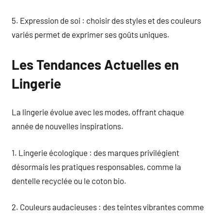
5. Expression de soi : choisir des styles et des couleurs
variés permet de exprimer ses goûts uniques.
Les Tendances Actuelles en
Lingerie
La lingerie évolue avec les modes, offrant chaque
année de nouvelles inspirations.
1. Lingerie écologique : des marques privilégient
désormais les pratiques responsables, comme la
dentelle recyclée ou le coton bio.
2. Couleurs audacieuses : des teintes vibrantes comme