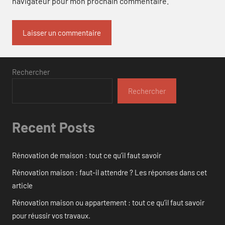
navigateur pour mon prochain commentaire.
Rechercher
Rechercher
Recent Posts
Rénovation de maison : tout ce qu’il faut savoir
Rénovation maison : faut-il attendre ? Les réponses dans cet
article
Rénovation maison ou appartement : tout ce qu’il faut savoir
pour réussir vos travaux.