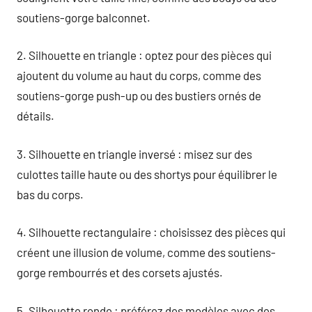
soutiens-gorge balconnet.
2. Silhouette en triangle : optez pour des pièces qui
ajoutent du volume au haut du corps, comme des
soutiens-gorge push-up ou des bustiers ornés de
détails.
3. Silhouette en triangle inversé : misez sur des
culottes taille haute ou des shortys pour équilibrer le
bas du corps.
4. Silhouette rectangulaire : choisissez des pièces qui
créent une illusion de volume, comme des soutiens-
gorge rembourrés et des corsets ajustés.
5. Silhouette ronde : préférez des modèles avec des