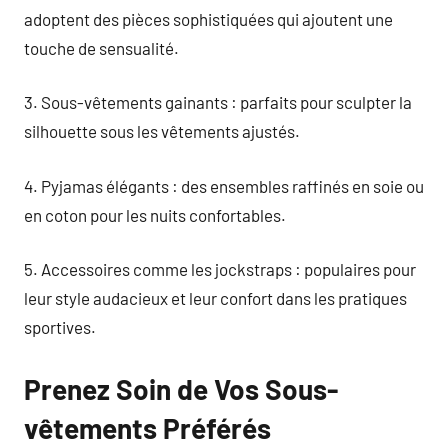
adoptent des pièces sophistiquées qui ajoutent une
touche de sensualité.
3. Sous-vêtements gainants : parfaits pour sculpter la
silhouette sous les vêtements ajustés.
4. Pyjamas élégants : des ensembles raffinés en soie ou
en coton pour les nuits confortables.
5. Accessoires comme les jockstraps : populaires pour
leur style audacieux et leur confort dans les pratiques
sportives.
Prenez Soin de Vos Sous-
vêtements Préférés