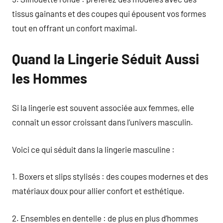
tissus gainants et des coupes qui épousent vos formes
tout en offrant un confort maximal.
Quand la Lingerie Séduit Aussi
les Hommes
Si la lingerie est souvent associée aux femmes, elle
connaît un essor croissant dans l’univers masculin.
Voici ce qui séduit dans la lingerie masculine :
1. Boxers et slips stylisés : des coupes modernes et des
matériaux doux pour allier confort et esthétique.
2. Ensembles en dentelle : de plus en plus d’hommes