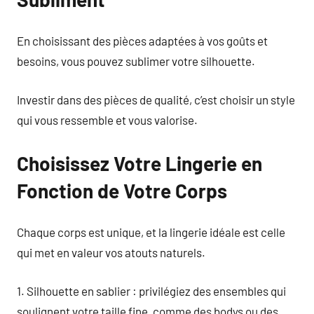
En choisissant des pièces adaptées à vos goûts et
besoins, vous pouvez sublimer votre silhouette.
Investir dans des pièces de qualité, c’est choisir un style
qui vous ressemble et vous valorise.
Choisissez Votre Lingerie en
Fonction de Votre Corps
Chaque corps est unique, et la lingerie idéale est celle
qui met en valeur vos atouts naturels.
1. Silhouette en sablier : privilégiez des ensembles qui
soulignent votre taille fine, comme des bodys ou des