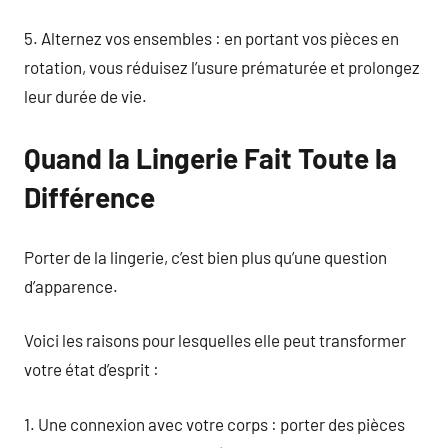
5. Alternez vos ensembles : en portant vos pièces en
rotation, vous réduisez l’usure prématurée et prolongez
leur durée de vie.
Quand la Lingerie Fait Toute la
Différence
Porter de la lingerie, c’est bien plus qu’une question
d’apparence.
Voici les raisons pour lesquelles elle peut transformer
votre état d’esprit :
1. Une connexion avec votre corps : porter des pièces