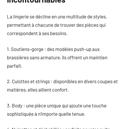
La lingerie se décline en une multitude de styles,
permettant à chacune de trouver des pièces qui
correspondent à ses besoins.
1. Soutiens-gorge : des modèles push-up aux
brassières sans armature, ils offrent un maintien
parfait.
2. Culottes et strings : disponibles en divers coupes et
matières, elles allient confort.
3. Body : une pièce unique qui ajoute une touche
sophistiquée à n’importe quelle tenue.