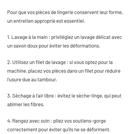
Pour que vos pièces de lingerie conservent leur forme,
un entretien approprié est essentiel.
1. Lavage à la main : privilégiez un lavage délicat avec
un savon doux pour éviter les déformations.
2. Utilisez un filet de lavage : si vous optez pour la
machine, placez vos pièces dans un filet pour réduire
l’usure due au tambour.
3. Séchage à l’air libre : évitez le sèche-linge, qui peut
abîmer les fibres.
4. Rangez avec soin : pliez vos soutiens-gorge
correctement pour éviter qu’ils ne se déforment.