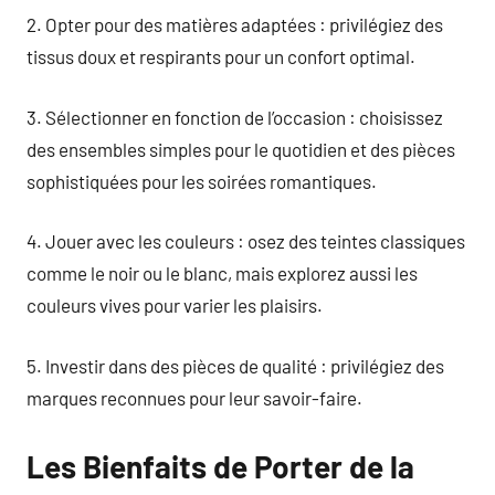
2. Opter pour des matières adaptées : privilégiez des
tissus doux et respirants pour un confort optimal.
3. Sélectionner en fonction de l’occasion : choisissez
des ensembles simples pour le quotidien et des pièces
sophistiquées pour les soirées romantiques.
4. Jouer avec les couleurs : osez des teintes classiques
comme le noir ou le blanc, mais explorez aussi les
couleurs vives pour varier les plaisirs.
5. Investir dans des pièces de qualité : privilégiez des
marques reconnues pour leur savoir-faire.
Les Bienfaits de Porter de la