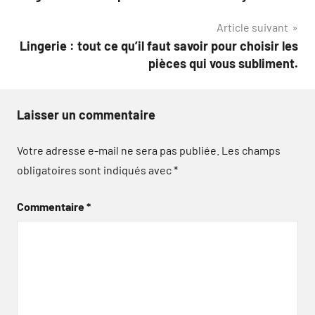
de
Article suivant
l’article
Lingerie : tout ce qu’il faut savoir pour choisir les
pièces qui vous subliment.
Laisser un commentaire
Votre adresse e-mail ne sera pas publiée.
Les champs
obligatoires sont indiqués avec
*
Commentaire
*