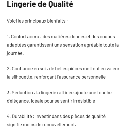
Lingerie de Qualité
Voici les principaux bienfaits :
1. Confort accru : des matières douces et des coupes
adaptées garantissent une sensation agréable toute la
journée.
2. Confiance en soi : de belles pièces mettent en valeur
la silhouette, renforçant l’assurance personnelle.
3. Séduction : la lingerie raffinée ajoute une touche
d’élégance, idéale pour se sentir irrésistible.
4. Durabilité : investir dans des pièces de qualité
signifie moins de renouvellement.