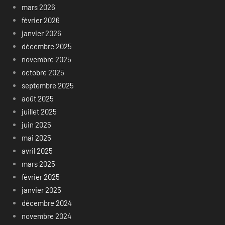
mars 2026
février 2026
janvier 2026
décembre 2025
novembre 2025
octobre 2025
septembre 2025
août 2025
juillet 2025
juin 2025
mai 2025
avril 2025
mars 2025
février 2025
janvier 2025
décembre 2024
novembre 2024