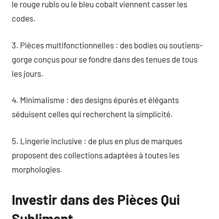
le rouge rubis ou le bleu cobalt viennent casser les
codes.
3. Pièces multifonctionnelles : des bodies ou soutiens-
gorge conçus pour se fondre dans des tenues de tous
les jours.
4. Minimalisme : des designs épurés et élégants
séduisent celles qui recherchent la simplicité.
5. Lingerie inclusive : de plus en plus de marques
proposent des collections adaptées à toutes les
morphologies.
Investir dans des Pièces Qui
Subliment