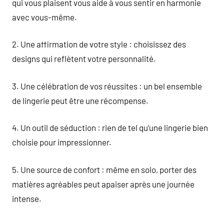
qui vous plaisent vous aide à vous sentir en harmonie
avec vous-même.
2. Une affirmation de votre style : choisissez des
designs qui reflètent votre personnalité.
3. Une célébration de vos réussites : un bel ensemble
de lingerie peut être une récompense.
4. Un outil de séduction : rien de tel qu’une lingerie bien
choisie pour impressionner.
5. Une source de confort : même en solo, porter des
matières agréables peut apaiser après une journée
intense.