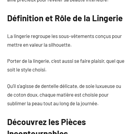
Définition et Rôle de la Lingerie
La lingerie regroupe les sous-vêtements conçus pour
mettre en valeur la silhouette.
Porter de la lingerie, c’est aussi se faire plaisir, quel que
soit le style choisi.
Qu’il s’agisse de dentelle délicate, de soie luxueuse ou
de coton doux, chaque matière est choisie pour
sublimer la peau tout au long de la journée.
Découvrez les Pièces
Incontournables