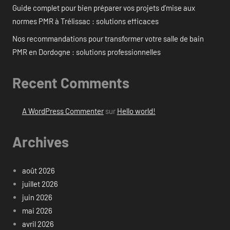
Guide complet pour bien préparer vos projets d’mise aux
normes PMR à Trélissac : solutions efficaces
Nos recommandations pour transformer votre salle de bain
PMR en Dordogne : solutions professionnelles
Recent Comments
A WordPress Commenter
sur
Hello world!
Archives
août 2026
juillet 2026
juin 2026
mai 2026
avril 2026