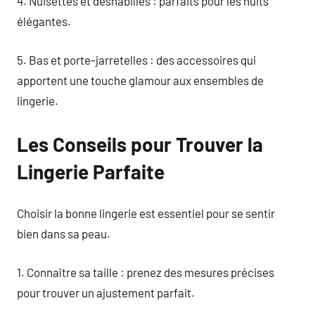
4. Nuisettes et déshabillés : parfaits pour les nuits
élégantes.
5. Bas et porte-jarretelles : des accessoires qui
apportent une touche glamour aux ensembles de
lingerie.
Les Conseils pour Trouver la
Lingerie Parfaite
Choisir la bonne lingerie est essentiel pour se sentir
bien dans sa peau.
1. Connaître sa taille : prenez des mesures précises
pour trouver un ajustement parfait.