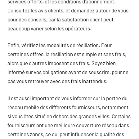
services offerts, et les conditions d’abonnement.
Consultez les avis clients, et demandez autour de vous
pour des conseils, car la satisfaction client peut
beaucoup varier selon les opérateurs.
Enfin, vérifiez les modalités de résiliation. Pour
certaines offres, la résiliation est simple et sans frais,
alors que d’autres imposent des frais. Soyez bien
informé sur vos obligations avant de souscrire, pour ne
pas vous retrouver avec des frais inattendus.
Il est aussi important de vous informer sur la portée du
réseau mobile des différents fournisseurs, notamment
si vous êtes situé en dehors des grandes villes. Certains
fournisseurs ont une meilleure couverture réseau dans
certaines zones, ce qui peut influencer la qualité des