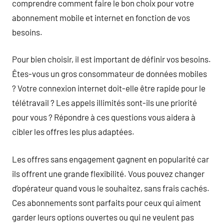
comprendre comment faire le bon choix pour votre
abonnement mobile et internet en fonction de vos
besoins.
Pour bien choisir, il est important de définir vos besoins.
Êtes-vous un gros consommateur de données mobiles
? Votre connexion internet doit-elle être rapide pour le
télétravail ? Les appels illimités sont-ils une priorité
pour vous ? Répondre à ces questions vous aidera à
cibler les offres les plus adaptées.
Les offres sans engagement gagnent en popularité car
ils offrent une grande flexibilité. Vous pouvez changer
d’opérateur quand vous le souhaitez, sans frais cachés.
Ces abonnements sont parfaits pour ceux qui aiment
garder leurs options ouvertes ou qui ne veulent pas