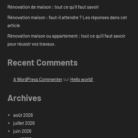
Rénovation de maison : tout ce qu’il faut savoir
Rénovation maison : faut-il attendre ? Les réponses dans cet
article
Rénovation maison ou appartement : tout ce qu’il faut savoir
pour réussir vos travaux.
Recent Comments
A WordPress Commenter
sur
Hello world!
Archives
août 2026
juillet 2026
juin 2026