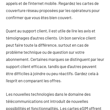
appels et de l’internet mobile. Regardez les cartes de
couverture réseau proposées par les opérateurs pour
confirmer que vous êtes bien couvert.
Quant au support client, il est utile de lire les avis et
témoignages d’autres clients. Un bon service client
peut faire toute la différence, surtout en cas de
problème technique ou de question sur votre
abonnement. Certaines marques se distinguent par leur
support client efficace, tandis que d’autres peuvent
être difficiles à joindre ou peu réactifs. Gardez cela à
l’esprit en comparant les offres.
Les nouvelles technologies dans le domaine des
télécommunications ont introduit de nouvelles
possibilités et fonctionnalités. Les cartes eSIM offrent