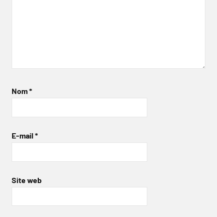
Nom
*
E-mail
*
Site web