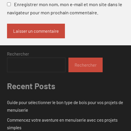
Enregistrer mon nom, mon e-mail et mon site dans le
navigateur pour mon prochain commentaire.
Rechercher
Rechercher
Recent Posts
Guide pour sélectionner le bon type de bois pour vos projets de
menuiserie
Commencez votre aventure en menuiserie avec ces projets
simples