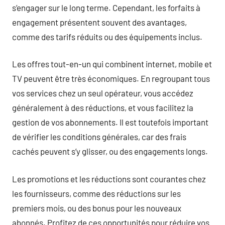
s’engager sur le long terme. Cependant, les forfaits à
engagement présentent souvent des avantages,
comme des tarifs réduits ou des équipements inclus.
Les offres tout-en-un qui combinent internet, mobile et
TV peuvent être très économiques. En regroupant tous
vos services chez un seul opérateur, vous accédez
généralement à des réductions, et vous facilitez la
gestion de vos abonnements. Il est toutefois important
de vérifier les conditions générales, car des frais
cachés peuvent s’y glisser, ou des engagements longs.
Les promotions et les réductions sont courantes chez
les fournisseurs, comme des réductions sur les
premiers mois, ou des bonus pour les nouveaux
abonnés. Profitez de ces opportunités pour réduire vos