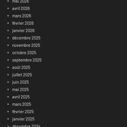
mai 2026
avril 2026
mars 2026
février 2026
janvier 2026
décembre 2025
novembre 2025
octobre 2025
septembre 2025
août 2025
juillet 2025
juin 2025
mai 2025
avril 2025
mars 2025
février 2025
janvier 2025
décembre 2024