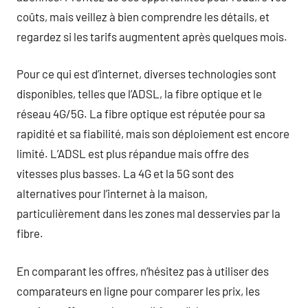
coûts, mais veillez à bien comprendre les détails, et
regardez si les tarifs augmentent après quelques mois.
Pour ce qui est d’internet, diverses technologies sont
disponibles, telles que l’ADSL, la fibre optique et le
réseau 4G/5G. La fibre optique est réputée pour sa
rapidité et sa fiabilité, mais son déploiement est encore
limité. L’ADSL est plus répandue mais offre des
vitesses plus basses. La 4G et la 5G sont des
alternatives pour l’internet à la maison,
particulièrement dans les zones mal desservies par la
fibre.
En comparant les offres, n’hésitez pas à utiliser des
comparateurs en ligne pour comparer les prix, les