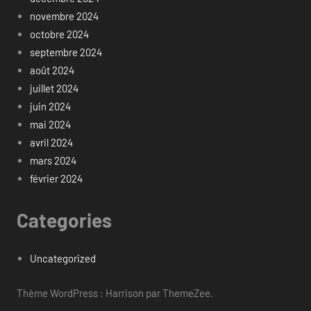
novembre 2024
octobre 2024
septembre 2024
août 2024
juillet 2024
juin 2024
mai 2024
avril 2024
mars 2024
février 2024
Categories
Uncategorized
Thème WordPress : Harrison par ThemeZee.