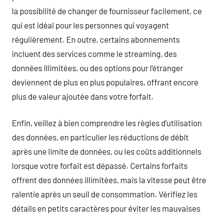
la possibilité de changer de fournisseur facilement, ce
qui est idéal pour les personnes qui voyagent
régulièrement. En outre, certains abonnements
incluent des services comme le streaming, des
données illimitées, ou des options pour l’étranger
deviennent de plus en plus populaires, offrant encore
plus de valeur ajoutée dans votre forfait.
Enfin, veillez à bien comprendre les règles d’utilisation
des données, en particulier les réductions de débit
après une limite de données, ou les coûts additionnels
lorsque votre forfait est dépassé. Certains forfaits
offrent des données illimitées, mais la vitesse peut être
ralentie après un seuil de consommation. Vérifiez les
détails en petits caractères pour éviter les mauvaises