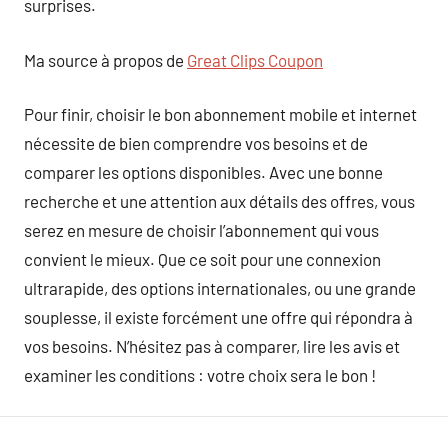
surprises.
Ma source à propos de
Great Clips Coupon
Pour finir, choisir le bon abonnement mobile et internet
nécessite de bien comprendre vos besoins et de
comparer les options disponibles. Avec une bonne
recherche et une attention aux détails des offres, vous
serez en mesure de choisir l’abonnement qui vous
convient le mieux. Que ce soit pour une connexion
ultrarapide, des options internationales, ou une grande
souplesse, il existe forcément une offre qui répondra à
vos besoins. N’hésitez pas à comparer, lire les avis et
examiner les conditions : votre choix sera le bon !