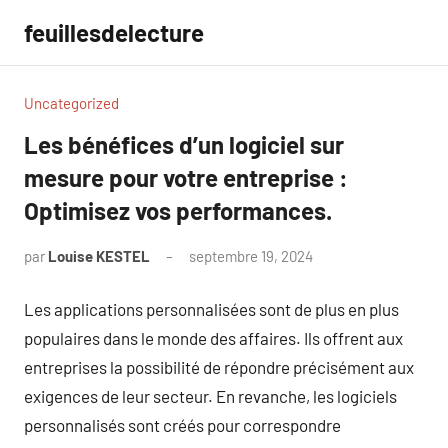
Aller
feuillesdelecture
au
contenu
Uncategorized
Les bénéfices d’un logiciel sur
mesure pour votre entreprise :
Optimisez vos performances.
par
Louise KESTEL
septembre 19, 2024
Aucun
commentaire
Les applications personnalisées sont de plus en plus
populaires dans le monde des affaires. Ils offrent aux
entreprises la possibilité de répondre précisément aux
exigences de leur secteur. En revanche, les logiciels
personnalisés sont créés pour correspondre