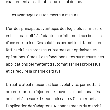
exactement aux attentes d’un client donné.
1. Les avantages des logiciels sur mesure
L’un des principaux avantages des logiciels sur mesure
est leur capacité à s’adapter parfaitement aux besoins
d’une entreprise. Ces solutions permettent d’améliorer
l’efficacité des processus internes et d’optimiser les
opérations. Grâce à des fonctionnalités sur mesure, ces
applications permettent d’automatiser des processus
et de réduire la charge de travail.
Un autre atout majeur est leur évolutivité, permettant
aux entreprises d’ajouter de nouvelles fonctionnalités
au fur et à mesure de leur croissance. Cela permet à
l’application de s’adapter aux changements du marché