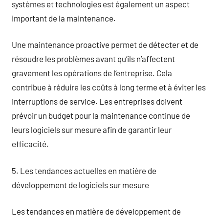
systèmes et technologies est également un aspect
important de la maintenance.
Une maintenance proactive permet de détecter et de
résoudre les problèmes avant qu’ils n’affectent
gravement les opérations de l’entreprise. Cela
contribue à réduire les coûts à long terme et à éviter les
interruptions de service. Les entreprises doivent
prévoir un budget pour la maintenance continue de
leurs logiciels sur mesure afin de garantir leur
efficacité.
5. Les tendances actuelles en matière de
développement de logiciels sur mesure
Les tendances en matière de développement de