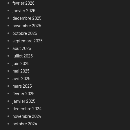
février 2026
janvier 2026
décembre 2025
novembre 2025
octobre 2025
septembre 2025
août 2025
juillet 2025
juin 2025
mai 2025
avril 2025
mars 2025
février 2025
janvier 2025
décembre 2024
novembre 2024
octobre 2024