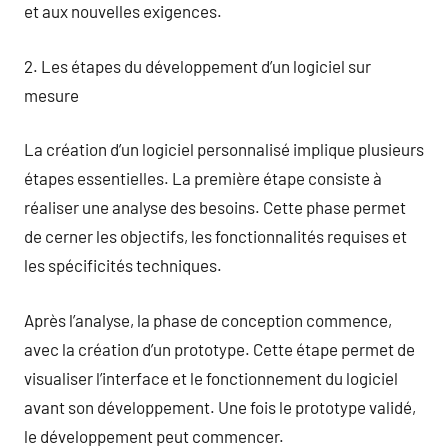
et aux nouvelles exigences.
2. Les étapes du développement d’un logiciel sur
mesure
La création d’un logiciel personnalisé implique plusieurs
étapes essentielles. La première étape consiste à
réaliser une analyse des besoins. Cette phase permet
de cerner les objectifs, les fonctionnalités requises et
les spécificités techniques.
Après l’analyse, la phase de conception commence,
avec la création d’un prototype. Cette étape permet de
visualiser l’interface et le fonctionnement du logiciel
avant son développement. Une fois le prototype validé,
le développement peut commencer.