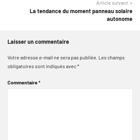
Article suivant
La tendance du moment panneau solaire
autonome
Laisser un commentaire
Votre adresse e-mail ne sera pas publiée.
Les champs
obligatoires sont indiqués avec
*
Commentaire
*