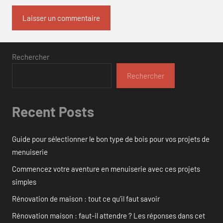
Rechercher
Rechercher
Recent Posts
Guide pour sélectionner le bon type de bois pour vos projets de
menuiserie
Commencez votre aventure en menuiserie avec ces projets
simples
Rénovation de maison : tout ce qu’il faut savoir
Rénovation maison : faut-il attendre ? Les réponses dans cet