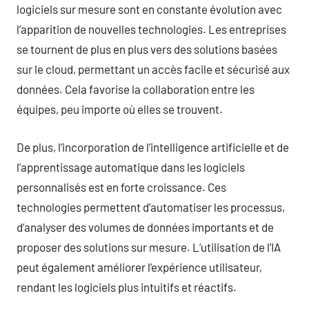
logiciels sur mesure sont en constante évolution avec
l’apparition de nouvelles technologies. Les entreprises
se tournent de plus en plus vers des solutions basées
sur le cloud, permettant un accès facile et sécurisé aux
données. Cela favorise la collaboration entre les
équipes, peu importe où elles se trouvent.
De plus, l’incorporation de l’intelligence artificielle et de
l’apprentissage automatique dans les logiciels
personnalisés est en forte croissance. Ces
technologies permettent d’automatiser les processus,
d’analyser des volumes de données importants et de
proposer des solutions sur mesure. L’utilisation de l’IA
peut également améliorer l’expérience utilisateur,
rendant les logiciels plus intuitifs et réactifs.