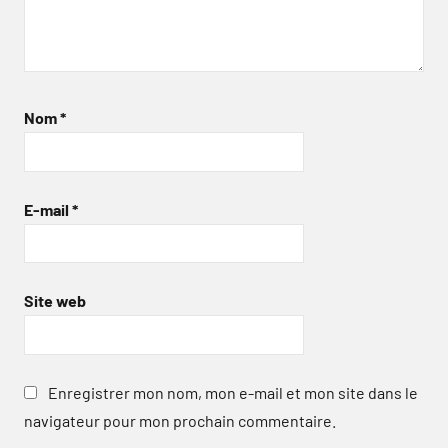
Nom
*
E-mail
*
Site web
Enregistrer mon nom, mon e-mail et mon site dans le
navigateur pour mon prochain commentaire.