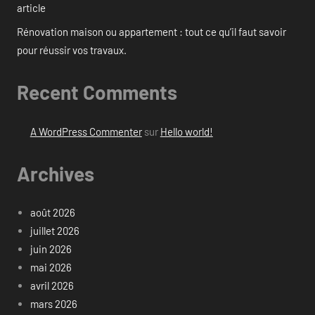
article
Rénovation maison ou appartement : tout ce qu’il faut savoir
pour réussir vos travaux.
Recent Comments
A WordPress Commenter
sur
Hello world!
Archives
août 2026
juillet 2026
juin 2026
mai 2026
avril 2026
mars 2026