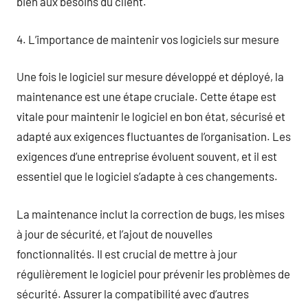
bien aux besoins du client.
4. L’importance de maintenir vos logiciels sur mesure
Une fois le logiciel sur mesure développé et déployé, la
maintenance est une étape cruciale. Cette étape est
vitale pour maintenir le logiciel en bon état, sécurisé et
adapté aux exigences fluctuantes de l’organisation. Les
exigences d’une entreprise évoluent souvent, et il est
essentiel que le logiciel s’adapte à ces changements.
La maintenance inclut la correction de bugs, les mises
à jour de sécurité, et l’ajout de nouvelles
fonctionnalités. Il est crucial de mettre à jour
régulièrement le logiciel pour prévenir les problèmes de
sécurité. Assurer la compatibilité avec d’autres