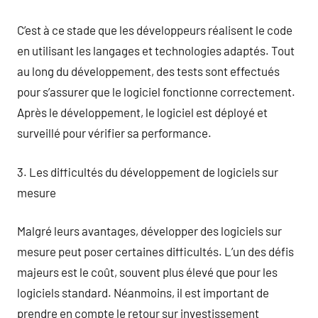
C’est à ce stade que les développeurs réalisent le code
en utilisant les langages et technologies adaptés. Tout
au long du développement, des tests sont effectués
pour s’assurer que le logiciel fonctionne correctement.
Après le développement, le logiciel est déployé et
surveillé pour vérifier sa performance.
3. Les difficultés du développement de logiciels sur
mesure
Malgré leurs avantages, développer des logiciels sur
mesure peut poser certaines difficultés. L’un des défis
majeurs est le coût, souvent plus élevé que pour les
logiciels standard. Néanmoins, il est important de
prendre en compte le retour sur investissement