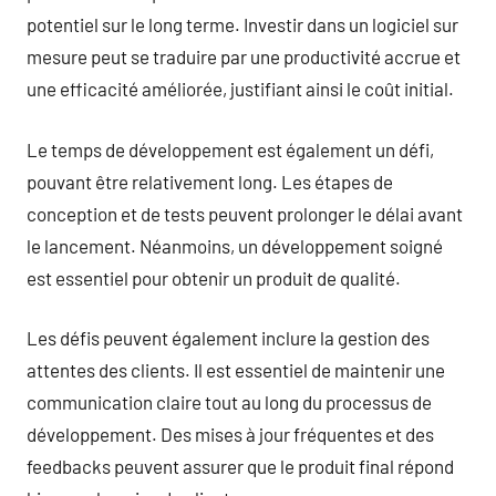
potentiel sur le long terme. Investir dans un logiciel sur
mesure peut se traduire par une productivité accrue et
une efficacité améliorée, justifiant ainsi le coût initial.
Le temps de développement est également un défi,
pouvant être relativement long. Les étapes de
conception et de tests peuvent prolonger le délai avant
le lancement. Néanmoins, un développement soigné
est essentiel pour obtenir un produit de qualité.
Les défis peuvent également inclure la gestion des
attentes des clients. Il est essentiel de maintenir une
communication claire tout au long du processus de
développement. Des mises à jour fréquentes et des
feedbacks peuvent assurer que le produit final répond