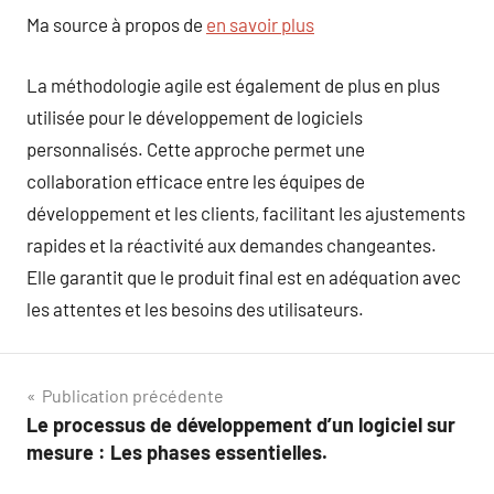
Ma source à propos de
en savoir plus
La méthodologie agile est également de plus en plus
utilisée pour le développement de logiciels
personnalisés. Cette approche permet une
collaboration efficace entre les équipes de
développement et les clients, facilitant les ajustements
rapides et la réactivité aux demandes changeantes.
Elle garantit que le produit final est en adéquation avec
les attentes et les besoins des utilisateurs.
Navigation
Publication précédente
Le processus de développement d’un logiciel sur
de
mesure : Les phases essentielles.
l’article