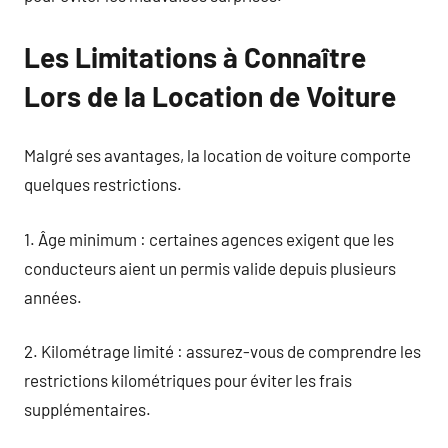
Les Limitations à Connaître
Lors de la Location de Voiture
Malgré ses avantages, la location de voiture comporte
quelques restrictions.
1. Âge minimum : certaines agences exigent que les
conducteurs aient un permis valide depuis plusieurs
années.
2. Kilométrage limité : assurez-vous de comprendre les
restrictions kilométriques pour éviter les frais
supplémentaires.