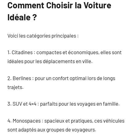
Comment Choisir la Voiture
Idéale ?
Voici les catégories principales :
1. Citadines : compactes et économiques, elles sont
idéales pour les déplacements en ville.
2. Berlines : pour un confort optimal lors de longs
trajets.
3. SUV et 4×4 : parfaits pour les voyages en famille.
4. Monospaces : spacieux et pratiques, ces véhicules
sont adaptés aux groupes de voyageurs.