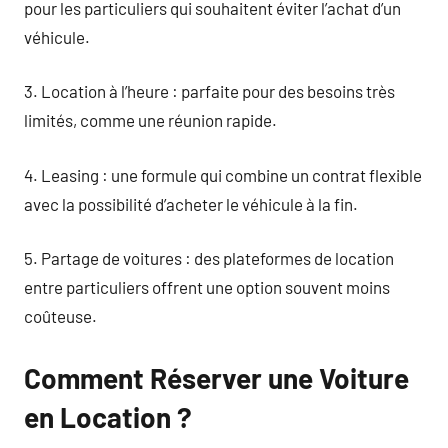
pour les particuliers qui souhaitent éviter l’achat d’un
véhicule.
3. Location à l’heure : parfaite pour des besoins très
limités, comme une réunion rapide.
4. Leasing : une formule qui combine un contrat flexible
avec la possibilité d’acheter le véhicule à la fin.
5. Partage de voitures : des plateformes de location
entre particuliers offrent une option souvent moins
coûteuse.
Comment Réserver une Voiture
en Location ?