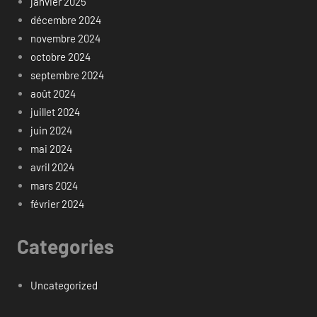
janvier 2025
décembre 2024
novembre 2024
octobre 2024
septembre 2024
août 2024
juillet 2024
juin 2024
mai 2024
avril 2024
mars 2024
février 2024
Categories
Uncategorized