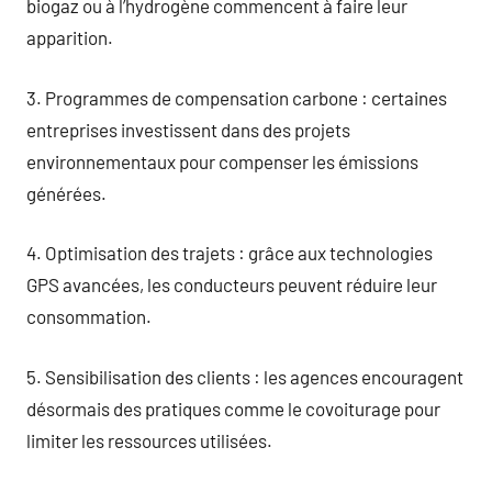
biogaz ou à l’hydrogène commencent à faire leur
apparition.
3. Programmes de compensation carbone : certaines
entreprises investissent dans des projets
environnementaux pour compenser les émissions
générées.
4. Optimisation des trajets : grâce aux technologies
GPS avancées, les conducteurs peuvent réduire leur
consommation.
5. Sensibilisation des clients : les agences encouragent
désormais des pratiques comme le covoiturage pour
limiter les ressources utilisées.