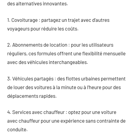
des alternatives innovantes.
1. Covoiturage : partagez un trajet avec d’autres
voyageurs pour réduire les coûts.
2. Abonnements de location : pour les utilisateurs
réguliers, ces formules offrent une flexibilité mensuelle
avec des véhicules interchangeables.
3. Véhicules partagés : des flottes urbaines permettent
de louer des voitures à la minute ou à l’heure pour des
déplacements rapides.
4. Services avec chauffeur : optez pour une voiture
avec chauffeur pour une expérience sans contrainte de
conduite.