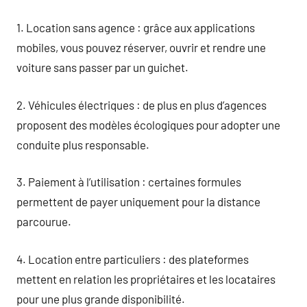
1. Location sans agence : grâce aux applications
mobiles, vous pouvez réserver, ouvrir et rendre une
voiture sans passer par un guichet.
2. Véhicules électriques : de plus en plus d’agences
proposent des modèles écologiques pour adopter une
conduite plus responsable.
3. Paiement à l’utilisation : certaines formules
permettent de payer uniquement pour la distance
parcourue.
4. Location entre particuliers : des plateformes
mettent en relation les propriétaires et les locataires
pour une plus grande disponibilité.