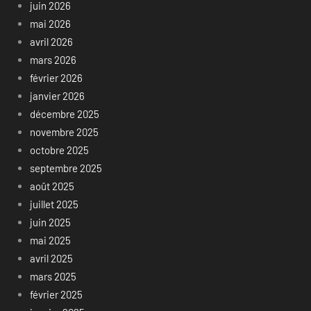
juin 2026
mai 2026
avril 2026
mars 2026
février 2026
janvier 2026
décembre 2025
novembre 2025
octobre 2025
septembre 2025
août 2025
juillet 2025
juin 2025
mai 2025
avril 2025
mars 2025
février 2025