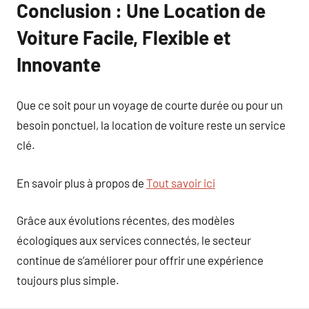
Conclusion : Une Location de
Voiture Facile, Flexible et
Innovante
Que ce soit pour un voyage de courte durée ou pour un
besoin ponctuel, la location de voiture reste un service
clé.
En savoir plus à propos de
Tout savoir ici
Grâce aux évolutions récentes, des modèles
écologiques aux services connectés, le secteur
continue de s’améliorer pour offrir une expérience
toujours plus simple.