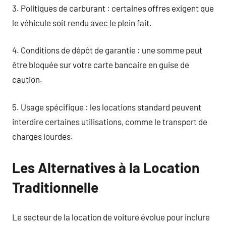
3. Politiques de carburant : certaines offres exigent que
le véhicule soit rendu avec le plein fait.
4. Conditions de dépôt de garantie : une somme peut
être bloquée sur votre carte bancaire en guise de
caution.
5. Usage spécifique : les locations standard peuvent
interdire certaines utilisations, comme le transport de
charges lourdes.
Les Alternatives à la Location
Traditionnelle
Le secteur de la location de voiture évolue pour inclure