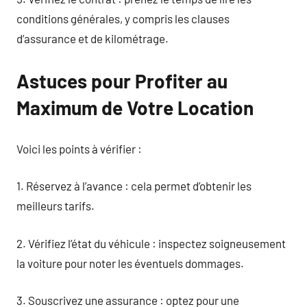
conditions générales, y compris les clauses
d’assurance et de kilométrage.
Astuces pour Profiter au
Maximum de Votre Location
Voici les points à vérifier :
1. Réservez à l’avance : cela permet d’obtenir les
meilleurs tarifs.
2. Vérifiez l’état du véhicule : inspectez soigneusement
la voiture pour noter les éventuels dommages.
3. Souscrivez une assurance : optez pour une