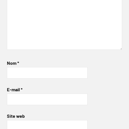
Nom
*
E-mail
*
Site web