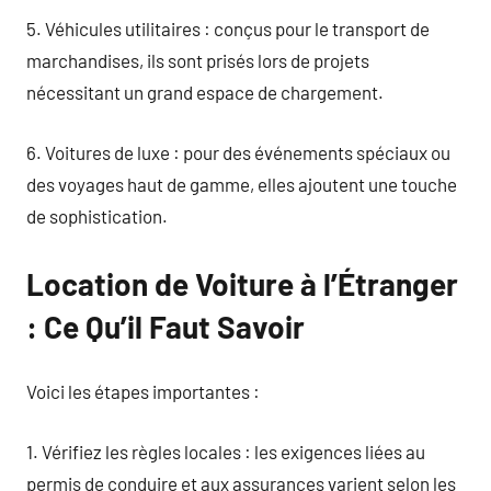
5. Véhicules utilitaires : conçus pour le transport de
marchandises, ils sont prisés lors de projets
nécessitant un grand espace de chargement.
6. Voitures de luxe : pour des événements spéciaux ou
des voyages haut de gamme, elles ajoutent une touche
de sophistication.
Location de Voiture à l’Étranger
: Ce Qu’il Faut Savoir
Voici les étapes importantes :
1. Vérifiez les règles locales : les exigences liées au
permis de conduire et aux assurances varient selon les