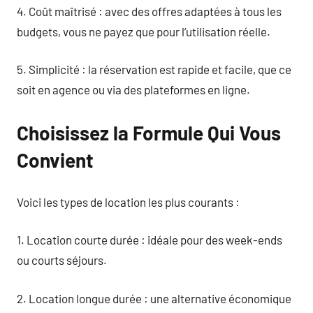
4. Coût maîtrisé : avec des offres adaptées à tous les
budgets, vous ne payez que pour l’utilisation réelle.
5. Simplicité : la réservation est rapide et facile, que ce
soit en agence ou via des plateformes en ligne.
Choisissez la Formule Qui Vous
Convient
Voici les types de location les plus courants :
1. Location courte durée : idéale pour des week-ends
ou courts séjours.
2. Location longue durée : une alternative économique