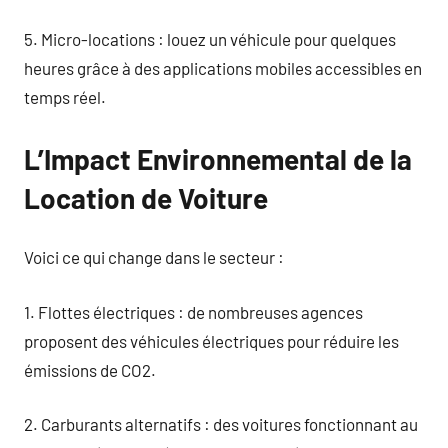
5. Micro-locations : louez un véhicule pour quelques
heures grâce à des applications mobiles accessibles en
temps réel.
L’Impact Environnemental de la
Location de Voiture
Voici ce qui change dans le secteur :
1. Flottes électriques : de nombreuses agences
proposent des véhicules électriques pour réduire les
émissions de CO2.
2. Carburants alternatifs : des voitures fonctionnant au