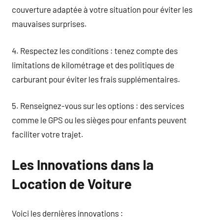
couverture adaptée à votre situation pour éviter les
mauvaises surprises.
4. Respectez les conditions : tenez compte des
limitations de kilométrage et des politiques de
carburant pour éviter les frais supplémentaires.
5. Renseignez-vous sur les options : des services
comme le GPS ou les sièges pour enfants peuvent
faciliter votre trajet.
Les Innovations dans la
Location de Voiture
Voici les dernières innovations :