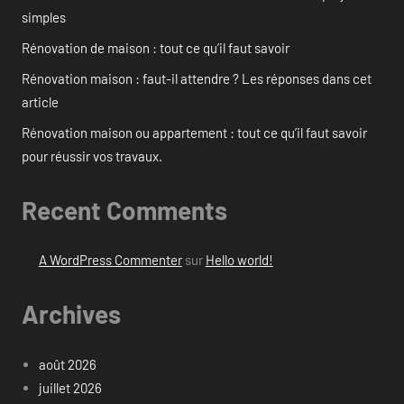
simples
Rénovation de maison : tout ce qu’il faut savoir
Rénovation maison : faut-il attendre ? Les réponses dans cet
article
Rénovation maison ou appartement : tout ce qu’il faut savoir
pour réussir vos travaux.
Recent Comments
A WordPress Commenter
sur
Hello world!
Archives
août 2026
juillet 2026