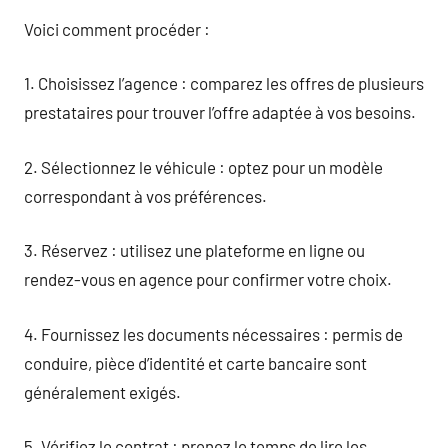
Voici comment procéder :
1. Choisissez l’agence : comparez les offres de plusieurs
prestataires pour trouver l’offre adaptée à vos besoins.
2. Sélectionnez le véhicule : optez pour un modèle
correspondant à vos préférences.
3. Réservez : utilisez une plateforme en ligne ou
rendez-vous en agence pour confirmer votre choix.
4. Fournissez les documents nécessaires : permis de
conduire, pièce d’identité et carte bancaire sont
généralement exigés.
5. Vérifiez le contrat : prenez le temps de lire les