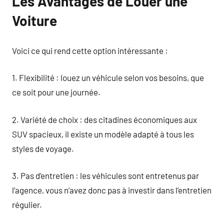
Les Avantages de Louer une
Voiture
Voici ce qui rend cette option intéressante :
1. Flexibilité : louez un véhicule selon vos besoins, que
ce soit pour une journée.
2. Variété de choix : des citadines économiques aux
SUV spacieux, il existe un modèle adapté à tous les
styles de voyage.
3. Pas d’entretien : les véhicules sont entretenus par
l’agence, vous n’avez donc pas à investir dans l’entretien
régulier.