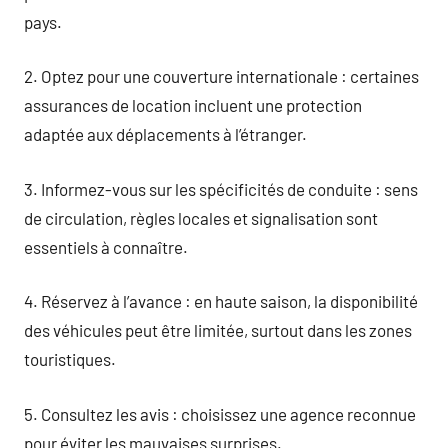
pays.
2. Optez pour une couverture internationale : certaines
assurances de location incluent une protection
adaptée aux déplacements à l’étranger.
3. Informez-vous sur les spécificités de conduite : sens
de circulation, règles locales et signalisation sont
essentiels à connaître.
4. Réservez à l’avance : en haute saison, la disponibilité
des véhicules peut être limitée, surtout dans les zones
touristiques.
5. Consultez les avis : choisissez une agence reconnue
pour éviter les mauvaises surprises.