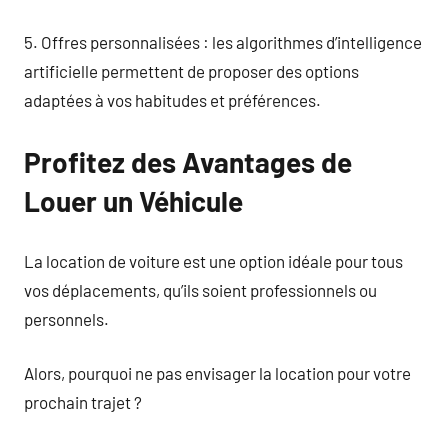
5. Offres personnalisées : les algorithmes d’intelligence
artificielle permettent de proposer des options
adaptées à vos habitudes et préférences.
Profitez des Avantages de
Louer un Véhicule
La location de voiture est une option idéale pour tous
vos déplacements, qu’ils soient professionnels ou
personnels.
Alors, pourquoi ne pas envisager la location pour votre
prochain trajet ?