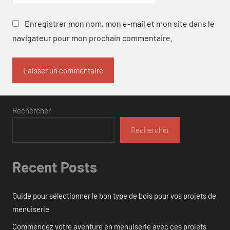
Enregistrer mon nom, mon e-mail et mon site dans le
navigateur pour mon prochain commentaire.
Rechercher
Rechercher
Recent Posts
Guide pour sélectionner le bon type de bois pour vos projets de
menuiserie
Commencez votre aventure en menuiserie avec ces projets