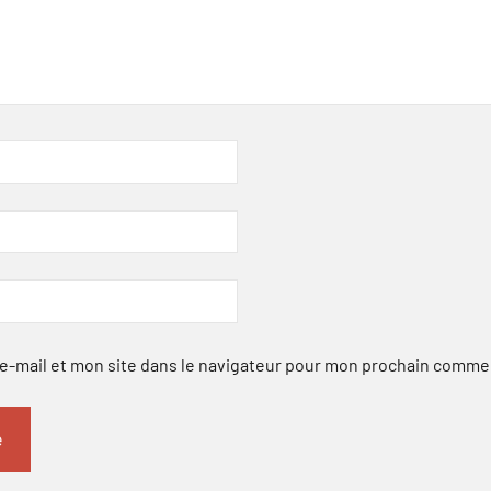
-mail et mon site dans le navigateur pour mon prochain comme