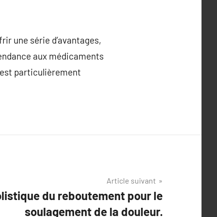
frir une série d’avantages,
 dépendance aux médicaments
 est particulièrement
Article suivant
listique du reboutement pour le
soulagement de la douleur.