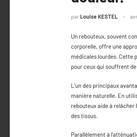
par
Louise KESTEL
avr
Un rebouteux, souvent con
corporelle, offre une appr
médicales lourdes. Cette p
pour ceux qui souffrent de
L’un des principaux avanta
manière naturelle. En util
rebouteux aide à relâcher 
des tissus.
Parallèlement à l’atténuati