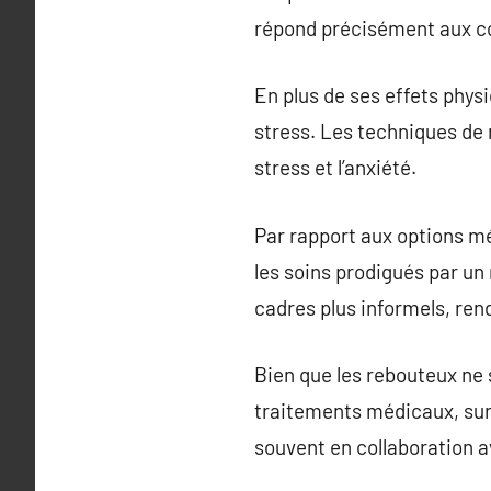
répond précisément aux c
En plus de ses effets physi
stress. Les techniques de 
stress et l’anxiété.
Par rapport aux options mé
les soins prodigués par un
cadres plus informels, rend
Bien que les rebouteux ne
traitements médicaux, surt
souvent en collaboration a