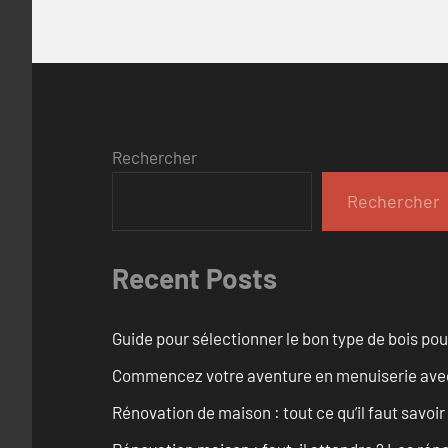
Rechercher
Rechercher
Recent Posts
Guide pour sélectionner le bon type de bois pou
Commencez votre aventure en menuiserie avec
Rénovation de maison : tout ce qu’il faut savoir