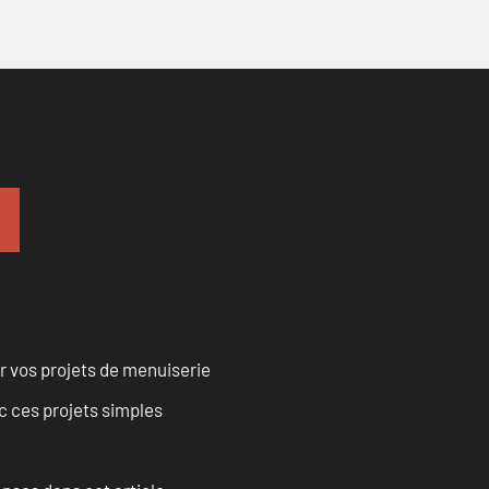
r vos projets de menuiserie
 ces projets simples