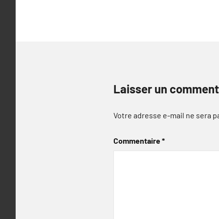
l’article
Laisser un comment
Votre adresse e-mail ne sera p
Commentaire
*