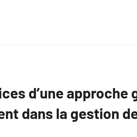
ices d’une approche 
nt dans la gestion de