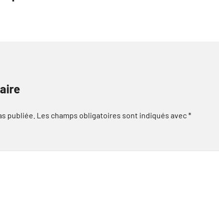
aire
as publiée.
Les champs obligatoires sont indiqués avec
*