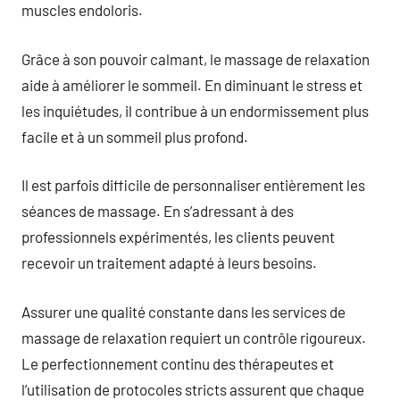
muscles endoloris.
Grâce à son pouvoir calmant, le massage de relaxation
aide à améliorer le sommeil. En diminuant le stress et
les inquiétudes, il contribue à un endormissement plus
facile et à un sommeil plus profond.
Il est parfois difficile de personnaliser entièrement les
séances de massage. En s’adressant à des
professionnels expérimentés, les clients peuvent
recevoir un traitement adapté à leurs besoins.
Assurer une qualité constante dans les services de
massage de relaxation requiert un contrôle rigoureux.
Le perfectionnement continu des thérapeutes et
l’utilisation de protocoles stricts assurent que chaque