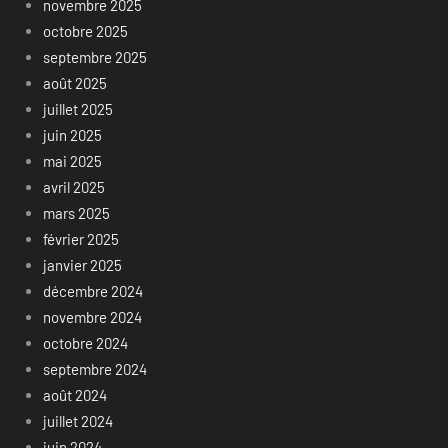
novembre 2025
octobre 2025
septembre 2025
août 2025
juillet 2025
juin 2025
mai 2025
avril 2025
mars 2025
février 2025
janvier 2025
décembre 2024
novembre 2024
octobre 2024
septembre 2024
août 2024
juillet 2024
juin 2024