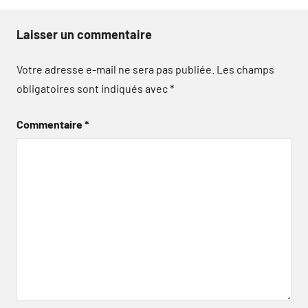
Laisser un commentaire
Votre adresse e-mail ne sera pas publiée.
Les champs
obligatoires sont indiqués avec
*
Commentaire
*