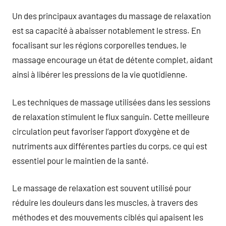
Un des principaux avantages du massage de relaxation
est sa capacité à abaisser notablement le stress. En
focalisant sur les régions corporelles tendues, le
massage encourage un état de détente complet, aidant
ainsi à libérer les pressions de la vie quotidienne.
Les techniques de massage utilisées dans les sessions
de relaxation stimulent le flux sanguin. Cette meilleure
circulation peut favoriser l’apport d’oxygène et de
nutriments aux différentes parties du corps, ce qui est
essentiel pour le maintien de la santé.
Le massage de relaxation est souvent utilisé pour
réduire les douleurs dans les muscles, à travers des
méthodes et des mouvements ciblés qui apaisent les