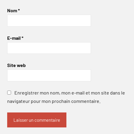
Nom
*
E-mail
*
Site web
Enregistrer mon nom, mon e-mail et mon site dans le
navigateur pour mon prochain commentaire.