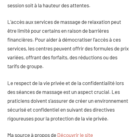
session soit à la hauteur des attentes.
L’accès aux services de massage de relaxation peut
être limité pour certains en raison de barrières
financières. Pour aider à démocratiser l’accès à ces
services, les centres peuvent offrir des formules de prix
variées, offrant des forfaits, des réductions ou des
tarifs de groupe.
Le respect de la vie privée et de la confidentialité lors
des séances de massage est un aspect crucial. Les
praticiens doivent s’assurer de créer un environnement
sécurisé et confidentiel en suivant des directives
rigoureuses pour la protection de la vie privée.
Ma source à propos de
Découvrir le site