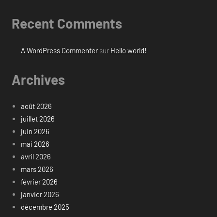
Recent Comments
A WordPress Commenter
sur
Hello world!
Archives
août 2026
juillet 2026
juin 2026
mai 2026
avril 2026
mars 2026
février 2026
janvier 2026
décembre 2025