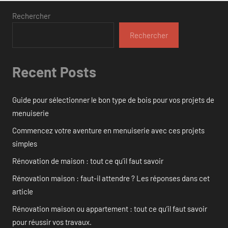
Rechercher
Rechercher
Recent Posts
Guide pour sélectionner le bon type de bois pour vos projets de
menuiserie
Commencez votre aventure en menuiserie avec ces projets
simples
Rénovation de maison : tout ce qu’il faut savoir
Rénovation maison : faut-il attendre ? Les réponses dans cet
article
Rénovation maison ou appartement : tout ce qu’il faut savoir
pour réussir vos travaux.