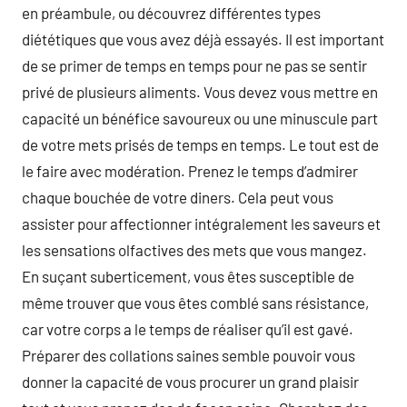
en préambule, ou découvrez différentes types
diététiques que vous avez déjà essayés. Il est important
de se primer de temps en temps pour ne pas se sentir
privé de plusieurs aliments. Vous devez vous mettre en
capacité un bénéfice savoureux ou une minuscule part
de votre mets prisés de temps en temps. Le tout est de
le faire avec modération. Prenez le temps d’admirer
chaque bouchée de votre diners. Cela peut vous
assister pour affectionner intégralement les saveurs et
les sensations olfactives des mets que vous mangez.
En suçant suberticement, vous êtes susceptible de
même trouver que vous êtes comblé sans résistance,
car votre corps a le temps de réaliser qu’il est gavé.
Préparer des collations saines semble pouvoir vous
donner la capacité de vous procurer un grand plaisir