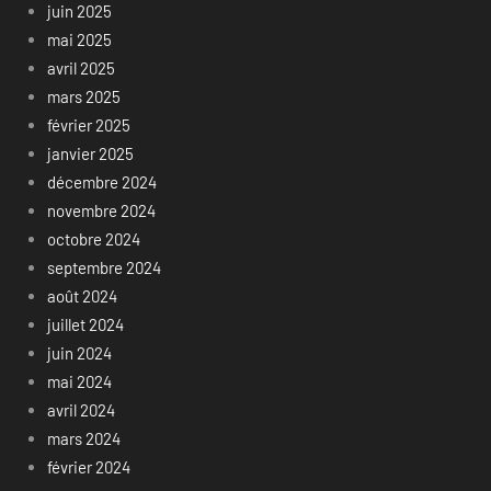
juin 2025
mai 2025
avril 2025
mars 2025
février 2025
janvier 2025
décembre 2024
novembre 2024
octobre 2024
septembre 2024
août 2024
juillet 2024
juin 2024
mai 2024
avril 2024
mars 2024
février 2024