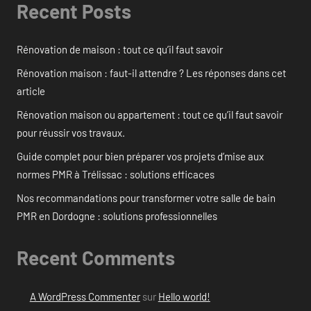
Recent Posts
Rénovation de maison : tout ce qu’il faut savoir
Rénovation maison : faut-il attendre ? Les réponses dans cet
article
Rénovation maison ou appartement : tout ce qu’il faut savoir
pour réussir vos travaux.
Guide complet pour bien préparer vos projets d’mise aux
normes PMR à Trélissac : solutions efficaces
Nos recommandations pour transformer votre salle de bain
PMR en Dordogne : solutions professionnelles
Recent Comments
A WordPress Commenter
sur
Hello world!