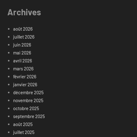
Archives
août 2026
juillet 2026
juin 2026
mai 2026
avril 2026
mars 2026
février 2026
janvier 2026
décembre 2025
novembre 2025
octobre 2025
septembre 2025
août 2025
juillet 2025