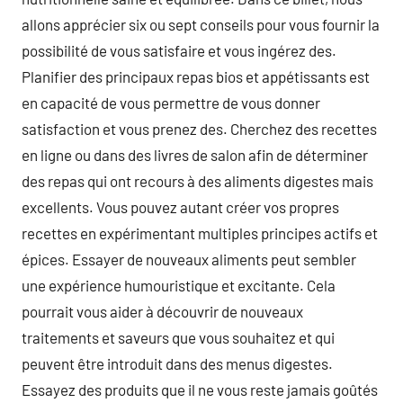
allons apprécier six ou sept conseils pour vous fournir la
possibilité de vous satisfaire et vous ingérez des.
Planifier des principaux repas bios et appétissants est
en capacité de vous permettre de vous donner
satisfaction et vous prenez des. Cherchez des recettes
en ligne ou dans des livres de salon afin de déterminer
des repas qui ont recours à des aliments digestes mais
excellents. Vous pouvez autant créer vos propres
recettes en expérimentant multiples principes actifs et
épices. Essayer de nouveaux aliments peut sembler
une expérience humouristique et excitante. Cela
pourrait vous aider à découvrir de nouveaux
traitements et saveurs que vous souhaitez et qui
peuvent être introduit dans des menus digestes.
Essayez des produits que il ne vous reste jamais goûtés