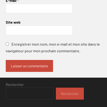
E-mail
*
Site web
Enregistrer mon nom, mon e-mail et mon site dans le
navigateur pour mon prochain commentaire.
Rechercher
Rechercher