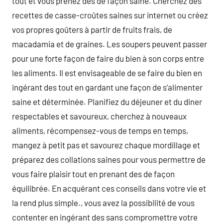
tout et vous prenez des de façon saine. Cherchez des
recettes de casse-croûtes saines sur internet ou créez
vos propres goûters à partir de fruits frais, de
macadamia et de graines. Les soupers peuvent passer
pour une forte façon de faire du bien à son corps entre
les aliments. Il est envisageable de se faire du bien en
ingérant des tout en gardant une façon de s’alimenter
saine et déterminée. Planifiez du déjeuner et du diner
respectables et savoureux, cherchez à nouveaux
aliments, récompensez-vous de temps en temps,
mangez à petit pas et savourez chaque mordillage et
préparez des collations saines pour vous permettre de
vous faire plaisir tout en prenant des de façon
équilibrée. En acquérant ces conseils dans votre vie et
la rend plus simple., vous avez la possibilité de vous
contenter en ingérant des sans compromettre votre