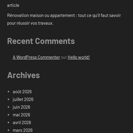
article
Rénovation maison ou appartement : tout ce qu’il faut savoir
pour réussir vos travaux.
Recent Comments
A WordPress Commenter
sur
Hello world!
Archives
août 2026
juillet 2026
juin 2026
mai 2026
avril 2026
mars 2026