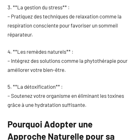
3. **La gestion du stress** :
– Pratiquez des techniques de relaxation comme la
respiration consciente pour favoriser un sommeil
réparateur.
4. **Les remèdes naturels** :
– Intégrez des solutions comme la phytothérapie pour
améliorer votre bien-être.
5. **La détoxification** :
– Soutenez votre organisme en éliminant les toxines
grâce à une hydratation suffisante.
Pourquoi Adopter une
Approche Naturelle pour sa