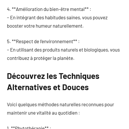
4. **Amélioration du bien-être mental** :
– En intégrant des habitudes saines, vous pouvez
booster votre humeur naturellement.
5. **Respect de l’environnement** :
– En utilisant des produits naturels et biologiques, vous
contribuez à protéger la planète.
Découvrez les Techniques
Alternatives et Douces
Voici quelques méthodes naturelles reconnues pour
maintenir une vitalité au quotidien :
1. **Phytothérapie** :