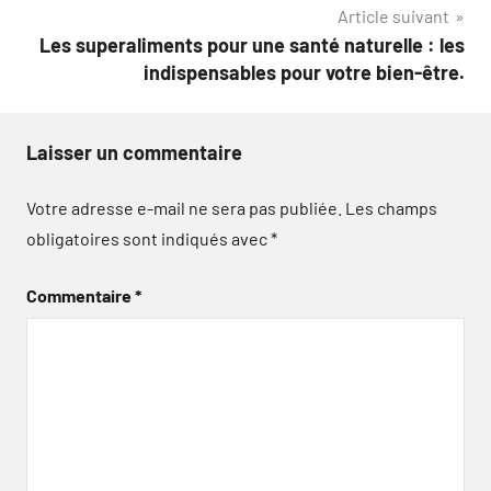
Article suivant
Les superaliments pour une santé naturelle : les
indispensables pour votre bien-être.
Laisser un commentaire
Votre adresse e-mail ne sera pas publiée.
Les champs
obligatoires sont indiqués avec
*
Commentaire
*