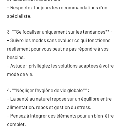
– Respectez toujours les recommandations d’un
spécialiste.
3. **Se focaliser uniquement sur les tendances** :
– Suivre les modes sans évaluer ce qui fonctionne
réellement pour vous peut ne pas répondre à vos
besoins.
– Astuce : privilégiez les solutions adaptées à votre
mode de vie.
4. **Négliger l’hygiène de vie globale** :
– La santé au naturel repose sur un équilibre entre
alimentation, repos et gestion du stress.
– Pensez à intégrer ces éléments pour un bien-être
complet.