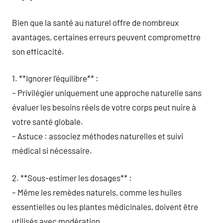
Bien que la santé au naturel offre de nombreux
avantages, certaines erreurs peuvent compromettre
son efficacité.
1. **Ignorer l’équilibre** :
– Privilégier uniquement une approche naturelle sans
évaluer les besoins réels de votre corps peut nuire à
votre santé globale.
– Astuce : associez méthodes naturelles et suivi
médical si nécessaire.
2. **Sous-estimer les dosages** :
– Même les remèdes naturels, comme les huiles
essentielles ou les plantes médicinales, doivent être
utilisés avec modération.