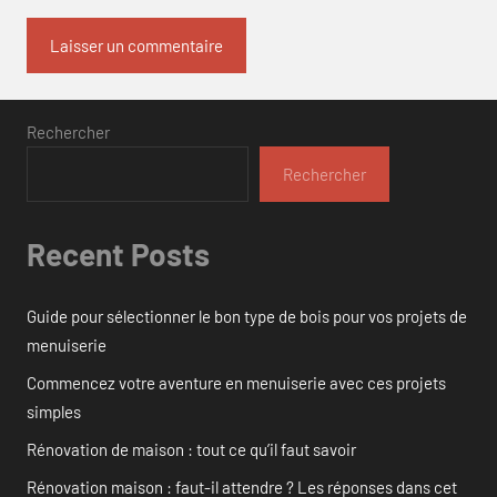
Rechercher
Rechercher
Recent Posts
Guide pour sélectionner le bon type de bois pour vos projets de
menuiserie
Commencez votre aventure en menuiserie avec ces projets
simples
Rénovation de maison : tout ce qu’il faut savoir
Rénovation maison : faut-il attendre ? Les réponses dans cet