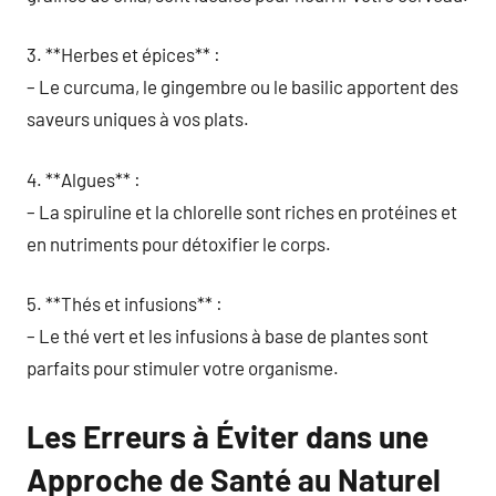
3. **Herbes et épices** :
– Le curcuma, le gingembre ou le basilic apportent des
saveurs uniques à vos plats.
4. **Algues** :
– La spiruline et la chlorelle sont riches en protéines et
en nutriments pour détoxifier le corps.
5. **Thés et infusions** :
– Le thé vert et les infusions à base de plantes sont
parfaits pour stimuler votre organisme.
Les Erreurs à Éviter dans une
Approche de Santé au Naturel