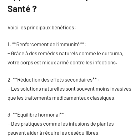
Santé ?
Voici les principaux bénéfices :
1. **Renforcement de l’immunité** :
– Grâce à des remèdes naturels comme le curcuma,
votre corps est mieux armé contre les infections.
2. **Réduction des effets secondaires** :
– Les solutions naturelles sont souvent moins invasives
que les traitements médicamenteux classiques.
3. **Équilibre hormonal** :
– Des pratiques comme les infusions de plantes
peuvent aider à réduire les déséquilibres.