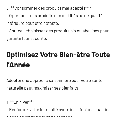
5. **Consommer des produits mal adaptés** :
– Opter pour des produits non certifiés ou de qualité
inférieure peut être néfaste.
– Astuce : choisissez des produits bio et labellisés pour
garantir leur sécurité.
Optimisez Votre Bien-être Toute
l’Année
Adopter une approche saisonnière pour votre santé
naturelle peut maximiser ses bienfaits.
1. **En hiver** :
– Renforcez votre immunité avec des infusions chaudes