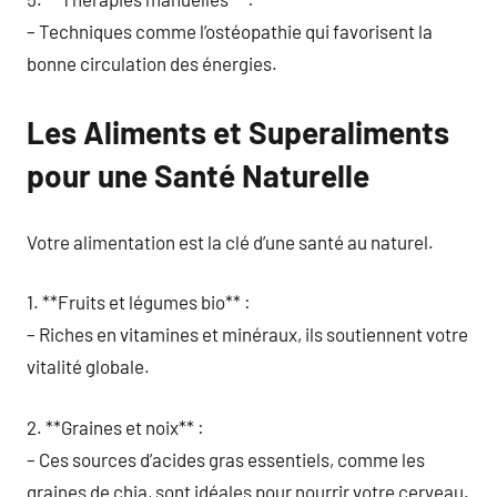
– Techniques comme l’ostéopathie qui favorisent la
bonne circulation des énergies.
Les Aliments et Superaliments
pour une Santé Naturelle
Votre alimentation est la clé d’une santé au naturel.
1. **Fruits et légumes bio** :
– Riches en vitamines et minéraux, ils soutiennent votre
vitalité globale.
2. **Graines et noix** :
– Ces sources d’acides gras essentiels, comme les
graines de chia, sont idéales pour nourrir votre cerveau.