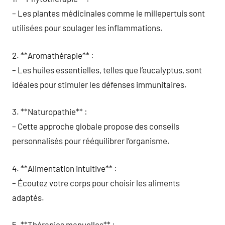
– Les plantes médicinales comme le millepertuis sont
utilisées pour soulager les inflammations.
2. **Aromathérapie** :
– Les huiles essentielles, telles que l’eucalyptus, sont
idéales pour stimuler les défenses immunitaires.
3. **Naturopathie** :
– Cette approche globale propose des conseils
personnalisés pour rééquilibrer l’organisme.
4. **Alimentation intuitive** :
– Écoutez votre corps pour choisir les aliments
adaptés.
5. **Thérapies manuelles** :