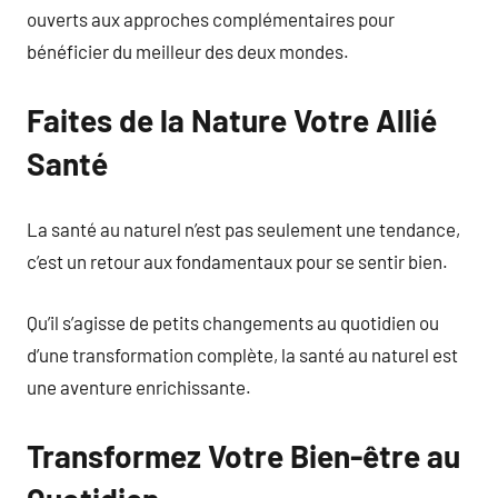
ouverts aux approches complémentaires pour
bénéficier du meilleur des deux mondes.
Faites de la Nature Votre Allié
Santé
La santé au naturel n’est pas seulement une tendance,
c’est un retour aux fondamentaux pour se sentir bien.
Qu’il s’agisse de petits changements au quotidien ou
d’une transformation complète, la santé au naturel est
une aventure enrichissante.
Transformez Votre Bien-être au