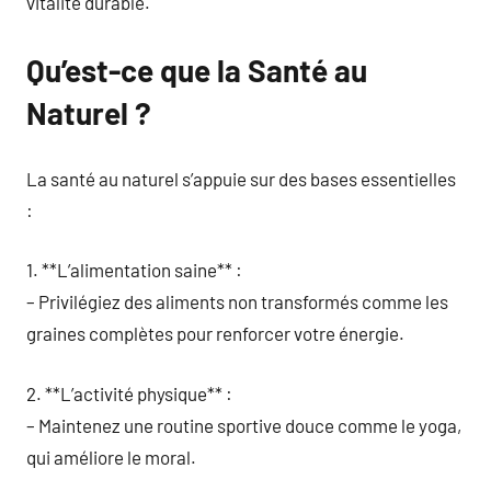
vitalité durable.
Qu’est-ce que la Santé au
Naturel ?
La santé au naturel s’appuie sur des bases essentielles
:
1. **L’alimentation saine** :
– Privilégiez des aliments non transformés comme les
graines complètes pour renforcer votre énergie.
2. **L’activité physique** :
– Maintenez une routine sportive douce comme le yoga,
qui améliore le moral.