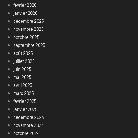
février 2026
janvier 2026
décembre 2025
novembre 2025
octobre 2025
septembre 2025
août 2025
juillet 2025
juin 2025
mai 2025
avril 2025
mars 2025
février 2025
janvier 2025
décembre 2024
novembre 2024
octobre 2024