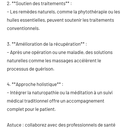
2. **Soutien des traitements** :
– Les remèdes naturels, comme la phytothérapie ou les
huiles essentielles, peuvent soutenir les traitements
conventionnels.
3. **Amélioration de la récupération** :
– Après une opération ou une maladie, des solutions
naturelles comme les massages accélèrent le
processus de guérison.
4. **Approche holistique** :
– Intégrer la naturopathie ou la méditation à un suivi
médical traditionnel offre un accompagnement
complet pour le patient.
Astuce : collaborez avec des professionnels de santé