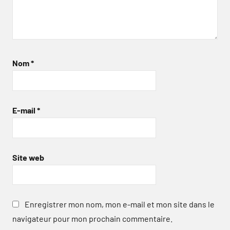
Nom
*
E-mail
*
Site web
Enregistrer mon nom, mon e-mail et mon site dans le
navigateur pour mon prochain commentaire.