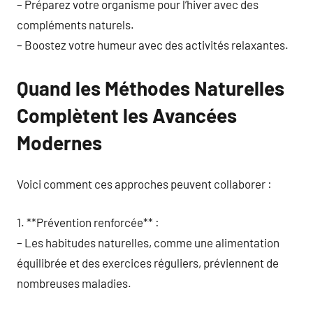
– Préparez votre organisme pour l’hiver avec des
compléments naturels.
– Boostez votre humeur avec des activités relaxantes.
Quand les Méthodes Naturelles
Complètent les Avancées
Modernes
Voici comment ces approches peuvent collaborer :
1. **Prévention renforcée** :
– Les habitudes naturelles, comme une alimentation
équilibrée et des exercices réguliers, préviennent de
nombreuses maladies.