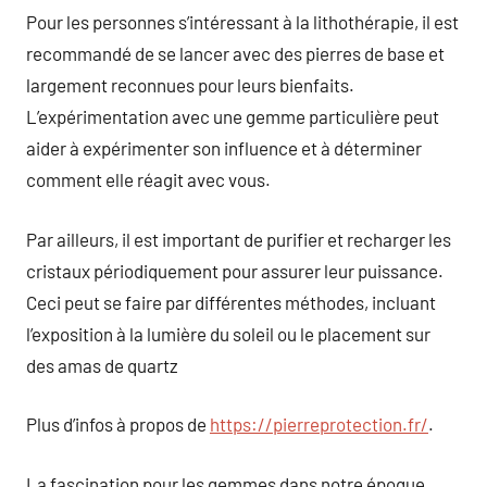
Pour les personnes s’intéressant à la lithothérapie, il est
recommandé de se lancer avec des pierres de base et
largement reconnues pour leurs bienfaits.
L’expérimentation avec une gemme particulière peut
aider à expérimenter son influence et à déterminer
comment elle réagit avec vous.
Par ailleurs, il est important de purifier et recharger les
cristaux périodiquement pour assurer leur puissance.
Ceci peut se faire par différentes méthodes, incluant
l’exposition à la lumière du soleil ou le placement sur
des amas de quartz
Plus d’infos à propos de
https://pierreprotection.fr/
.
La fascination pour les gemmes dans notre époque