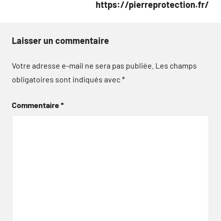
https://pierreprotection.fr/
Laisser un commentaire
Votre adresse e-mail ne sera pas publiée.
Les champs
obligatoires sont indiqués avec
*
Commentaire
*