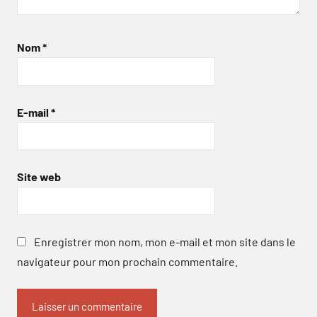
Nom
*
E-mail
*
Site web
Enregistrer mon nom, mon e-mail et mon site dans le
navigateur pour mon prochain commentaire.