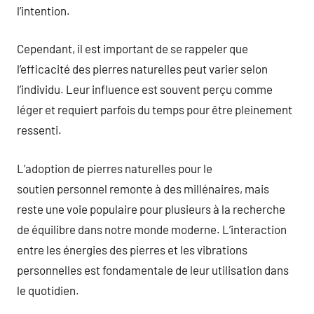
l’intention.
Cependant, il est important de se rappeler que
l’efficacité des pierres naturelles peut varier selon
l’individu. Leur influence est souvent perçu comme
léger et requiert parfois du temps pour être pleinement
ressenti.
L’adoption de pierres naturelles pour le
soutien personnel remonte à des millénaires, mais
reste une voie populaire pour plusieurs à la recherche
de équilibre dans notre monde moderne. L’interaction
entre les énergies des pierres et les vibrations
personnelles est fondamentale de leur utilisation dans
le quotidien.