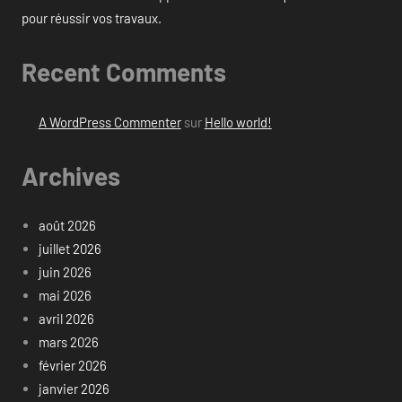
pour réussir vos travaux.
Recent Comments
A WordPress Commenter
sur
Hello world!
Archives
août 2026
juillet 2026
juin 2026
mai 2026
avril 2026
mars 2026
février 2026
janvier 2026