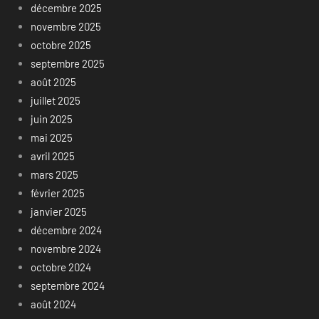
décembre 2025
novembre 2025
octobre 2025
septembre 2025
août 2025
juillet 2025
juin 2025
mai 2025
avril 2025
mars 2025
février 2025
janvier 2025
décembre 2024
novembre 2024
octobre 2024
septembre 2024
août 2024