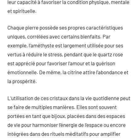
leur capacité à favoriser la condition physique, mentale
et spirituelle.
Chaque pierre possède ses propres caractéristiques
uniques, corrélées avec certains bienfaits. Par
exemple, l’améthyste est largement utilisée pour ses
vertus à réduire le stress, pendant que le quartz rose
est apprécié pour favoriser l’amour et la guérison
émotionnelle. De même, la citrine attire l’abondance et
la prospérité.
L’utilisation de ces cristaux dans la vie quotidienne peut
se faire de multiples manières. Elles sont souvent
portées en tant que bijoux, placées dans des espaces
de vie pour harmoniser l’énergie de l’espace ou encore
intégrées dans des rituels méditatifs pour amplifier