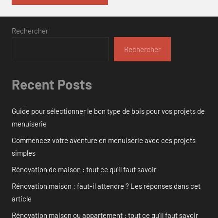
Rechercher
Rechercher
Recent Posts
Guide pour sélectionner le bon type de bois pour vos projets de
menuiserie
Commencez votre aventure en menuiserie avec ces projets
simples
Rénovation de maison : tout ce qu’il faut savoir
Rénovation maison : faut-il attendre ? Les réponses dans cet
article
Rénovation maison ou appartement : tout ce qu’il faut savoir