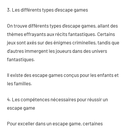
3. Les différents types d’escape games
On trouve différents types d’escape games, allant des
thèmes effrayants aux récits fantastiques. Certains
jeux sont axés sur des énigmes criminelles, tandis que
d’autres immergent les joueurs dans des univers
fantastiques.
Il existe des escape games conçus pour les enfants et
les familles.
4. Les compétences nécessaires pour réussir un
escape game
Pour exceller dans un escape game, certaines