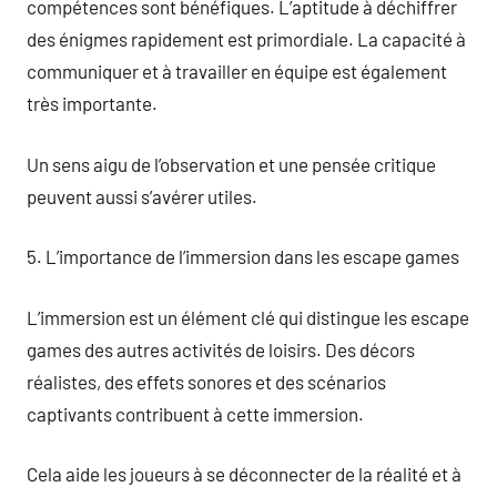
compétences sont bénéfiques. L’aptitude à déchiffrer
des énigmes rapidement est primordiale. La capacité à
communiquer et à travailler en équipe est également
très importante.
Un sens aigu de l’observation et une pensée critique
peuvent aussi s’avérer utiles.
5. L’importance de l’immersion dans les escape games
L’immersion est un élément clé qui distingue les escape
games des autres activités de loisirs. Des décors
réalistes, des effets sonores et des scénarios
captivants contribuent à cette immersion.
Cela aide les joueurs à se déconnecter de la réalité et à