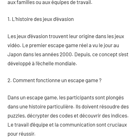
aux familles ou aux équipes de travail.
1. L’histoire des jeux d’évasion
Les jeux d’évasion trouvent leur origine dans les jeux
vidéo. Le premier escape game réel a vu le jour au
Japon dans les années 2000. Depuis, ce concept s’est
développé à l’échelle mondiale.
2. Comment fonctionne un escape game ?
Dans un escape game, les participants sont plongés
dans une histoire particulière. Ils doivent résoudre des
puzzles, décrypter des codes et découvrir des indices.
Le travail d’équipe et la communication sont cruciaux
pour réussir.