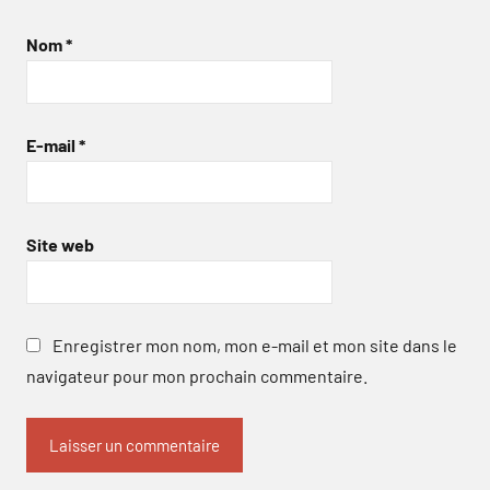
Nom
*
E-mail
*
Site web
Enregistrer mon nom, mon e-mail et mon site dans le
navigateur pour mon prochain commentaire.