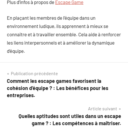
Plus d’infos à propos de
Escape Game
En plaçant les membres de l’équipe dans un
environnement ludique, ils apprennent à mieux se
connaître et à travailler ensemble. Cela aide à renforcer
les liens interpersonnels et à améliorer la dynamique
d’équipe.
Navigation
Publication précédente
Comment les escape games favorisent la
de
cohésion d’équipe ? : Les bénéfices pour les
l’article
entreprises.
Article suivant
Quelles aptitudes sont utiles dans un escape
game ? : Les compétences à maîtriser.