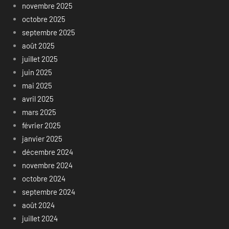
novembre 2025
octobre 2025
septembre 2025
août 2025
juillet 2025
juin 2025
mai 2025
avril 2025
mars 2025
février 2025
janvier 2025
décembre 2024
novembre 2024
octobre 2024
septembre 2024
août 2024
juillet 2024