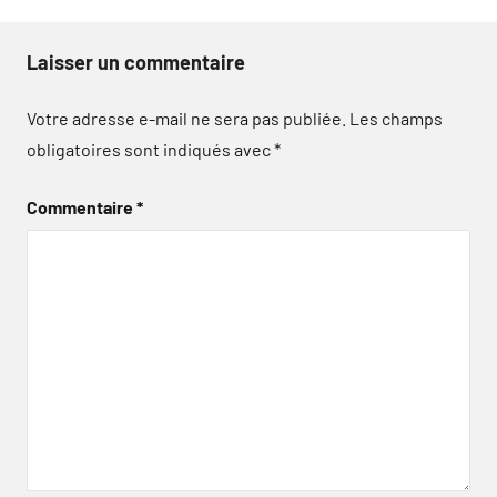
Laisser un commentaire
Votre adresse e-mail ne sera pas publiée.
Les champs
obligatoires sont indiqués avec
*
Commentaire
*