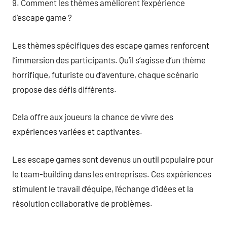
9. Comment les thèmes améliorent l’expérience
d’escape game ?
Les thèmes spécifiques des escape games renforcent
l’immersion des participants. Qu’il s’agisse d’un thème
horrifique, futuriste ou d’aventure, chaque scénario
propose des défis différents.
Cela offre aux joueurs la chance de vivre des
expériences variées et captivantes.
Les escape games sont devenus un outil populaire pour
le team-building dans les entreprises. Ces expériences
stimulent le travail d’équipe, l’échange d’idées et la
résolution collaborative de problèmes.