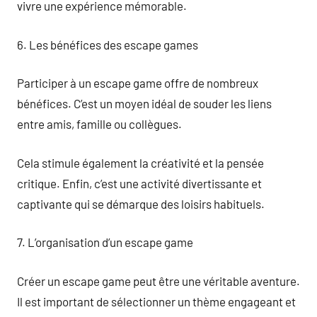
vivre une expérience mémorable.
6. Les bénéfices des escape games
Participer à un escape game offre de nombreux
bénéfices. C’est un moyen idéal de souder les liens
entre amis, famille ou collègues.
Cela stimule également la créativité et la pensée
critique. Enfin, c’est une activité divertissante et
captivante qui se démarque des loisirs habituels.
7. L’organisation d’un escape game
Créer un escape game peut être une véritable aventure.
Il est important de sélectionner un thème engageant et