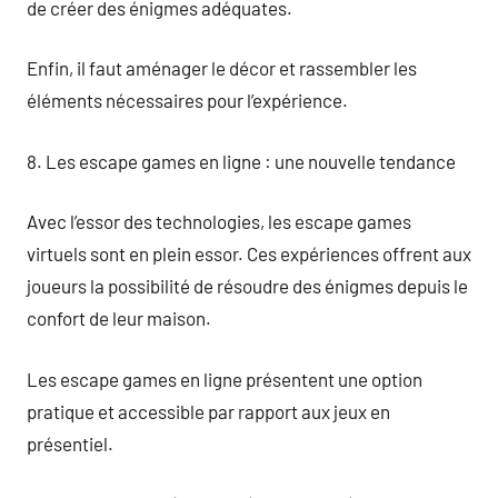
de créer des énigmes adéquates.
Enfin, il faut aménager le décor et rassembler les
éléments nécessaires pour l’expérience.
8. Les escape games en ligne : une nouvelle tendance
Avec l’essor des technologies, les escape games
virtuels sont en plein essor. Ces expériences offrent aux
joueurs la possibilité de résoudre des énigmes depuis le
confort de leur maison.
Les escape games en ligne présentent une option
pratique et accessible par rapport aux jeux en
présentiel.