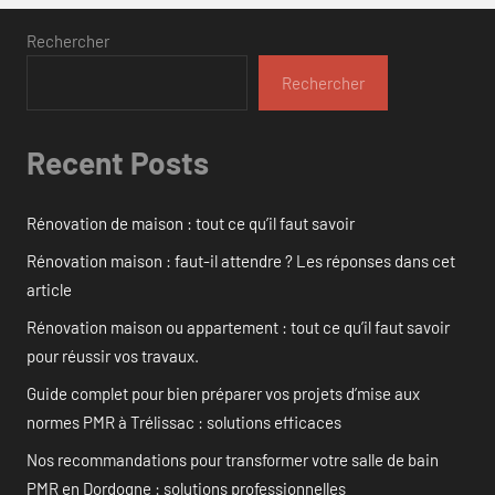
Rechercher
Rechercher
Recent Posts
Rénovation de maison : tout ce qu’il faut savoir
Rénovation maison : faut-il attendre ? Les réponses dans cet
article
Rénovation maison ou appartement : tout ce qu’il faut savoir
pour réussir vos travaux.
Guide complet pour bien préparer vos projets d’mise aux
normes PMR à Trélissac : solutions efficaces
Nos recommandations pour transformer votre salle de bain
PMR en Dordogne : solutions professionnelles