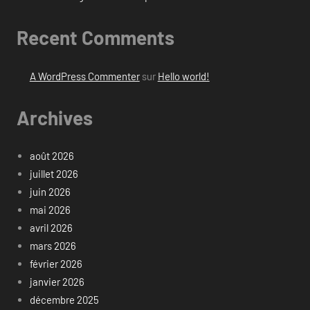
Recent Comments
A WordPress Commenter
sur
Hello world!
Archives
août 2026
juillet 2026
juin 2026
mai 2026
avril 2026
mars 2026
février 2026
janvier 2026
décembre 2025