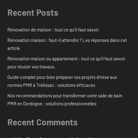
Recent Posts
Rénovation de maison : tout ce qu’il faut savoir
Rénovation maison : faut-il attendre ? Les réponses dans cet
article
Rénovation maison ou appartement : tout ce qu’il faut savoir
pour réussir vos travaux.
Guide complet pour bien préparer vos projets d’mise aux
normes PMR à Trélissac : solutions efficaces
Nos recommandations pour transformer votre salle de bain
PMR en Dordogne : solutions professionnelles
Recent Comments