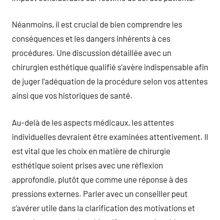
Néanmoins, il est crucial de bien comprendre les
conséquences et les dangers inhérents à ces
procédures. Une discussion détaillée avec un
chirurgien esthétique qualifié s’avère indispensable afin
de juger l’adéquation de la procédure selon vos attentes
ainsi que vos historiques de santé.
Au-delà de les aspects médicaux, les attentes
individuelles devraient être examinées attentivement. Il
est vital que les choix en matière de chirurgie
esthétique soient prises avec une réflexion
approfondie, plutôt que comme une réponse à des
pressions externes. Parler avec un conseiller peut
s’avérer utile dans la clarification des motivations et