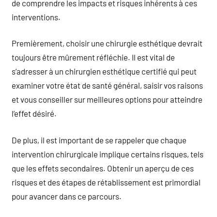
de comprendre les impacts et risques inhérents à ces
interventions.
Premièrement, choisir une chirurgie esthétique devrait
toujours être mûrement réfléchie. Il est vital de
s’adresser à un chirurgien esthétique certifié qui peut
examiner votre état de santé général, saisir vos raisons
et vous conseiller sur meilleures options pour atteindre
l’effet désiré.
De plus, il est important de se rappeler que chaque
intervention chirurgicale implique certains risques, tels
que les effets secondaires. Obtenir un aperçu de ces
risques et des étapes de rétablissement est primordial
pour avancer dans ce parcours.