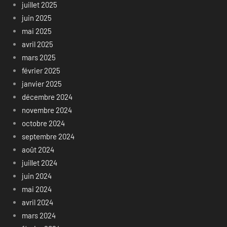
juillet 2025
juin 2025
mai 2025
avril 2025
mars 2025
février 2025
janvier 2025
décembre 2024
novembre 2024
octobre 2024
septembre 2024
août 2024
juillet 2024
juin 2024
mai 2024
avril 2024
mars 2024