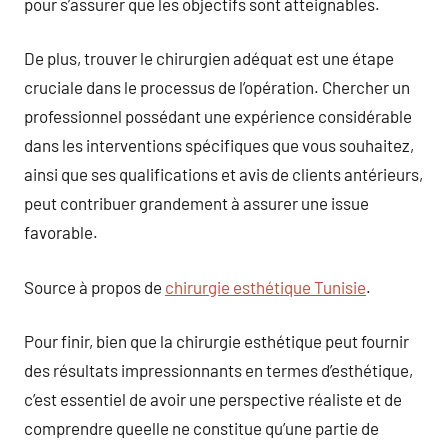
pour s’assurer que les objectifs sont atteignables.
De plus, trouver le chirurgien adéquat est une étape
cruciale dans le processus de l’opération. Chercher un
professionnel possédant une expérience considérable
dans les interventions spécifiques que vous souhaitez,
ainsi que ses qualifications et avis de clients antérieurs,
peut contribuer grandement à assurer une issue
favorable.
Source à propos de
chirurgie esthétique Tunisie
.
Pour finir, bien que la chirurgie esthétique peut fournir
des résultats impressionnants en termes d’esthétique,
c’est essentiel de avoir une perspective réaliste et de
comprendre queelle ne constitue qu’une partie de