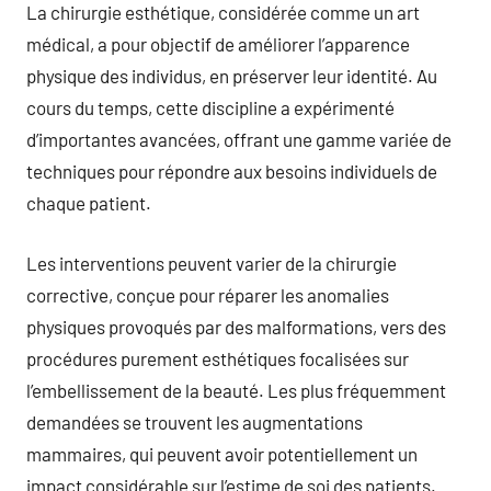
La chirurgie esthétique, considérée comme un art
médical, a pour objectif de améliorer l’apparence
physique des individus, en préserver leur identité. Au
cours du temps, cette discipline a expérimenté
d’importantes avancées, offrant une gamme variée de
techniques pour répondre aux besoins individuels de
chaque patient.
Les interventions peuvent varier de la chirurgie
corrective, conçue pour réparer les anomalies
physiques provoqués par des malformations, vers des
procédures purement esthétiques focalisées sur
l’embellissement de la beauté. Les plus fréquemment
demandées se trouvent les augmentations
mammaires, qui peuvent avoir potentiellement un
impact considérable sur l’estime de soi des patients.