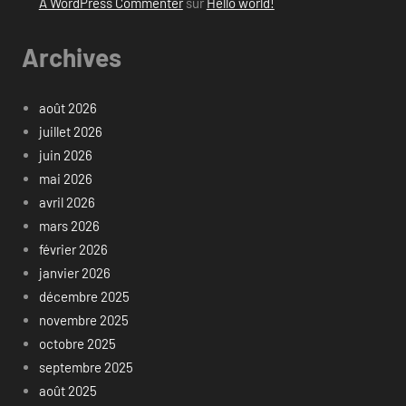
A WordPress Commenter
sur
Hello world!
Archives
août 2026
juillet 2026
juin 2026
mai 2026
avril 2026
mars 2026
février 2026
janvier 2026
décembre 2025
novembre 2025
octobre 2025
septembre 2025
août 2025