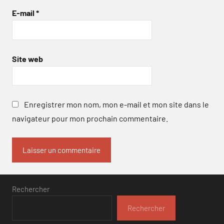
E-mail
*
Site web
Enregistrer mon nom, mon e-mail et mon site dans le
navigateur pour mon prochain commentaire.
Rechercher
Rechercher