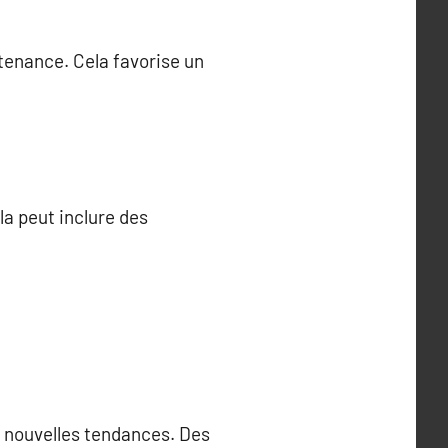
rtenance. Cela favorise un
la peut inclure des
e nouvelles tendances. Des