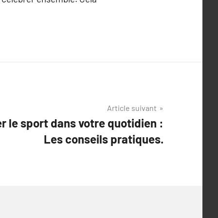
Article suivant
 le sport dans votre quotidien :
Les conseils pratiques.