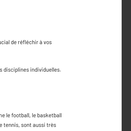
cial de réfléchir à vos
s disciplines individuelles.
 le football, le basketball
le tennis, sont aussi très