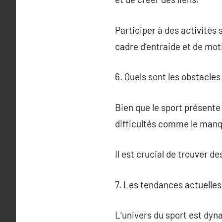
Participer à des activités
cadre d’entraide et de mot
6. Quels sont les obstacles 
Bien que le sport présente
difficultés comme le manqu
Il est crucial de trouver d
7. Les tendances actuelles
L’univers du sport est dyn