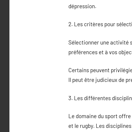
dépression.
2. Les critères pour sélect
Sélectionner une activité s
préférences et à vos object
Certains peuvent privilégie
Il peut être judicieux de 
3. Les différentes discipli
Le domaine du sport offre u
et le rugby. Les disciplines