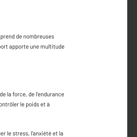
comprend de nombreuses
sport apporte une multitude
e la force, de l’endurance
ontrôler le poids et à
 le stress, l’anxiété et la