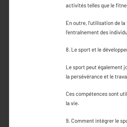
activités telles que le fitn
En outre, l’utilisation de 
l’entraînement des individu
8. Le sport et le développ
Le sport peut également jou
la persévérance et le trava
Ces compétences sont util
la vie.
9. Comment intégrer le spo