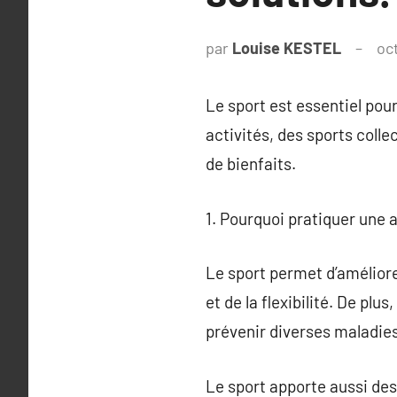
par
Louise KESTEL
oc
Le sport est essentiel po
activités, des sports colle
de bienfaits.
1. Pourquoi pratiquer une a
Le sport permet d’améliore
et de la flexibilité. De plu
prévenir diverses maladies
Le sport apporte aussi des b