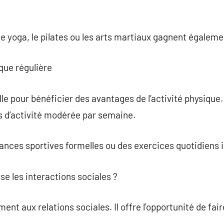
e yoga, le pilates ou les arts martiaux gagnent égaleme
que régulière
le pour bénéficier des avantages de l’activité physique
s d’activité modérée par semaine.
ances sportives formelles ou des exercices quotidiens i
se les interactions sociales ?
nt aux relations sociales. Il offre l’opportunité de fai