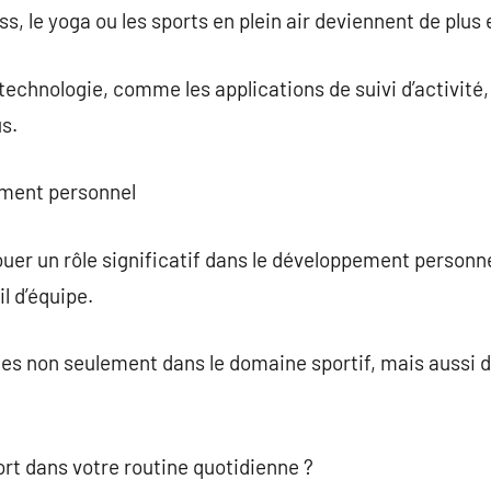
ess, le yoga ou les sports en plein air deviennent de plus
la technologie, comme les applications de suivi d’activité
s.
ement personnel
er un rôle significatif dans le développement personnel.
il d’équipe.
es non seulement dans le domaine sportif, mais aussi 
rt dans votre routine quotidienne ?