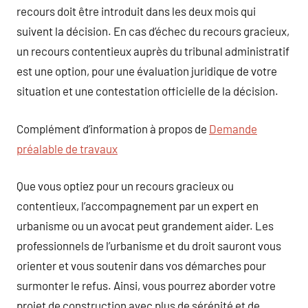
recours doit être introduit dans les deux mois qui
suivent la décision. En cas d’échec du recours gracieux,
un recours contentieux auprès du tribunal administratif
est une option, pour une évaluation juridique de votre
situation et une contestation officielle de la décision.
Complément d’information à propos de
Demande
préalable de travaux
Que vous optiez pour un recours gracieux ou
contentieux, l’accompagnement par un expert en
urbanisme ou un avocat peut grandement aider. Les
professionnels de l’urbanisme et du droit sauront vous
orienter et vous soutenir dans vos démarches pour
surmonter le refus. Ainsi, vous pourrez aborder votre
projet de construction avec plus de sérénité et de