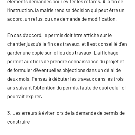
éléments demandés pour éviter les retards. À la fin de
l’instruction, la mairie rend sa décision qui peut être un
accord, un refus, ou une demande de modification.
En cas d’accord, le permis doit être affiché sur le
chantier jusqu’à la fin des travaux, et il est conseillé d’en
garder une copie sur le lieu des travaux. L’affichage
permet aux tiers de prendre connaissance du projet et
de formuler d’éventuelles objections dans un délai de
deux mois. Pensez à débuter les travaux dans les trois
ans suivant l’obtention du permis, faute de quoi celui-ci
pourrait expirer.
3. Les erreurs à éviter lors de la demande de permis de
construire