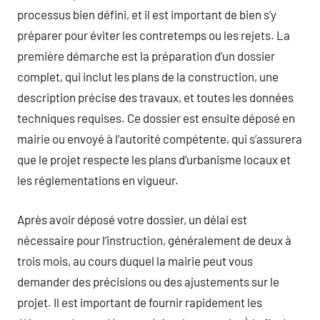
processus bien défini, et il est important de bien s’y
préparer pour éviter les contretemps ou les rejets. La
première démarche est la préparation d’un dossier
complet, qui inclut les plans de la construction, une
description précise des travaux, et toutes les données
techniques requises. Ce dossier est ensuite déposé en
mairie ou envoyé à l’autorité compétente, qui s’assurera
que le projet respecte les plans d’urbanisme locaux et
les réglementations en vigueur.
Après avoir déposé votre dossier, un délai est
nécessaire pour l’instruction, généralement de deux à
trois mois, au cours duquel la mairie peut vous
demander des précisions ou des ajustements sur le
projet. Il est important de fournir rapidement les