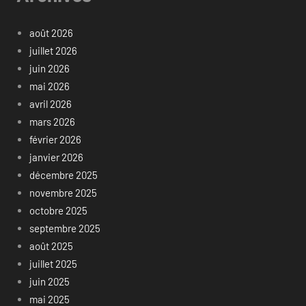
août 2026
juillet 2026
juin 2026
mai 2026
avril 2026
mars 2026
février 2026
janvier 2026
décembre 2025
novembre 2025
octobre 2025
septembre 2025
août 2025
juillet 2025
juin 2025
mai 2025