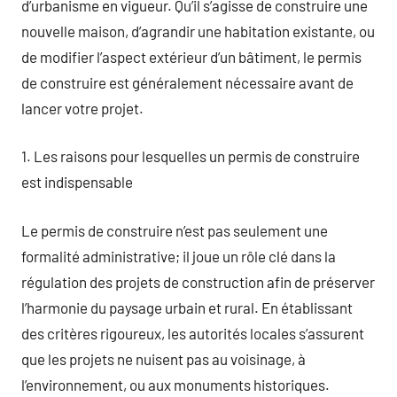
d’urbanisme en vigueur. Qu’il s’agisse de construire une
nouvelle maison, d’agrandir une habitation existante, ou
de modifier l’aspect extérieur d’un bâtiment, le permis
de construire est généralement nécessaire avant de
lancer votre projet.
1. Les raisons pour lesquelles un permis de construire
est indispensable
Le permis de construire n’est pas seulement une
formalité administrative; il joue un rôle clé dans la
régulation des projets de construction afin de préserver
l’harmonie du paysage urbain et rural. En établissant
des critères rigoureux, les autorités locales s’assurent
que les projets ne nuisent pas au voisinage, à
l’environnement, ou aux monuments historiques.