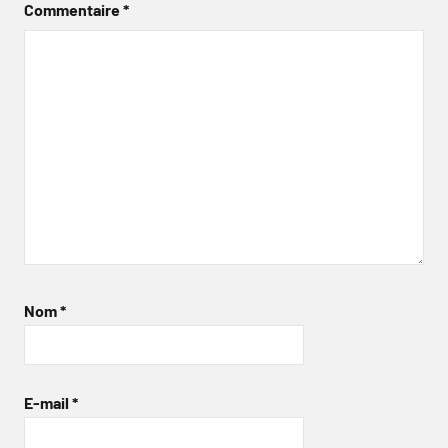
Commentaire
*
Nom
*
E-mail
*