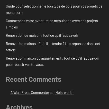
Guide pour sélectionner le bon type de bois pour vos projets de
menuiserie
Commencez votre aventure en menuiserie avec ces projets
simples
Rénovation de maison : tout ce qu’il faut savoir
Rénovation maison : faut-il attendre ? Les réponses dans cet
article
Rénovation maison ou appartement : tout ce qu’il faut savoir
pour réussir vos travaux.
Recent Comments
A WordPress Commenter
sur
Hello world!
Archives