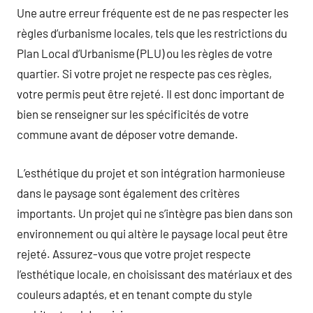
Une autre erreur fréquente est de ne pas respecter les
règles d’urbanisme locales, tels que les restrictions du
Plan Local d’Urbanisme (PLU) ou les règles de votre
quartier. Si votre projet ne respecte pas ces règles,
votre permis peut être rejeté. Il est donc important de
bien se renseigner sur les spécificités de votre
commune avant de déposer votre demande.
L’esthétique du projet et son intégration harmonieuse
dans le paysage sont également des critères
importants. Un projet qui ne s’intègre pas bien dans son
environnement ou qui altère le paysage local peut être
rejeté. Assurez-vous que votre projet respecte
l’esthétique locale, en choisissant des matériaux et des
couleurs adaptés, et en tenant compte du style