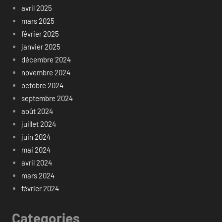
avril 2025
mars 2025
février 2025
janvier 2025
décembre 2024
novembre 2024
octobre 2024
septembre 2024
août 2024
juillet 2024
juin 2024
mai 2024
avril 2024
mars 2024
février 2024
Categories