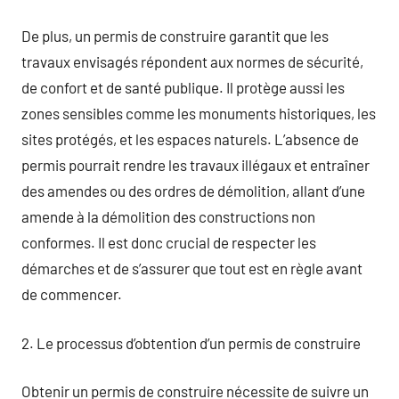
De plus, un permis de construire garantit que les
travaux envisagés répondent aux normes de sécurité,
de confort et de santé publique. Il protège aussi les
zones sensibles comme les monuments historiques, les
sites protégés, et les espaces naturels. L’absence de
permis pourrait rendre les travaux illégaux et entraîner
des amendes ou des ordres de démolition, allant d’une
amende à la démolition des constructions non
conformes. Il est donc crucial de respecter les
démarches et de s’assurer que tout est en règle avant
de commencer.
2. Le processus d’obtention d’un permis de construire
Obtenir un permis de construire nécessite de suivre un