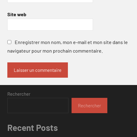
Site web
Enregistrer mon nom, mon e-mail et mon site dans le
navigateur pour mon prochain commentaire.
Rechercher
Rechercher
Recent Posts