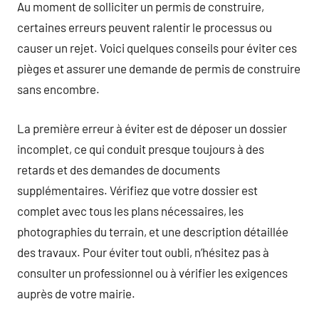
Au moment de solliciter un permis de construire,
certaines erreurs peuvent ralentir le processus ou
causer un rejet. Voici quelques conseils pour éviter ces
pièges et assurer une demande de permis de construire
sans encombre.
La première erreur à éviter est de déposer un dossier
incomplet, ce qui conduit presque toujours à des
retards et des demandes de documents
supplémentaires. Vérifiez que votre dossier est
complet avec tous les plans nécessaires, les
photographies du terrain, et une description détaillée
des travaux. Pour éviter tout oubli, n’hésitez pas à
consulter un professionnel ou à vérifier les exigences
auprès de votre mairie.