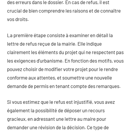
des erreurs dans le dossier. En cas de refus, il est
crucial de bien comprendre les raisons et de connaître
vos droits.
La première étape consiste à examiner en détail la
lettre de refus reçue de la mairie. Elle indique
clairement les éléments du projet qui ne respectent pas
les exigences d’urbanisme. En fonction des motifs, vous
pouvez choisir de modifier votre projet pour le rendre
conforme aux attentes, et soumettre une nouvelle
demande de permis en tenant compte des remarques.
Si vous estimez que le refus est injustifié, vous avez
également la possibilité de déposer un recours
gracieux, en adressant une lettre au maire pour
demander une révision de la décision. Ce type de