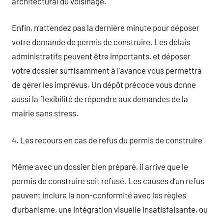
architectural du voisinage.
Enfin, n’attendez pas la dernière minute pour déposer
votre demande de permis de construire. Les délais
administratifs peuvent être importants, et déposer
votre dossier suffisamment à l’avance vous permettra
de gérer les imprévus. Un dépôt précoce vous donne
aussi la flexibilité de répondre aux demandes de la
mairie sans stress.
4. Les recours en cas de refus du permis de construire
Même avec un dossier bien préparé, il arrive que le
permis de construire soit refusé. Les causes d’un refus
peuvent inclure la non-conformité avec les règles
d’urbanisme, une intégration visuelle insatisfaisante, ou