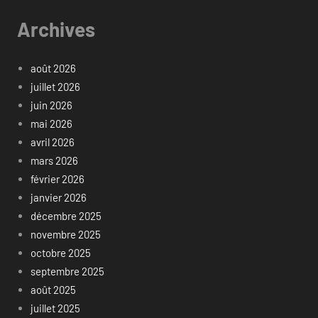
Archives
août 2026
juillet 2026
juin 2026
mai 2026
avril 2026
mars 2026
février 2026
janvier 2026
décembre 2025
novembre 2025
octobre 2025
septembre 2025
août 2025
juillet 2025