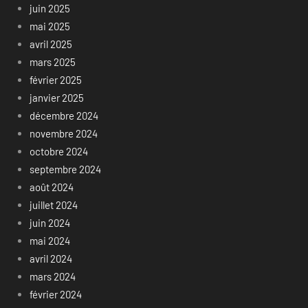
juin 2025
mai 2025
avril 2025
mars 2025
février 2025
janvier 2025
décembre 2024
novembre 2024
octobre 2024
septembre 2024
août 2024
juillet 2024
juin 2024
mai 2024
avril 2024
mars 2024
février 2024