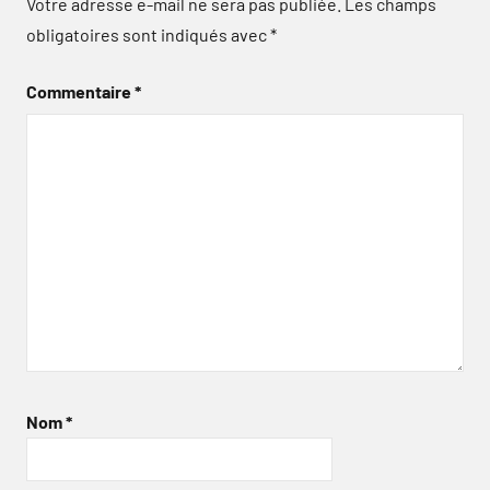
Votre adresse e-mail ne sera pas publiée.
Les champs
obligatoires sont indiqués avec
*
Commentaire
*
Nom
*