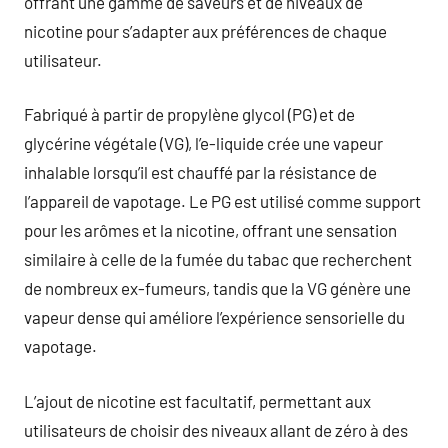
offrant une gamme de saveurs et de niveaux de
nicotine pour s’adapter aux préférences de chaque
utilisateur.
Fabriqué à partir de propylène glycol (PG) et de
glycérine végétale (VG), l’e-liquide crée une vapeur
inhalable lorsqu’il est chauffé par la résistance de
l’appareil de vapotage. Le PG est utilisé comme support
pour les arômes et la nicotine, offrant une sensation
similaire à celle de la fumée du tabac que recherchent
de nombreux ex-fumeurs, tandis que la VG génère une
vapeur dense qui améliore l’expérience sensorielle du
vapotage.
L’ajout de nicotine est facultatif, permettant aux
utilisateurs de choisir des niveaux allant de zéro à des