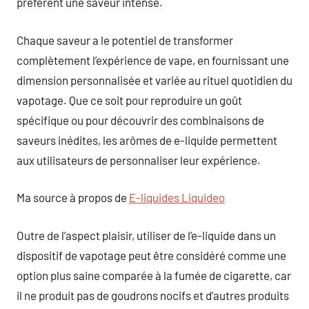
préfèrent une saveur intense.
Chaque saveur a le potentiel de transformer
complètement l’expérience de vape, en fournissant une
dimension personnalisée et variée au rituel quotidien du
vapotage. Que ce soit pour reproduire un goût
spécifique ou pour découvrir des combinaisons de
saveurs inédites, les arômes de e-liquide permettent
aux utilisateurs de personnaliser leur expérience.
Ma source à propos de
E-liquides Liquideo
Outre de l’aspect plaisir, utiliser de l’e-liquide dans un
dispositif de vapotage peut être considéré comme une
option plus saine comparée à la fumée de cigarette, car
il ne produit pas de goudrons nocifs et d’autres produits