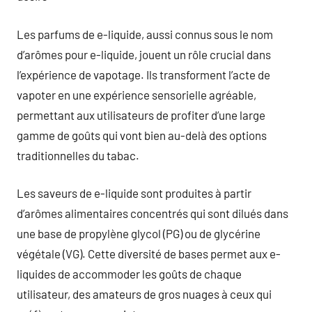
Les parfums de e-liquide, aussi connus sous le nom
d’arômes pour e-liquide, jouent un rôle crucial dans
l’expérience de vapotage. Ils transforment l’acte de
vapoter en une expérience sensorielle agréable,
permettant aux utilisateurs de profiter d’une large
gamme de goûts qui vont bien au-delà des options
traditionnelles du tabac.
Les saveurs de e-liquide sont produites à partir
d’arômes alimentaires concentrés qui sont dilués dans
une base de propylène glycol (PG) ou de glycérine
végétale (VG). Cette diversité de bases permet aux e-
liquides de accommoder les goûts de chaque
utilisateur, des amateurs de gros nuages à ceux qui