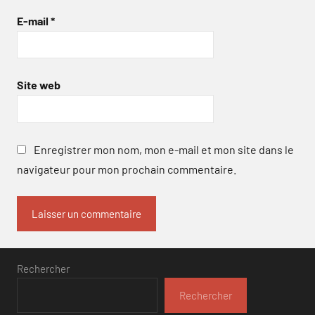
E-mail
*
Site web
Enregistrer mon nom, mon e-mail et mon site dans le
navigateur pour mon prochain commentaire.
Rechercher
Rechercher