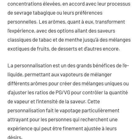
concentrations élevées, en accord avec leur processus
de sevrage tabagique ou leurs préférences
personnelles. Les arômes, quant à eux, transforment
l’expérience, avec des options allant des saveurs
classiques de tabac et de menthe jusqu’à des mélanges
exotiques de fruits, de desserts et d’autres encore.
La personnalisation est un des grands bénéfices de l’e-
liquide, permettant aux vapoteurs de mélanger
différents arômes pour créer des mélanges uniques ou
d’ajuster les ratios de PG/VG pour contrôler la quantité
de vapeur et l’intensité de la saveur. Cette
personnalisation fait le vapotage particulièrement
attrayant pour les personnes qui recherchent une
expérience qui peut être finement ajustée à leurs
désirs.