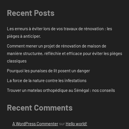
Recent Posts
Les erreurs à éviter lors de vos travaux de rénovation : les
pièges à anticiper.
Comment mener un projet de rénovation de maison de
manière structurée, réfléchie et efficace pour éviter les pièges
classiques
Pourquoi les punaises de lit posent un danger
La force de la nature contre les infestations
Trouver un matelas orthopédique au Sénégal : nos conseils
Recent Comments
A WordPress Commenter
sur
Hello world!