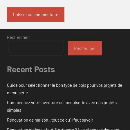
Rechercher
Rechercher
Recent Posts
Guide pour sélectionner le bon type de bois pour vos projets de
menuiserie
Commencez votre aventure en menuiserie avec ces projets
simples
Rénovation de maison : tout ce qu’il faut savoir
Rénovation maison : faut-il attendre ? Les réponses dans cet