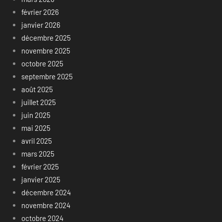
février 2026
janvier 2026
décembre 2025
novembre 2025
octobre 2025
septembre 2025
août 2025
juillet 2025
juin 2025
mai 2025
avril 2025
mars 2025
février 2025
janvier 2025
décembre 2024
novembre 2024
octobre 2024