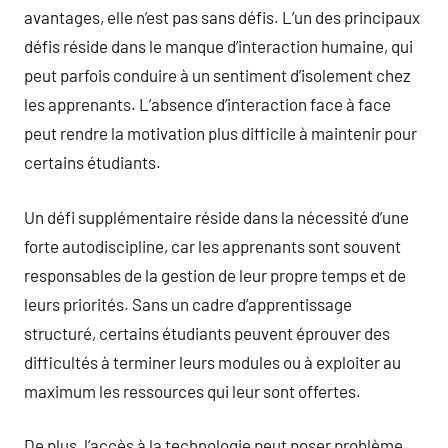
avantages, elle n’est pas sans défis. L’un des principaux
défis réside dans le manque d’interaction humaine, qui
peut parfois conduire à un sentiment d’isolement chez
les apprenants. L’absence d’interaction face à face
peut rendre la motivation plus difficile à maintenir pour
certains étudiants.
Un défi supplémentaire réside dans la nécessité d’une
forte autodiscipline, car les apprenants sont souvent
responsables de la gestion de leur propre temps et de
leurs priorités. Sans un cadre d’apprentissage
structuré, certains étudiants peuvent éprouver des
difficultés à terminer leurs modules ou à exploiter au
maximum les ressources qui leur sont offertes.
De plus, l’accès à la technologie peut poser problème,