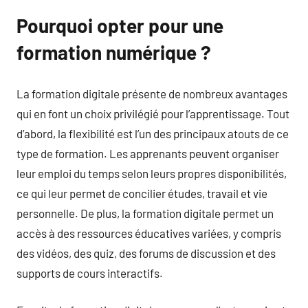
Pourquoi opter pour une
formation numérique ?
La formation digitale présente de nombreux avantages
qui en font un choix privilégié pour l’apprentissage. Tout
d’abord, la flexibilité est l’un des principaux atouts de ce
type de formation. Les apprenants peuvent organiser
leur emploi du temps selon leurs propres disponibilités,
ce qui leur permet de concilier études, travail et vie
personnelle. De plus, la formation digitale permet un
accès à des ressources éducatives variées, y compris
des vidéos, des quiz, des forums de discussion et des
supports de cours interactifs.