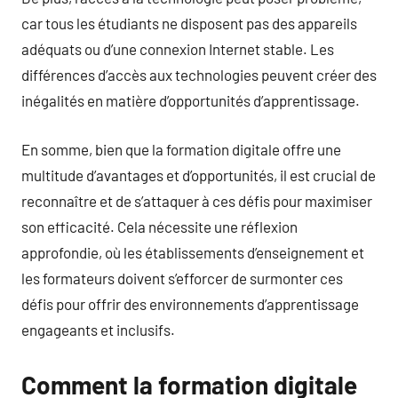
car tous les étudiants ne disposent pas des appareils
adéquats ou d’une connexion Internet stable. Les
différences d’accès aux technologies peuvent créer des
inégalités en matière d’opportunités d’apprentissage.
En somme, bien que la formation digitale offre une
multitude d’avantages et d’opportunités, il est crucial de
reconnaître et de s’attaquer à ces défis pour maximiser
son efficacité. Cela nécessite une réflexion
approfondie, où les établissements d’enseignement et
les formateurs doivent s’efforcer de surmonter ces
défis pour offrir des environnements d’apprentissage
engageants et inclusifs.
Comment la formation digitale