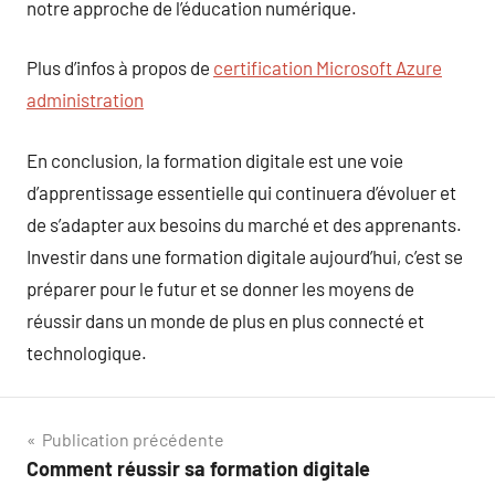
notre approche de l’éducation numérique.
Plus d’infos à propos de
certification Microsoft Azure
administration
En conclusion, la formation digitale est une voie
d’apprentissage essentielle qui continuera d’évoluer et
de s’adapter aux besoins du marché et des apprenants.
Investir dans une formation digitale aujourd’hui, c’est se
préparer pour le futur et se donner les moyens de
réussir dans un monde de plus en plus connecté et
technologique.
Navigation
Publication précédente
Comment réussir sa formation digitale
de