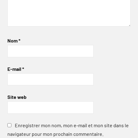
Nom
*
E-mail
*
Site web
Enregistrer mon nom, mon e-mail et mon site dans le
navigateur pour mon prochain commentaire.