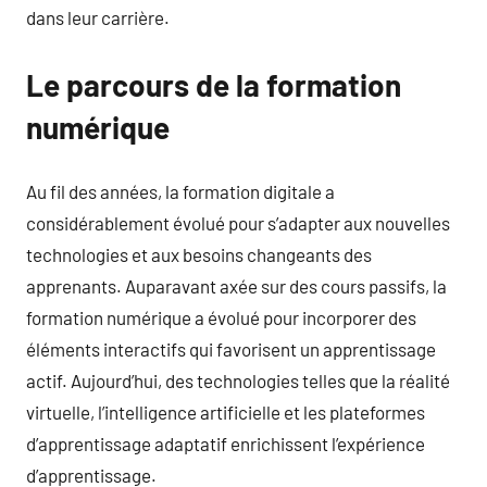
dans leur carrière.
Le parcours de la formation
numérique
Au fil des années, la formation digitale a
considérablement évolué pour s’adapter aux nouvelles
technologies et aux besoins changeants des
apprenants. Auparavant axée sur des cours passifs, la
formation numérique a évolué pour incorporer des
éléments interactifs qui favorisent un apprentissage
actif. Aujourd’hui, des technologies telles que la réalité
virtuelle, l’intelligence artificielle et les plateformes
d’apprentissage adaptatif enrichissent l’expérience
d’apprentissage.