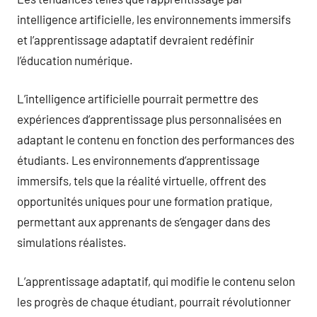
intelligence artificielle, les environnements immersifs
et l’apprentissage adaptatif devraient redéfinir
l’éducation numérique.
L’intelligence artificielle pourrait permettre des
expériences d’apprentissage plus personnalisées en
adaptant le contenu en fonction des performances des
étudiants. Les environnements d’apprentissage
immersifs, tels que la réalité virtuelle, offrent des
opportunités uniques pour une formation pratique,
permettant aux apprenants de s’engager dans des
simulations réalistes.
L’apprentissage adaptatif, qui modifie le contenu selon
les progrès de chaque étudiant, pourrait révolutionner