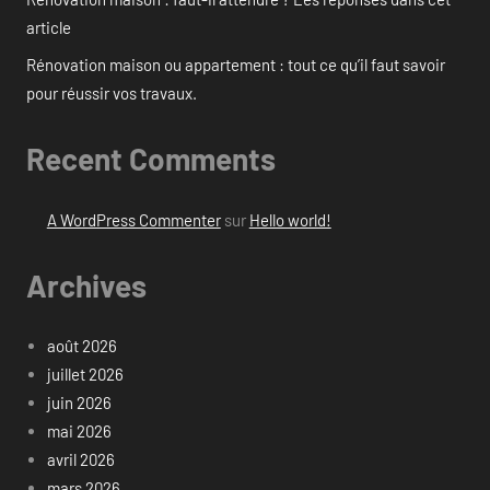
article
Rénovation maison ou appartement : tout ce qu’il faut savoir
pour réussir vos travaux.
Recent Comments
A WordPress Commenter
sur
Hello world!
Archives
août 2026
juillet 2026
juin 2026
mai 2026
avril 2026
mars 2026