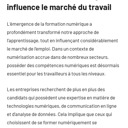
influence le marché du travail
L’émergence de la formation numérique a
profondément transformé notre approche de
l’apprentissage, tout en influençant considérablement
le marché de l’emploi. Dans un contexte de
numérisation accrue dans de nombreux secteurs,
posséder des compétences numériques est désormais
essentiel pour les travailleurs à tous les niveaux.
Les entreprises recherchent de plus en plus des
candidats qui possèdent une expertise en matière de
technologies numériques, de communication en ligne
et d’analyse de données. Cela implique que ceux qui
choisissent de se former numériquement se