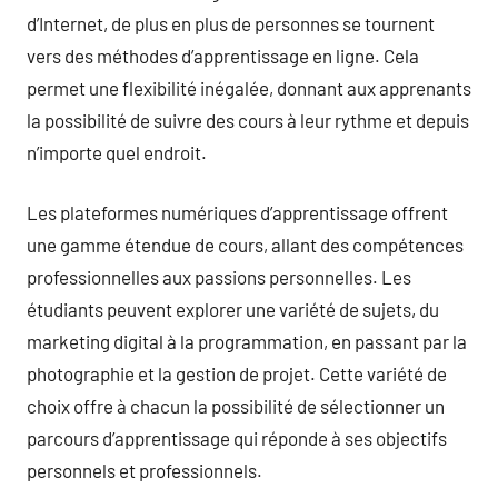
d’Internet, de plus en plus de personnes se tournent
vers des méthodes d’apprentissage en ligne. Cela
permet une flexibilité inégalée, donnant aux apprenants
la possibilité de suivre des cours à leur rythme et depuis
n’importe quel endroit.
Les plateformes numériques d’apprentissage offrent
une gamme étendue de cours, allant des compétences
professionnelles aux passions personnelles. Les
étudiants peuvent explorer une variété de sujets, du
marketing digital à la programmation, en passant par la
photographie et la gestion de projet. Cette variété de
choix offre à chacun la possibilité de sélectionner un
parcours d’apprentissage qui réponde à ses objectifs
personnels et professionnels.