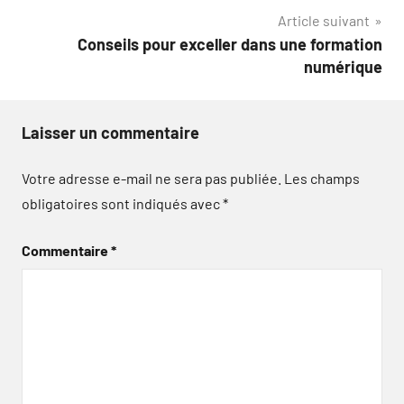
Article suivant
l’article
Conseils pour exceller dans une formation
numérique
Laisser un commentaire
Votre adresse e-mail ne sera pas publiée.
Les champs
obligatoires sont indiqués avec
*
Commentaire
*