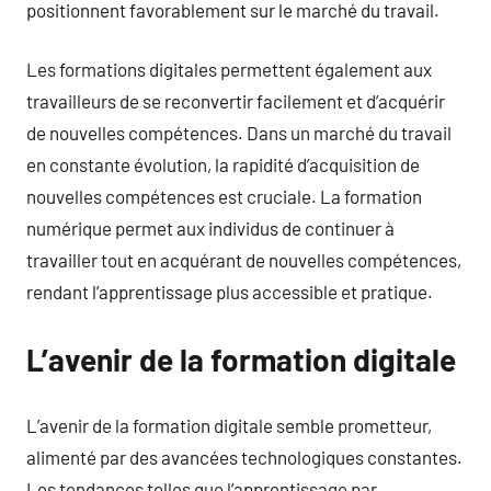
positionnent favorablement sur le marché du travail.
Les formations digitales permettent également aux
travailleurs de se reconvertir facilement et d’acquérir
de nouvelles compétences. Dans un marché du travail
en constante évolution, la rapidité d’acquisition de
nouvelles compétences est cruciale. La formation
numérique permet aux individus de continuer à
travailler tout en acquérant de nouvelles compétences,
rendant l’apprentissage plus accessible et pratique.
L’avenir de la formation digitale
L’avenir de la formation digitale semble prometteur,
alimenté par des avancées technologiques constantes.
Les tendances telles que l’apprentissage par