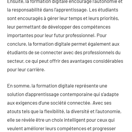
Ensuite, la formation digitale encourage l’autonomie et
la responsabilité dans l’apprentissage. Les étudiants
sont encouragés à gérer leur temps et leurs priorités,
leur permettant de développer des compétences
importantes pour leur futur professionnel. Pour
conclure, la formation digitale permet également aux
étudiants de se connecter avec des professionnels du
secteur, ce qui peut offrir des avantages considérables
pour leur carrière.
En somme, la formation digitale représente une
solution d’apprentissage contemporaine qui s’adapte
aux exigences d’une société connectée. Avec ses
atouts tels que la flexibilité, la diversité et l’autonomie,
elle se révèle être un choix intelligent pour ceux qui
veulent améliorer leurs compétences et progresser