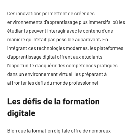
Ces innovations permettent de créer des
environnements d’apprentissage plus immersifs, où les
étudiants peuvent interagir avec le contenu d’une
manière qui n’était pas possible auparavant. En
intégrant ces technologies modernes, les plateformes
d’apprentissage digital offrent aux étudiants
l’opportunité d’acquérir des compétences pratiques
dans un environnement virtuel, les préparant à
affronter les défis du monde professionnel.
Les défis de la formation
digitale
Bien que la formation digitale offre de nombreux