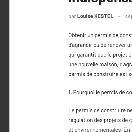
par
Louise KESTEL
se
Obtenir un permis de cons
d’agrandir ou de rénover un
qui garantit que le projet
une nouvelle maison, d’agra
permis de construire est s
1. Pourquoi le permis de con
Le permis de construire ne 
régulation des projets de 
et environnementales. En fi