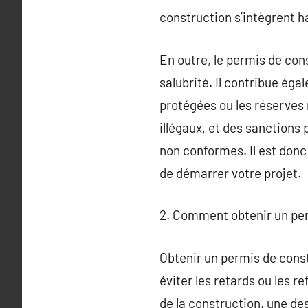
construction s’intègrent h
En outre, le permis de cons
salubrité. Il contribue éga
protégées ou les réserves
illégaux, et des sanctions
non conformes. Il est donc
de démarrer votre projet.
2. Comment obtenir un per
Obtenir un permis de const
éviter les retards ou les re
de la construction, une des