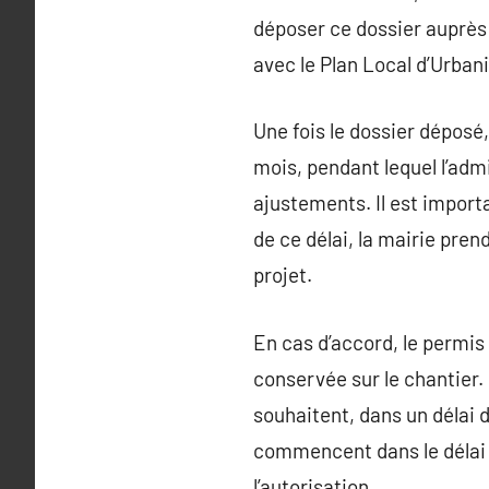
déposer ce dossier auprès
avec le Plan Local d’Urban
Une fois le dossier déposé,
mois, pendant lequel l’adm
ajustements. Il est import
de ce délai, la mairie pren
projet.
En cas d’accord, le permis d
conservée sur le chantier. 
souhaitent, dans un délai 
commencent dans le délai i
l’autorisation.