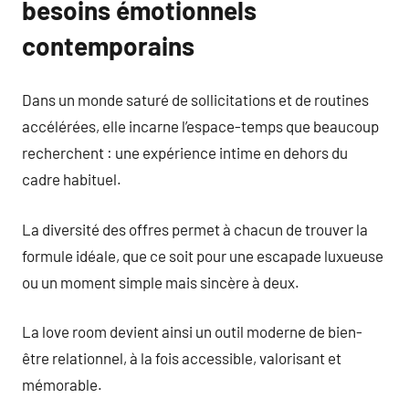
besoins émotionnels
contemporains
Dans un monde saturé de sollicitations et de routines
accélérées, elle incarne l’espace-temps que beaucoup
recherchent : une expérience intime en dehors du
cadre habituel.
La diversité des offres permet à chacun de trouver la
formule idéale, que ce soit pour une escapade luxueuse
ou un moment simple mais sincère à deux.
La love room devient ainsi un outil moderne de bien-
être relationnel, à la fois accessible, valorisant et
mémorable.