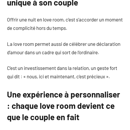
unique à son couple
Offrir une nuit en love room, c’est s’accorder un moment
de complicité hors du temps.
La love room permet aussi de célébrer une déclaration
d’amour dans un cadre qui sort de l’ordinaire.
C’est un investissement dans la relation, un geste fort
qui dit : « nous, ici et maintenant, c’est précieux ».
Une expérience à personnaliser
: chaque love room devient ce
que le couple en fait