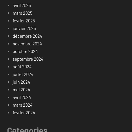
avril 2025
mars 2025
février 2025
janvier 2025
décembre 2024
novembre 2024
octobre 2024
septembre 2024
août 2024
juillet 2024
juin 2024
mai 2024
avril 2024
mars 2024
février 2024
Categories