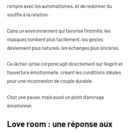
rompre avec les automatismes, et de redonner du
souffle à la relation.
Dans un environnement qui favorise l’intimité, les
masques tombent plus facilement, les gestes
deviennent plus naturels, les échanges plus sincères.
Ce lâcher-prise corporel agit directement sur l’esprit et
l’ouverture émotionnelle, créant les conditions idéales
pour une reconnexion de couple durable.
C’est une pause, mais aussi un point d’ancrage
émotionnel.
Love room : une réponse aux