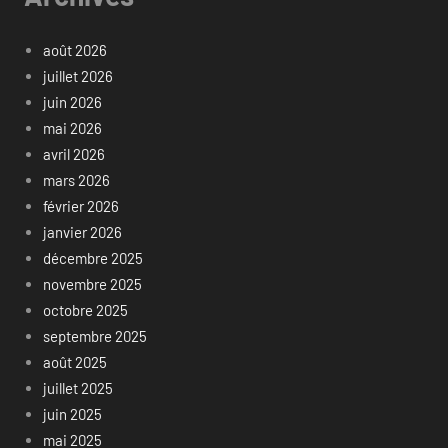
août 2026
juillet 2026
juin 2026
mai 2026
avril 2026
mars 2026
février 2026
janvier 2026
décembre 2025
novembre 2025
octobre 2025
septembre 2025
août 2025
juillet 2025
juin 2025
mai 2025