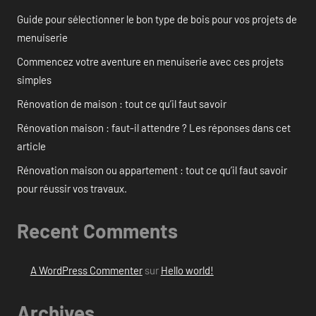
Guide pour sélectionner le bon type de bois pour vos projets de
menuiserie
Commencez votre aventure en menuiserie avec ces projets
simples
Rénovation de maison : tout ce qu’il faut savoir
Rénovation maison : faut-il attendre ? Les réponses dans cet
article
Rénovation maison ou appartement : tout ce qu’il faut savoir
pour réussir vos travaux.
Recent Comments
A WordPress Commenter
sur
Hello world!
Archives