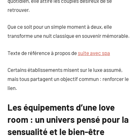
quotidien, elle attire les couples désireux de se
retrouver.
Que ce soit pour un simple moment à deux, elle
transforme une nuit classique en souvenir mémorable.
Texte de référence à propos de
suite avec spa
Certains établissements misent sur le luxe assumé,
mais tous partagent un objectif commun : renforcer le
lien.
Les équipements d’une love
room : un univers pensé pour la
sensualité et le bien-être