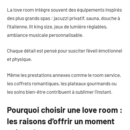
La love room intègre souvent des équipements inspirés
des plus grands spas : jacuzzi privatif, sauna, douche à
l’italienne, lit king size, jeux de lumière réglables,
ambiance musicale personnalisable.
Chaque détail est pensé pour susciter l’éveil émotionnel
et physique.
Même les prestations annexes comme le room service,
les coffrets romantiques, les plateaux gourmands ou
les soins bien-être contribuent à sublimer l’instant.
Pourquoi choisir une love room :
les raisons d’offrir un moment