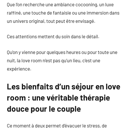
Que l’on recherche une ambiance cocooning, un luxe
raffiné, une touche de fantaisie ou une immersion dans
un univers original, tout peut être envisagé.
Ces attentions mettent du soin dans le détail.
Qu’on y vienne pour quelques heures ou pour toute une
nuit, la love room n’est pas qu’un lieu, c’est une
expérience.
Les bienfaits d’un séjour en love
room : une véritable thérapie
douce pour le couple
Ce moment à deux permet d’évacuer le stress, de