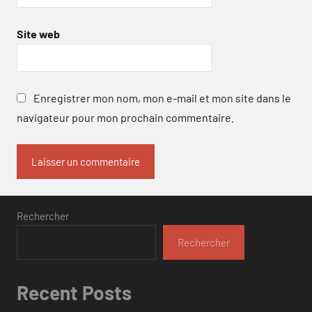
Site web
Enregistrer mon nom, mon e-mail et mon site dans le
navigateur pour mon prochain commentaire.
Rechercher
Rechercher
Recent Posts