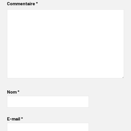
Commentaire
*
Nom
*
E-mail
*