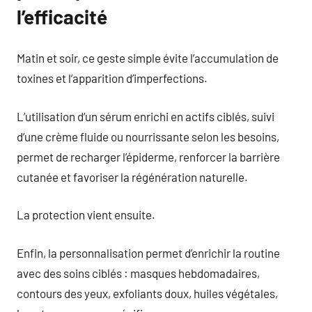
l’efficacité
Matin et soir, ce geste simple évite l’accumulation de
toxines et l’apparition d’imperfections.
L’utilisation d’un sérum enrichi en actifs ciblés, suivi
d’une crème fluide ou nourrissante selon les besoins,
permet de recharger l’épiderme, renforcer la barrière
cutanée et favoriser la régénération naturelle.
La protection vient ensuite.
Enfin, la personnalisation permet d’enrichir la routine
avec des soins ciblés : masques hebdomadaires,
contours des yeux, exfoliants doux, huiles végétales,