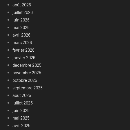
août 2026
juillet 2026
juin 2026
mai 2026
avril 2026
mars 2026
février 2026
janvier 2026
décembre 2025
novembre 2025
octobre 2025
septembre 2025
août 2025
juillet 2025
juin 2025
mai 2025
avril 2025