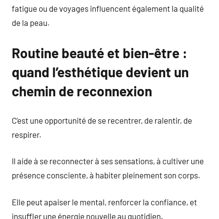
fatigue ou de voyages influencent également la qualité
de la peau.
Routine beauté et bien-être :
quand l’esthétique devient un
chemin de reconnexion
C’est une opportunité de se recentrer, de ralentir, de
respirer.
Il aide à se reconnecter à ses sensations, à cultiver une
présence consciente, à habiter pleinement son corps.
Elle peut apaiser le mental, renforcer la confiance, et
insuffler une énergie nouvelle au quotidien.