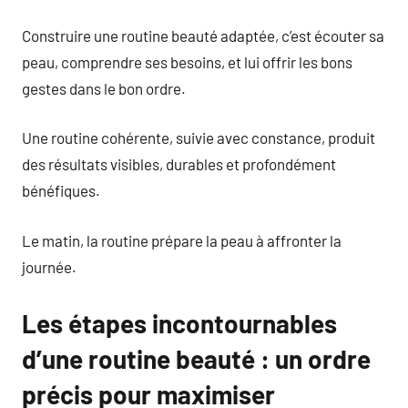
Construire une routine beauté adaptée, c’est écouter sa
peau, comprendre ses besoins, et lui offrir les bons
gestes dans le bon ordre.
Une routine cohérente, suivie avec constance, produit
des résultats visibles, durables et profondément
bénéfiques.
Le matin, la routine prépare la peau à affronter la
journée.
Les étapes incontournables
d’une routine beauté : un ordre
précis pour maximiser