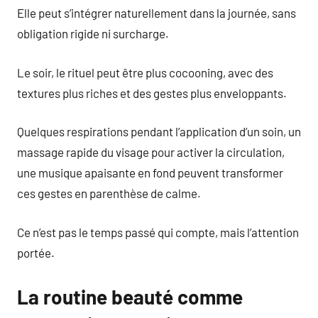
Elle peut s’intégrer naturellement dans la journée, sans
obligation rigide ni surcharge.
Le soir, le rituel peut être plus cocooning, avec des
textures plus riches et des gestes plus enveloppants.
Quelques respirations pendant l’application d’un soin, un
massage rapide du visage pour activer la circulation,
une musique apaisante en fond peuvent transformer
ces gestes en parenthèse de calme.
Ce n’est pas le temps passé qui compte, mais l’attention
portée.
La routine beauté comme