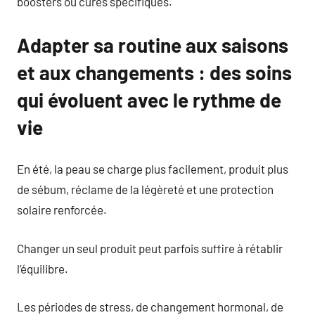
boosters ou cures spécifiques.
Adapter sa routine aux saisons
et aux changements : des soins
qui évoluent avec le rythme de
vie
En été, la peau se charge plus facilement, produit plus
de sébum, réclame de la légèreté et une protection
solaire renforcée.
Changer un seul produit peut parfois suffire à rétablir
l’équilibre.
Les périodes de stress, de changement hormonal, de