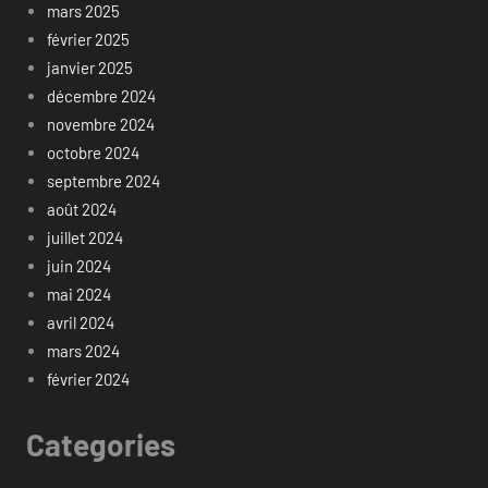
mars 2025
février 2025
janvier 2025
décembre 2024
novembre 2024
octobre 2024
septembre 2024
août 2024
juillet 2024
juin 2024
mai 2024
avril 2024
mars 2024
février 2024
Categories