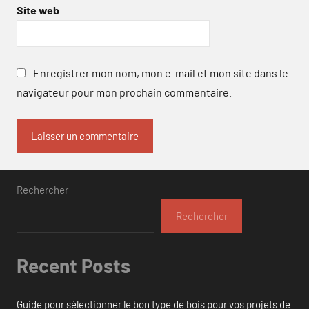
Site web
Enregistrer mon nom, mon e-mail et mon site dans le
navigateur pour mon prochain commentaire.
Rechercher
Rechercher
Recent Posts
Guide pour sélectionner le bon type de bois pour vos projets de