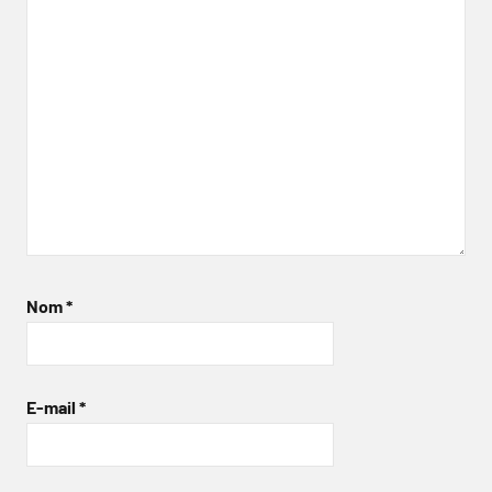
Nom
*
E-mail
*