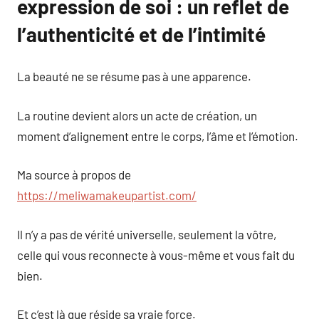
expression de soi : un reflet de
l’authenticité et de l’intimité
La beauté ne se résume pas à une apparence.
La routine devient alors un acte de création, un
moment d’alignement entre le corps, l’âme et l’émotion.
Ma source à propos de
https://meliwamakeupartist.com/
Il n’y a pas de vérité universelle, seulement la vôtre,
celle qui vous reconnecte à vous-même et vous fait du
bien.
Et c’est là que réside sa vraie force.