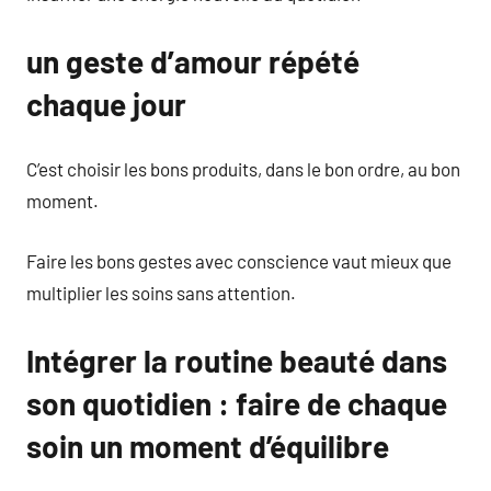
un geste d’amour répété
chaque jour
C’est choisir les bons produits, dans le bon ordre, au bon
moment.
Faire les bons gestes avec conscience vaut mieux que
multiplier les soins sans attention.
Intégrer la routine beauté dans
son quotidien : faire de chaque
soin un moment d’équilibre