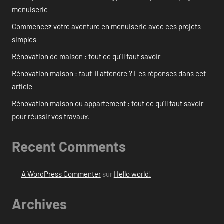
menuiserie
Commencez votre aventure en menuiserie avec ces projets
simples
Rénovation de maison : tout ce qu’il faut savoir
Rénovation maison : faut-il attendre ? Les réponses dans cet
article
Rénovation maison ou appartement : tout ce qu’il faut savoir
pour réussir vos travaux.
Recent Comments
A WordPress Commenter
sur
Hello world!
Archives