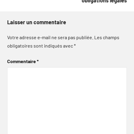
obligations légales
Laisser un commentaire
Votre adresse e-mail ne sera pas publiée.
Les champs
obligatoires sont indiqués avec
*
Commentaire
*