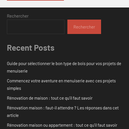
Rechercher
Rechercher
Recent Posts
Guide pour sélectionner le bon type de bois pour vos projets de
menuiserie
Commencez votre aventure en menuiserie avec ces projets
simples
Rénovation de maison : tout ce qu’il faut savoir
Rénovation maison : faut-il attendre ? Les réponses dans cet
article
Rénovation maison ou appartement : tout ce qu’il faut savoir