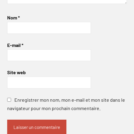
Nom
*
E-mail
*
Site web
Enregistrer mon nom, mon e-mail et mon site dans le
navigateur pour mon prochain commentaire.