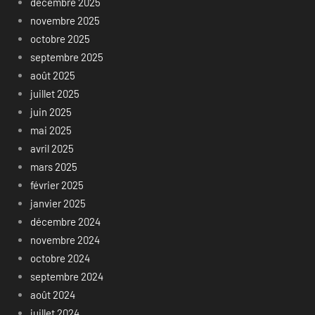
décembre 2025
novembre 2025
octobre 2025
septembre 2025
août 2025
juillet 2025
juin 2025
mai 2025
avril 2025
mars 2025
février 2025
janvier 2025
décembre 2024
novembre 2024
octobre 2024
septembre 2024
août 2024
juillet 2024