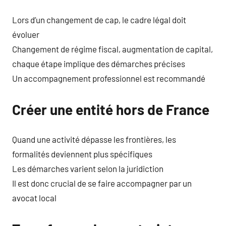
Lors d’un changement de cap, le cadre légal doit
évoluer
Changement de régime fiscal, augmentation de capital,
chaque étape implique des démarches précises
Un accompagnement professionnel est recommandé
Créer une entité hors de France
Quand une activité dépasse les frontières, les
formalités deviennent plus spécifiques
Les démarches varient selon la juridiction
Il est donc crucial de se faire accompagner par un
avocat local