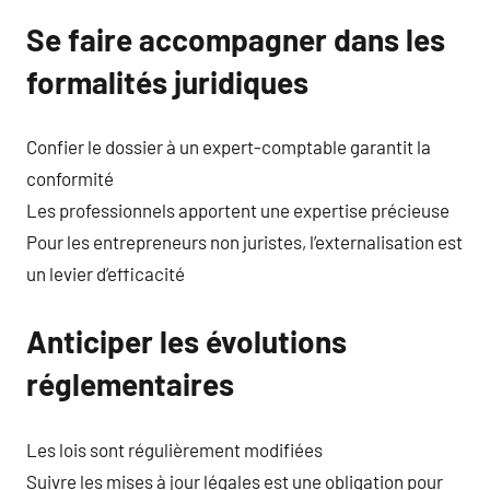
Se faire accompagner dans les
formalités juridiques
Confier le dossier à un expert-comptable garantit la
conformité
Les professionnels apportent une expertise précieuse
Pour les entrepreneurs non juristes, l’externalisation est
un levier d’efficacité
Anticiper les évolutions
réglementaires
Les lois sont régulièrement modifiées
Suivre les mises à jour légales est une obligation pour