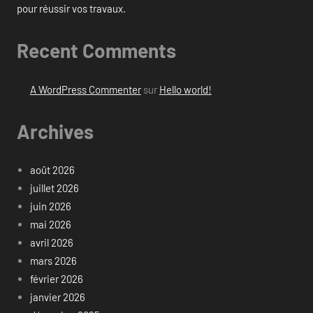
pour réussir vos travaux.
Recent Comments
A WordPress Commenter
sur
Hello world!
Archives
août 2026
juillet 2026
juin 2026
mai 2026
avril 2026
mars 2026
février 2026
janvier 2026