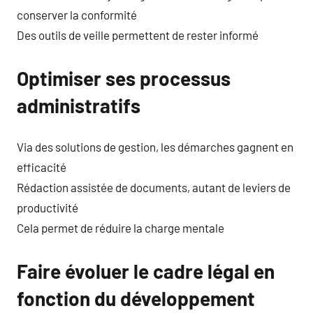
conserver la conformité
Des outils de veille permettent de rester informé
Optimiser ses processus
administratifs
Via des solutions de gestion, les démarches gagnent en
efficacité
Rédaction assistée de documents, autant de leviers de
productivité
Cela permet de réduire la charge mentale
Faire évoluer le cadre légal en
fonction du développement