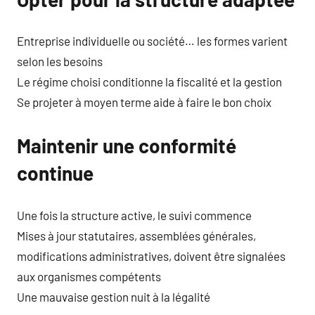
Entreprise individuelle ou société… les formes varient
selon les besoins
Le régime choisi conditionne la fiscalité et la gestion
Se projeter à moyen terme aide à faire le bon choix
Maintenir une conformité
continue
Une fois la structure active, le suivi commence
Mises à jour statutaires, assemblées générales,
modifications administratives, doivent être signalées
aux organismes compétents
Une mauvaise gestion nuit à la légalité