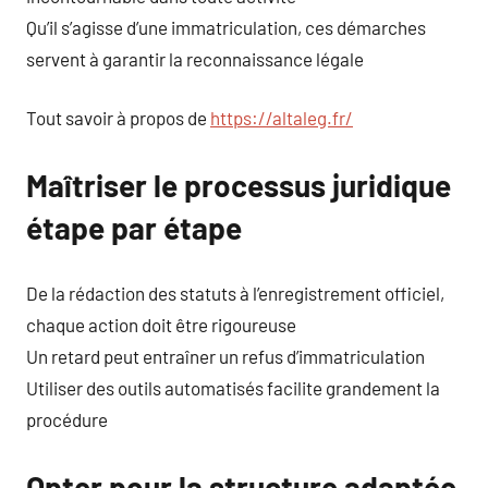
Qu’il s’agisse d’une immatriculation, ces démarches
servent à garantir la reconnaissance légale
Tout savoir à propos de
https://altaleg.fr/
Maîtriser le processus juridique
étape par étape
De la rédaction des statuts à l’enregistrement officiel,
chaque action doit être rigoureuse
Un retard peut entraîner un refus d’immatriculation
Utiliser des outils automatisés facilite grandement la
procédure
Opter pour la structure adaptée