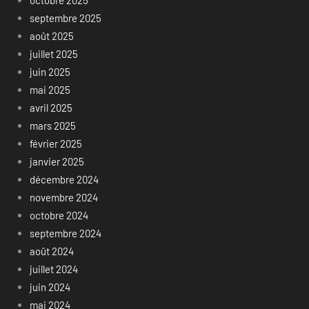
octobre 2025
septembre 2025
août 2025
juillet 2025
juin 2025
mai 2025
avril 2025
mars 2025
février 2025
janvier 2025
décembre 2024
novembre 2024
octobre 2024
septembre 2024
août 2024
juillet 2024
juin 2024
mai 2024