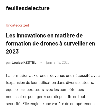
Aller
feuillesdelecture
au
contenu
Uncategorized
Les innovations en matière de
formation de drones à surveiller en
2023
par
Louise KESTEL
janvier 17, 2025
Aucun
commentaire
La formation aux drones, devenue une nécessité avec
l’expansion de leur utilisation dans divers secteurs,
équipe les opérateurs avec les compétences
nécessaires pour gérer ces dispositifs en toute
sécurité. Elle englobe une variété de compétences