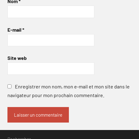
Nom
*
E-mail
*
Site web
Enregistrer mon nom, mon e-mail et mon site dans le
navigateur pour mon prochain commentaire.
Rechercher