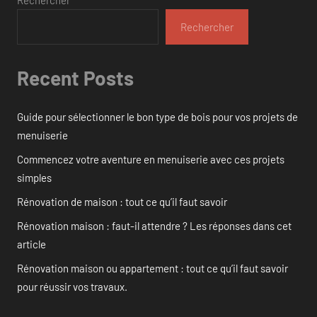
Rechercher
Recent Posts
Guide pour sélectionner le bon type de bois pour vos projets de
menuiserie
Commencez votre aventure en menuiserie avec ces projets
simples
Rénovation de maison : tout ce qu’il faut savoir
Rénovation maison : faut-il attendre ? Les réponses dans cet
article
Rénovation maison ou appartement : tout ce qu’il faut savoir
pour réussir vos travaux.