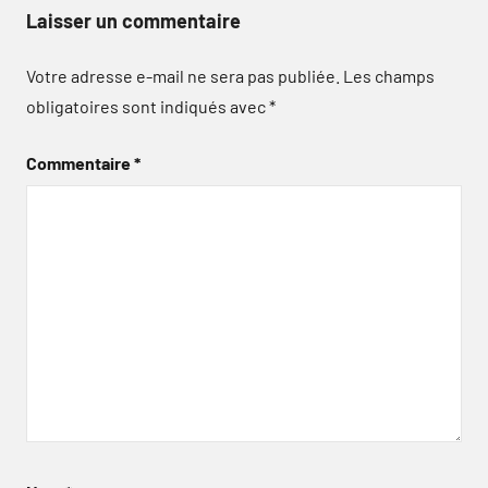
Laisser un commentaire
Votre adresse e-mail ne sera pas publiée.
Les champs
obligatoires sont indiqués avec
*
Commentaire
*