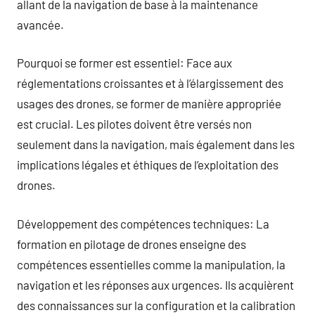
allant de la navigation de base à la maintenance
avancée.
Pourquoi se former est essentiel: Face aux
réglementations croissantes et à l’élargissement des
usages des drones, se former de manière appropriée
est crucial. Les pilotes doivent être versés non
seulement dans la navigation, mais également dans les
implications légales et éthiques de l’exploitation des
drones.
Développement des compétences techniques: La
formation en pilotage de drones enseigne des
compétences essentielles comme la manipulation, la
navigation et les réponses aux urgences. Ils acquièrent
des connaissances sur la configuration et la calibration