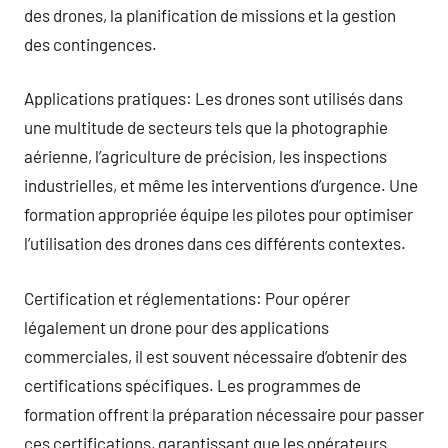
des drones, la planification de missions et la gestion
des contingences.
Applications pratiques: Les drones sont utilisés dans
une multitude de secteurs tels que la photographie
aérienne, l’agriculture de précision, les inspections
industrielles, et même les interventions d’urgence. Une
formation appropriée équipe les pilotes pour optimiser
l’utilisation des drones dans ces différents contextes.
Certification et réglementations: Pour opérer
légalement un drone pour des applications
commerciales, il est souvent nécessaire d’obtenir des
certifications spécifiques. Les programmes de
formation offrent la préparation nécessaire pour passer
ces certifications, garantissant que les opérateurs