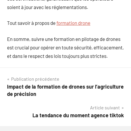
soient à jour avec les réglementations.
Tout savoir à propos de
formation drone
En somme, suivre une formation en pilotage de drones
est crucial pour opérer en toute sécurité, efficacement,
et dans le respect des lois toujours plus strictes.
Navigation
Publication précédente
Impact de la formation de drones sur l’agriculture
de
de précision
l’article
Article suivant
La tendance du moment agence tiktok