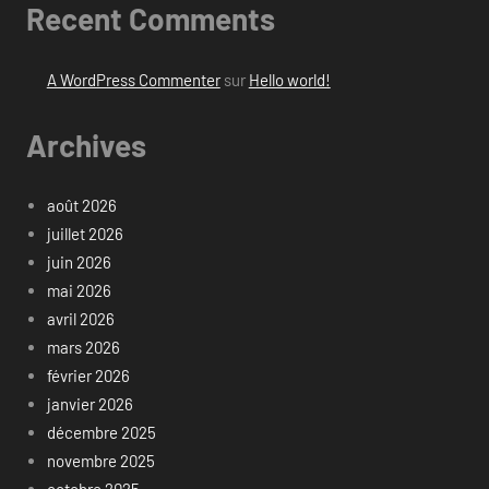
Recent Comments
A WordPress Commenter
sur
Hello world!
Archives
août 2026
juillet 2026
juin 2026
mai 2026
avril 2026
mars 2026
février 2026
janvier 2026
décembre 2025
novembre 2025