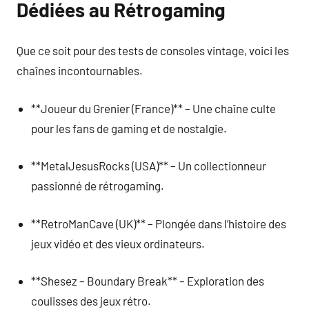
Dédiées au Rétrogaming
Que ce soit pour des tests de consoles vintage, voici les
chaînes incontournables.
**Joueur du Grenier (France)** – Une chaîne culte
pour les fans de gaming et de nostalgie.
**MetalJesusRocks (USA)** – Un collectionneur
passionné de rétrogaming.
**RetroManCave (UK)** – Plongée dans l’histoire des
jeux vidéo et des vieux ordinateurs.
**Shesez – Boundary Break** – Exploration des
coulisses des jeux rétro.