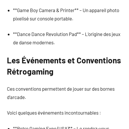
**Game Boy Camera & Printer** – Un appareil photo
pixelisé sur console portable.
**Dance Dance Revolution Pad** – L’origine des jeux
de danse modernes.
Les Événements et Conventions
Rétrogaming
Ces conventions permettent de jouer sur des bornes
d’arcade.
Voici quelques événements incontournables :
**Retro Gaming Expo (USA)** – Le rendez-vous