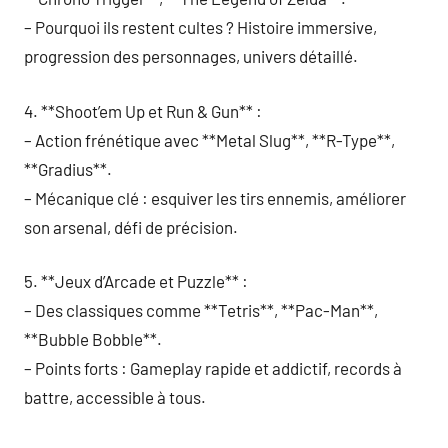
– Pourquoi ils restent cultes ? Histoire immersive,
progression des personnages, univers détaillé.
4. **Shoot’em Up et Run & Gun** :
– Action frénétique avec **Metal Slug**, **R-Type**,
**Gradius**.
– Mécanique clé : esquiver les tirs ennemis, améliorer
son arsenal, défi de précision.
5. **Jeux d’Arcade et Puzzle** :
– Des classiques comme **Tetris**, **Pac-Man**,
**Bubble Bobble**.
– Points forts : Gameplay rapide et addictif, records à
battre, accessible à tous.