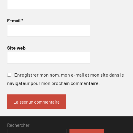
E-mail
*
Site web
Enregistrer mon nom, mon e-mail et mon site dans le
navigateur pour mon prochain commentaire.
Rechercher