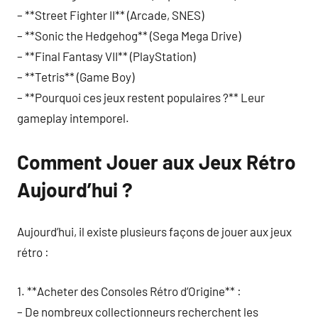
– **Street Fighter II** (Arcade, SNES)
– **Sonic the Hedgehog** (Sega Mega Drive)
– **Final Fantasy VII** (PlayStation)
– **Tetris** (Game Boy)
– **Pourquoi ces jeux restent populaires ?** Leur
gameplay intemporel.
Comment Jouer aux Jeux Rétro
Aujourd’hui ?
Aujourd’hui, il existe plusieurs façons de jouer aux jeux
rétro :
1. **Acheter des Consoles Rétro d’Origine** :
– De nombreux collectionneurs recherchent les