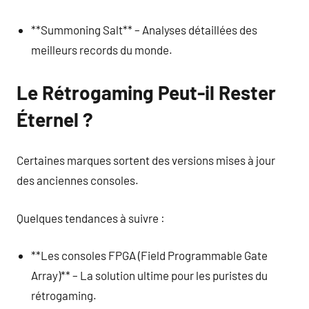
**Summoning Salt** – Analyses détaillées des
meilleurs records du monde.
Le Rétrogaming Peut-il Rester
Éternel ?
Certaines marques sortent des versions mises à jour
des anciennes consoles.
Quelques tendances à suivre :
**Les consoles FPGA (Field Programmable Gate
Array)** – La solution ultime pour les puristes du
rétrogaming.